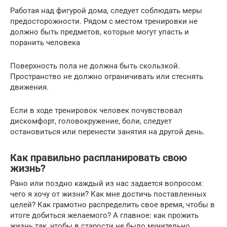
Работая над фигурой дома, следует соблюдать меры
предосторожности. Рядом с местом тренировки не
должно быть предметов, которые могут упасть и
поранить человека
Поверхность пола не должна быть скользкой.
Пространство не должно ограничивать или стеснять
движения.
Если в ходе тренировок человек почувствовал
дискомфорт, головокружение, боли, следует
остановиться или перенести занятия на другой день.
Как правильно распланировать свою
жизнь?
Рано или поздно каждый из нас задается вопросом:
чего я хочу от жизни? Как мне достичь поставленных
целей? Как грамотно распределить свое время, чтобы в
итоге добиться желаемого? А главное: как прожить
жизнь так, чтобы в старости не было мучительно