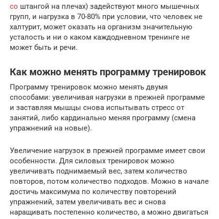
со
штангой на плечах) задействуют много мышечных
групп, и нагрузка в 70-80% при условии, что человек не
халтурит, может оказать на организм значительную
усталость и ни о каком каждодневном тренинге не
может быть и речи.
Как можно менять программу тренировок
Программу тренировок можно менять двумя
способами: увеличивая нагрузки в прежней программе
и заставляя мышцы снова испытывать стресс от
занятий, либо кардинально меняя программу (смена
упражнений на новые).
Увеличение нагрузок в прежней программе имеет свои
особенности. Для силовых тренировок можно
увеличивать поднимаемый вес, затем количество
повторов, потом количество подходов. Можно в начале
достичь максимума по количеству повторений
упражнений, затем увеличивать вес и снова
наращивать постепенно количество, а можно двигаться