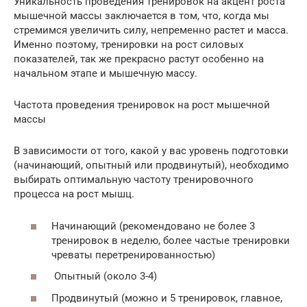
Уникальность проведения тренировок на акцент роста
мышечной массы заключается в том, что, когда мы
стремимся увеличить силу, непременно растет и масса.
Именно поэтому, тренировки на рост силовых
показателей, так же прекрасно растут особенно на
начальном этапе и мышечную массу.
Частота проведения тренировок на рост мышечной
массы
В зависимости от того, какой у вас уровень подготовки
(начинающий, опытный или продвинутый), необходимо
выбирать оптимальную частоту тренировочного
процесса на рост мышц.
Начинающий (рекомендовано не более 3
тренировок в неделю, более частые тренировки
чреваты перетренированностью)
Опытный (около 3-4)
Продвинутый (можно и 5 тренировок, главное,