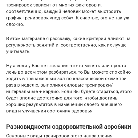
тренировок зависит от многих факторов и,
соответственно, каждый человек может выстроить
график тренировок «под себя». К счастью, это не так уж
сложно.
В этом материале я расскажу, какие критерии влияют на
регулярность занятий и, соответственно, как их лучше
учитывать.
Ну а если у Вас нет желания что-то менять или просто
лень во всем этом разбираться, то Вы можете спокойно
ходить в тренажерный зал по классической схеме три
раза в неделю, выполняя силовые тренировки/
интервальные + кардио. Если Вы будете стараться, этого
будет вполне достаточно для того, чтобы достичь
хороших результатов в изменении своего внешнего
вида и улучшения состояния здоровья.
Разновидности оздоровительной аэробики
Основные виды тренировок этого направления: