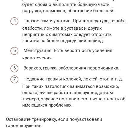
будет сложно выполнять большую часть
нагрузки, возможно, обострение болезней.
Плохое самочувствие. При температуре, ознобе,
слабости, ломоте в суставах и других
неприятных симптомах следует отложить
занятия на более подходящий период.
Менструация. Есть вероятность усиления
кровотечения.
Варикоз, грыжа, заболевания позвоночника.
Недавние травмы коленей, локтей, стоп и т. д.
При таких патологиях заниматься возможно,
однако, лучше работать под руководством
тренера, заранее поставив его в известность об
имеющихся проблемах.
Остановите тренировку, если почувствовали
головокружение