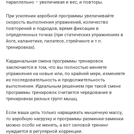
параллельно – увеличивая и вес, и повторы.
При усилении аэробной программы увеличивайте
скорость выполнения упражнений, количество
повторений и подходов, время фиксации в
определенных точках (при статических упражнениях в
йоге, каланетике, пилатесе, стрейчинге и т.п.
тренировках).
Кардинальная смена программы тренировок
заключается в том, что вы полностью меняете
упражнения на новые или, по крайней мере, изменяете
их последовательность и продолжительность
выполнения. Идеальным решением при такой смене
программы тренировок считается чередование в
тренировках разных групп мышц.
Если ваша цель только наращивать мышечную массу,
то аэробную нагрузку и программы разминки-заминки
можно особо не менять, а вот силовой тренинг
нуждается в регулярной коррекции.