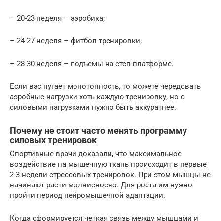
– 20-23 неделя – аэробика;
– 24-27 неделя – фитбол-тренировки;
– 28-30 неделя – подъемы на степ-платформе.
Если вас пугает монотонность, то можете чередовать
аэробные нагрузки хоть каждую тренировку, но с
силовыми нагрузками нужно быть аккуратнее.
Почему не стоит часто менять программу
силовых тренировок
Спортивные врачи доказали, что максимальное
воздействие на мышечную ткань происходит в первые
2-3 недели стрессовых тренировок. При этом мышцы не
начинают расти молниеносно. Для роста им нужно
пройти период нейромышечной адаптации.
Когда сформируется четкая связь между мышцами и