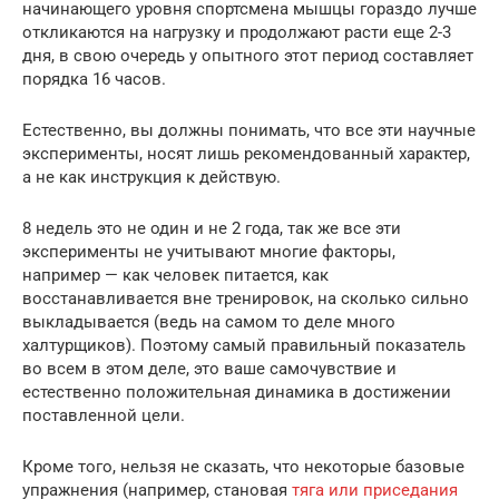
начинающего уровня спортсмена мышцы гораздо лучше
откликаются на нагрузку и продолжают расти еще 2-3
дня, в свою очередь у опытного этот период составляет
порядка 16 часов.
Естественно, вы должны понимать, что все эти научные
эксперименты, носят лишь рекомендованный характер,
а не как инструкция к действую.
8 недель это не один и не 2 года, так же все эти
эксперименты не учитывают многие факторы,
например — как человек питается, как
восстанавливается вне тренировок, на сколько сильно
выкладывается (ведь на самом то деле много
халтурщиков). Поэтому самый правильный показатель
во всем в этом деле, это ваше самочувствие и
естественно положительная динамика в достижении
поставленной цели.
Кроме того, нельзя не сказать, что некоторые базовые
упражнения (например, становая
тяга или приседания