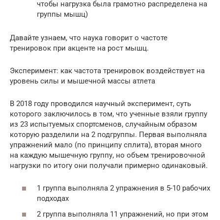
чтобы нагрузка была грамотно распределена на
группы мышц)
Давайте узнаем, что наука говорит о частоте
тренировок при акценте на рост мышц.
Эксперимент: как частота тренировок воздействует на
уровень силы и мышечной массы атлета
В 2018 году проводился научный эксперимент, суть
которого заключилось в том, что ученные взяли группу
из 23 испытуемых спортсменов, случайным образом
которую разделили на 2 подгруппы. Первая выполняла
упражнений мало (по принципу сплита), вторая много
на каждую мышечную группу, но объем тренировочной
нагрузки по итогу они получали примерно одинаковый.
1 группа выполняла 2 упражнения в 5-10 рабочих
подходах
2 группа выполняла 11 упражнений, но при этом