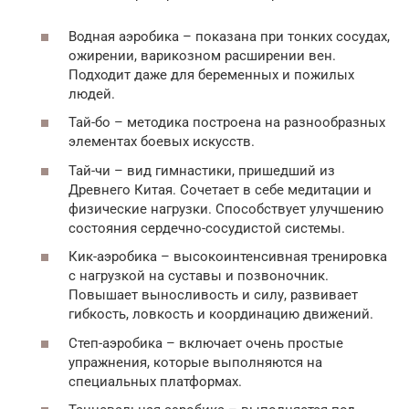
Водная аэробика – показана при тонких сосудах,
ожирении, варикозном расширении вен.
Подходит даже для беременных и пожилых
людей.
Тай-бо – методика построена на разнообразных
элементах боевых искусств.
Тай-чи – вид гимнастики, пришедший из
Древнего Китая. Сочетает в себе медитации и
физические нагрузки. Способствует улучшению
состояния сердечно-сосудистой системы.
Кик-аэробика – высокоинтенсивная тренировка
с нагрузкой на суставы и позвоночник.
Повышает выносливость и силу, развивает
гибкость, ловкость и координацию движений.
Степ-аэробика – включает очень простые
упражнения, которые выполняются на
специальных платформах.