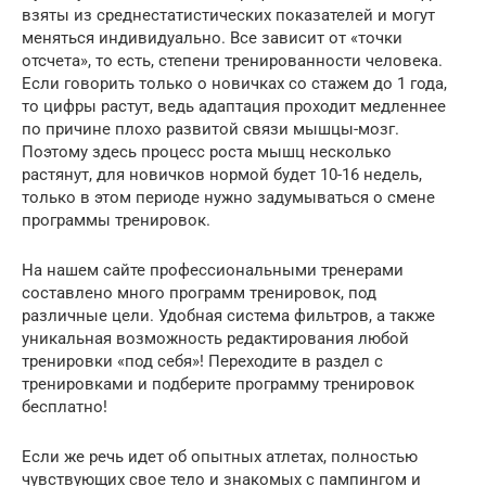
взяты из среднестатистических показателей и могут
меняться индивидуально. Все зависит от «точки
отсчета», то есть, степени тренированности человека.
Если говорить только о новичках со стажем до 1 года,
то цифры растут, ведь адаптация проходит медленнее
по причине плохо развитой связи мышцы-мозг.
Поэтому здесь процесс роста мышц несколько
растянут, для новичков нормой будет 10-16 недель,
только в этом периоде нужно задумываться о смене
программы тренировок.
На нашем сайте профессиональными тренерами
составлено много программ тренировок, под
различные цели. Удобная система фильтров, а также
уникальная возможность редактирования любой
тренировки «под себя»! Переходите в раздел с
тренировками и подберите программу тренировок
бесплатно!
Если же речь идет об опытных атлетах, полностью
чувствующих свое тело и знакомых с пампингом и