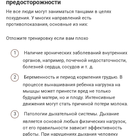
предосторожности
Не все люди могут заниматься танцами в целях
похудения. У многих направлений есть
противопоказания, основные из них:
Отложите тренировку если вам плохо
Наличие хронических заболеваний внутренних
органов, например, почечной недостаточности,
болезней сердца, сосудов и т. д.
Беременность и период кормления грудью. В
процессе вынашивания ребенка нагрузка на
мышцы может принести вред не только
будущей матери, но и плоду. Интенсивные
движения могут стать причиной потери молока.
Патологии дыхательной системы. Дыхание
является основой любых физических нагрузок,
от его правильности зависит эффективность
работы. При нарушениях дыхания человеку