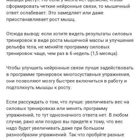
сформировать четкие нейронные связи, то мышечный
ответ ослабевает. Это замедляет или даже
приостанавливает рост мышц.
Отсюда вывод: если хотите видеть результаты силовых
тренировок в виде роста мышечной массы и улучшения
рельефа тела, не меняйте программу силовых
тренировок чаще, чем раз в 6 недель (1,5 месяца).
Чтобы улучшить нейронные связи лучше задействовать
в программе тренировок многосуставные упражнения,
они позволяют мозгу быстрее включиться в работу и
подтолкнуть мышцы к росту.
Если рассуждать о том, что лучше: увеличивать вес на
силовых тренировках или менять программу
упражнений, то тут однозначного ответа нет. В любом
случае, рано или поздно вы придете к тому, что вес
надо будет увеличивать даже при большом
разнообразии упражнений. Так что пробуйте разные