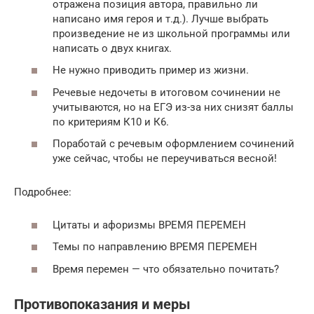
отражена позиция автора, правильно ли
написано имя героя и т.д.). Лучше выбрать
произведение не из школьной программы или
написать о двух книгах.
Не нужно приводить пример из жизни.
Речевые недочеты в итоговом сочинении не
учитываются, но на ЕГЭ из-за них снизят баллы
по критериям К10 и К6.
Поработай с речевым оформлением сочинений
уже сейчас, чтобы не переучиваться весной!
Подробнее:
Цитаты и афоризмы ВРЕМЯ ПЕРЕМЕН
Темы по направлению ВРЕМЯ ПЕРЕМЕН
Время перемен — что обязательно почитать?
Противопоказания и меры