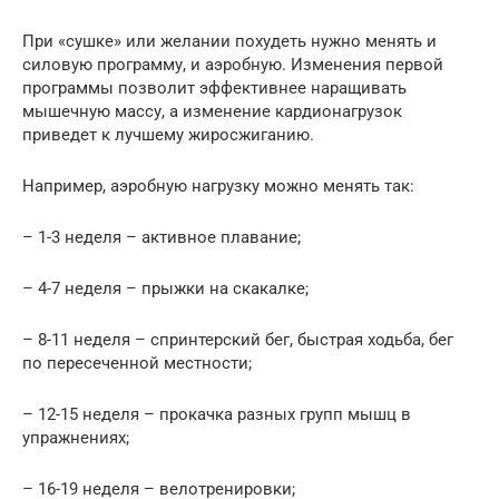
При «сушке» или желании похудеть нужно менять и
силовую программу, и аэробную. Изменения первой
программы позволит эффективнее наращивать
мышечную массу, а изменение кардионагрузок
приведет к лучшему жиросжиганию.
Например, аэробную нагрузку можно менять так:
– 1-3 неделя – активное плавание;
– 4-7 неделя – прыжки на скакалке;
– 8-11 неделя – спринтерский бег, быстрая ходьба, бег
по пересеченной местности;
– 12-15 неделя – прокачка разных групп мышц в
упражнениях;
– 16-19 неделя – велотренировки;