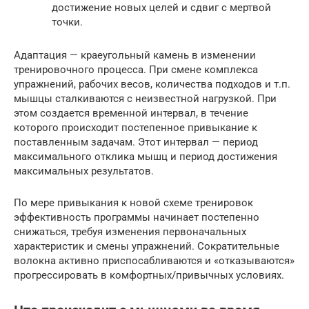
достижение новых целей и сдвиг с мертвой
точки.
Адаптация — краеугольный камень в изменении
тренировочного процесса. При смене комплекса
упражнений, рабочих весов, количества подходов и т.п.
мышцы сталкиваются с неизвестной нагрузкой. При
этом создается временной интервал, в течение
которого происходит постепенное привыкание к
поставленным задачам. Этот интервал — период
максимального отклика мышц и период достижения
максимальных результатов.
По мере привыкания к новой схеме тренировок
эффективность программы начинает постепенно
снижаться, требуя изменения первоначальных
характеристик и смены упражнений. Сократительные
волокна активно приспосабливаются и «отказываются»
прогрессировать в комфортных/привычных условиях.