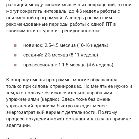
разницей между типами мышечных сокращений, то они
могут сократить интервалы до 4-6 недель работы с
неизменной программой. А теперь рассмотрим
рекомендованные периоды работы с одной ПТ в
зависимости от уровня тренированности:
новичок: 2.5-4.5 месяца (10-16 недель)
средний: 2-3 месяца (8-11 недель)
профессионал: 1-1.5 месяца (4-6 недель)
К вопросу смены программы многие обращаются
только при силовых тренировках. Но менять ее нужно и
тем, кто пользуется исключительно аэробными
упражнениями (кардио). Здесь тоже без смены
упражнений организм быстро находит менее
энергозатратный вариант деятельности. Поэтому
процесс похудения может останавливаться по причине
адаптации.