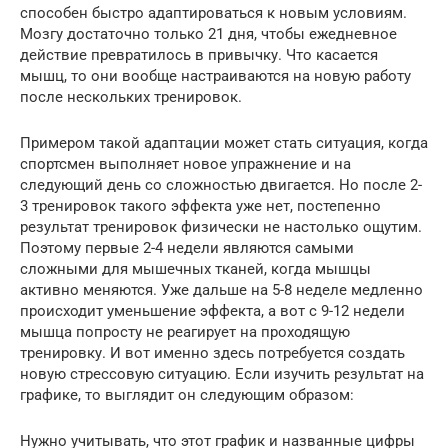
способен быстро адаптироваться к новым условиям.
Мозгу достаточно только 21 дня, чтобы ежедневное
действие превратилось в привычку. Что касается
мышц, то они вообще настраиваются на новую работу
после нескольких тренировок.
Примером такой адаптации может стать ситуация, когда
спортсмен выполняет новое упражнение и на
следующий день со сложностью двигается. Но после 2-
3 тренировок такого эффекта уже нет, постепенно
результат тренировок физически не настолько ощутим.
Поэтому первые 2-4 недели являются самыми
сложными для мышечных тканей, когда мышцы
активно меняются. Уже дальше на 5-8 неделе медленно
происходит уменьшение эффекта, а вот с 9-12 недели
мышца попросту не реагирует на проходящую
тренировку. И вот именно здесь потребуется создать
новую стрессовую ситуацию. Если изучить результат на
графике, то выглядит он следующим образом:
Нужно учитывать, что этот график и названные цифры