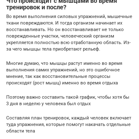
Что происходит с мышцами во время
тренировок и после?
Во время выполнения силовых упражнений, мышечные
ткани повреждаются. И тогда организм начинает их
восстанавливать. Но он восстанавливает не только
поврежденные участки, человеческий организм
укрепляется полностью всю отработанную область. Из-
за чего мышцы тела приобретают рельеф.
Многие думаю, что мышцы растут именно во время
выполнения самих упражнений, но это ошибочное
мнение, так как восстановительные процессы
происходят (рост мышц) именно во время отдыха
Поэтому важно составить такой график, чтобы хотя бы
3 дня в неделю у человека был отдых
Составляя план тренировок, каждый человек включает
туда упражнения, которые помогут накачать отдельные
области тела