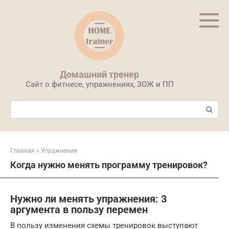
Перейти
к
контенту
Домашний тренер
Сайт о фитнесе, упражнениях, ЗОЖ и ПП
Поиск:
Главная
»
Упражнения
Когда нужно менять программу тренировок?
Нужно ли менять упражнения: 3
аргумента в пользу перемен
В пользу изменения схемы тренировок выступают