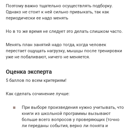
Поэтому важно тщательно осуществлять подборку.
Однако не стоит к ней сильно привыкать, так как
периодически ее надо менять
Но в то же время не следует это делать слишком часто.
Менять план занятий надо тогда, когда человек
перестает ощущать нагрузку, мышцы после тренировки
уже не побаливают, ничего не меняется.
Оценка эксперта
5 баллов по всем критериям!
Как сделать сочинение лучше:
При выборе произведения нужно учитывать, что
книги из школьной программы вызывают
больше всего вопросов у проверяющих (точно
ли переданы события, верно ли понята и