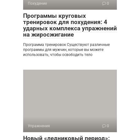
Похудение
0
Программы круговых
тренировок для похудения: 4
ударных комплекса упражнений
на жиросжигание
Программа тренировок Существуют различные
программы для мужчин, которые вы можете
использовать, чтобы освободить тело
Упражнения
0
Новый «ледниковый период»: