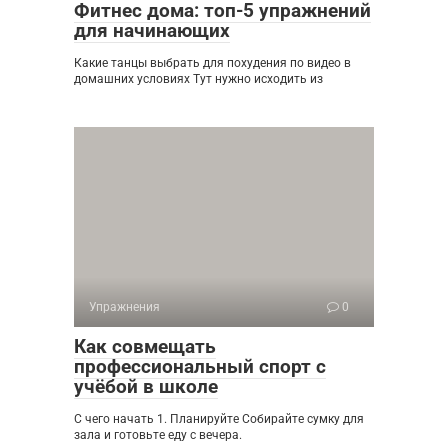
Фитнес дома: топ-5 упражнений
для начинающих
Какие танцы выбрать для похудения по видео в
домашних условиях Тут нужно исходить из
Упражнения
0
Как совмещать
профессиональный спорт с
учёбой в школе
С чего начать 1. Планируйте Собирайте сумку для
зала и готовьте еду с вечера.