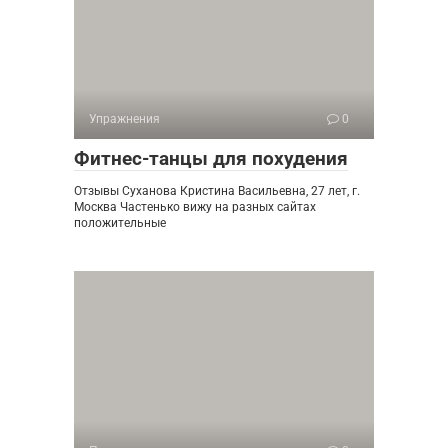
Упражнения
0
Фитнес-танцы для похудения
Отзывы Суханова Кристина Васильевна, 27 лет, г.
Москва Частенько вижу на разных сайтах
положительные