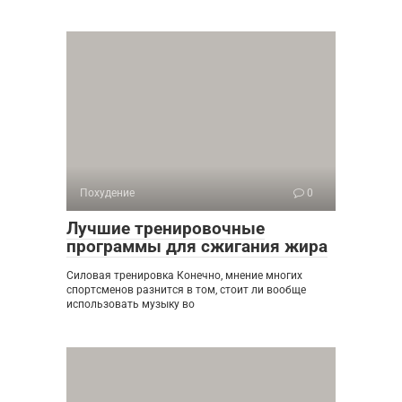
Похудение
0
Лучшие тренировочные
программы для сжигания жира
Силовая тренировка Конечно, мнение многих
спортсменов разнится в том, стоит ли вообще
использовать музыку во