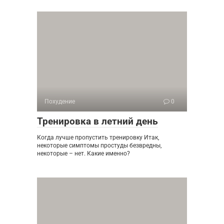
Похудение
0
Тренировка в летний день
Когда лучше пропустить тренировку Итак,
некоторые симптомы простуды безвредны,
некоторые – нет. Какие именно?