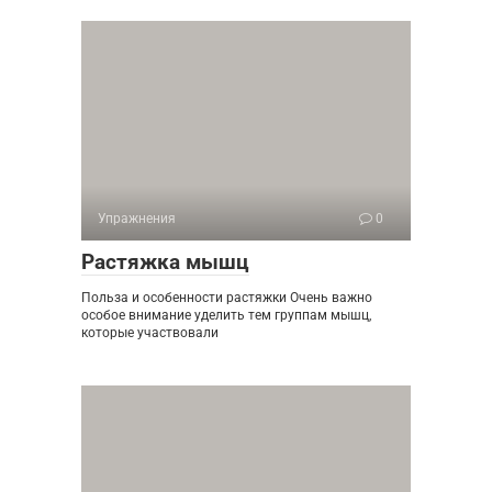
Упражнения
0
Растяжка мышц
Польза и особенности растяжки Очень важно
особое внимание уделить тем группам мышц,
которые участвовали