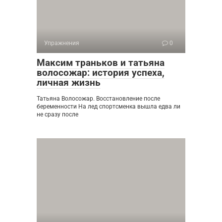
Упражнения
0
Максим траньков и татьяна
волосожар: история успеха,
личная жизнь
Татьяна Волосожар. Восстановление после
беременности На лед спортсменка вышла едва ли
не сразу после