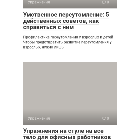
Упражнения
0
Умственное переутомление: 5
действенных советов, как
справиться с ним
Профилактика переутомления у взрослых и детей
Чтобы предотвратить развитие переутомления у
взрослых, нужно лишь
Упражнения
0
Упражнения на стуле на все
тело для офисных работников