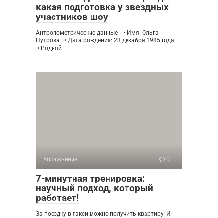
какая подготовка у звездных
участников шоу
Антропометрические данные • Имя: Ольга
Путрова • Дата рождения: 23 декабря 1985 года
• Родной
Упражнения
0
7-минутная тренировка:
научный подход, который
работает!
За поездку в такси можно получить квартиру! И