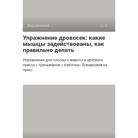
Упражнения
0
Упражнение дровосек: какие
мышцы задействованы, как
правильно делать
Упражнения для плоского живота и крепкого
пресса с тренажёром « бабочка» Тренировки на
пресс