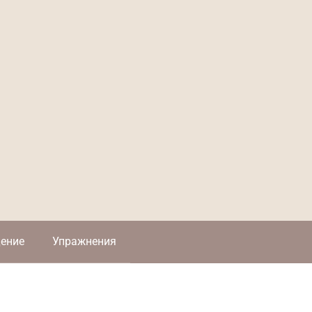
ение
Упражнения