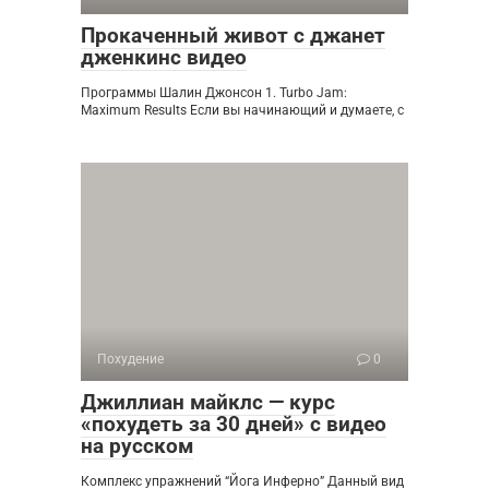
Прокаченный живот с джанет
дженкинс видео
Программы Шалин Джонсон 1. Turbo Jam:
Maximum Results Если вы начинающий и думаете, с
Похудение
0
Джиллиан майклс — курс
«похудеть за 30 дней» с видео
на русском
Комплекс упражнений “Йога Инферно” Данный вид