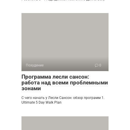
Похудение
0
Программа лесли сансон:
работа над всеми проблемными
зонами
С чего начать у Лесли Сансон: обзор программ 1.
Ultimate 5 Day Walk Plan