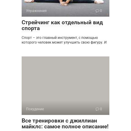
Упражнения
0
Стрейчинг как отдельный вид
спорта
Спорт – это главный инструмент, с помощью
которого человек может улучшить свою фигуру. И
Похудение
0
Все тренировки с джиллиан
майклс: самое полное описание!