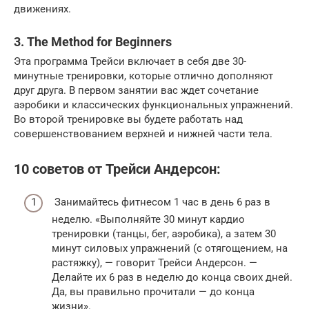
движениях.
3. The Method for Beginners
Эта программа Трейси включает в себя две 30-
минутные тренировки, которые отлично дополняют
друг друга. В первом занятии вас ждет сочетание
аэробики и классических функциональных упражнений.
Во второй тренировке вы будете работать над
совершенствованием верхней и нижней части тела.
10 советов от Трейси Андерсон:
Занимайтесь фитнесом 1 час в день 6 раз в
неделю. «Выполняйте 30 минут кардио
тренировки (танцы, бег, аэробика), а затем 30
минут силовых упражнений (с отягощением, на
растяжку), — говорит Трейси Андерсон. —
Делайте их 6 раз в неделю до конца своих дней.
Да, вы правильно прочитали — до конца
жизни».