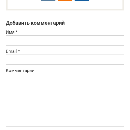
Добавить комментарий
Имя
*
Email
*
Комментарий