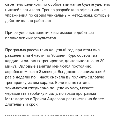
свое тело целиком, но особое внимание будете уделено
нижней части тела. Тренер разработала эффективные
упражнения по своим уникальным методикам, которые
действительно работают
При регулярных занятиях вы сможете добиться
великолепных результатов.
Программа рассчитана на целый год, при этом она
разделена на 4 части по 90 дней. Курс состоит из
кардио- и силовых тренировок, длительностью по 30
минут. Силовые занятия меняются постоянно,
аэробные — раз в 3 месяца. Вы должны заниматься 6
раз в неделю по 1 часу: сначала выполнять силовую
тренировку, затем кардио. Если вы не готовы
заниматься ежедневно по целому часу, можете
чередовать аэробику и силу, но тогда программа
Метаморфоз с Трейси Андерсон растянется на более
длительный срок.