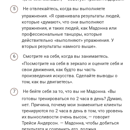
Не отвлекайтесь, когда вы выполняете
упражнения. «Я сравнивала результаты людей,
которые «думают», что они выполняют
упражнения, и таких людей, как Мадонна или
профессиональные танцоры, которые
действительно «выполняют» упражнения. У
вторых результаты намного выше».
Смотрите на себя, когда вы занимаетесь.
«Посмотрите на себя в зеркало и оцените себя и
свои движения, как будто вы часть
произведения искусства. Сделайте выводы о
том, как вы двигаетесь».
Не бейте себя за то, что вы не Мадонна. «Вы
готовы тренироваться по 2 часа в день? Думаю,
нет. Причина, почему мои знаменитые клиенты
тренируются по 2 часа в день в том, что уровень
их выносливости очень высок, — говорит
Трейси Андерсон. — Мадонна, чтобы добиться
результата и сохранить его, должна