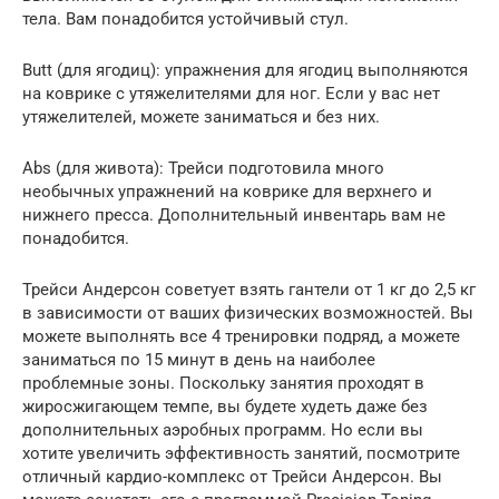
тела. Вам понадобится устойчивый стул.
Butt (для ягодиц): упражнения для ягодиц выполняются
на коврике с утяжелителями для ног. Если у вас нет
утяжелителей, можете заниматься и без них.
Abs (для живота): Трейси подготовила много
необычных упражнений на коврике для верхнего и
нижнего пресса. Дополнительный инвентарь вам не
понадобится.
Трейси Андерсон советует взять гантели от 1 кг до 2,5 кг
в зависимости от ваших физических возможностей. Вы
можете выполнять все 4 тренировки подряд, а можете
заниматься по 15 минут в день на наиболее
проблемные зоны. Поскольку занятия проходят в
жиросжигающем темпе, вы будете худеть даже без
дополнительных аэробных программ. Но если вы
хотите увеличить эффективность занятий, посмотрите
отличный кардио-комплекс от Трейси Андерсон. Вы