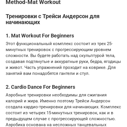
Method-Mat Workout
Тренировки с Трейси Андерсон для
начинающих
1. Mat Workout For Beginners
Этот функциональный комплекс состоит из трех 25-
минутных тренировок с прогрессирующим уровнем
сложности. Вы будете работать над скульптурой тела,
создавая подтянутые и аккуратные руки, бедра, ягодицы
и живот. Часть упражнений проходит на коврике. Для
занятий вам понадобятся гантели и стул.
2. Cardio Dance For Beginners
Аэробные тренировки необходимы для сжигания
калорий и жира. Именно поэтому Трейси Андерсон
создала кардио-тренировки для начинающих. Комплекс
состоит из четырех 15-минутных тренировок, как и в
предыдущем случае с прогрессирующей сложностью.
Аэробика основана на несложных танцевальных