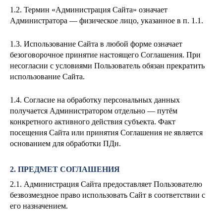
1.2. Термин «Администрация Сайта» означает
Администратора — физическое лицо, указанное в п. 1.1.
1.3. Использование Сайта в любой форме означает
безоговорочное принятие настоящего Соглашения. При
несогласии с условиями Пользователь обязан прекратить
использование Сайта.
1.4. Согласие на обработку персональных данных
получается Администратором отдельно — путём
конкретного активного действия субъекта. Факт
посещения Сайта или принятия Соглашения не является
основанием для обработки ПДн.
2. ПРЕДМЕТ СОГЛАШЕНИЯ
2.1. Администрация Сайта предоставляет Пользователю
безвозмездное право использовать Сайт в соответствии с
его назначением.