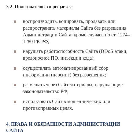
3.2. Пользователю запрещается:
воспроизводить, копировать, продавать или
распространять материалы Сайта без разрешения
Администрации Сайта, кроме случаев по ст. 1274–
1280 ГК РФ;
нарушать работоспособность Сайта (DDoS-атаки,
вредоносное ПО, инъекции кода);
осуществлять автоматизированный сбор
информации (парсинг) без разрешения;
размещать через Сайт материалы, нарушающие
законодательство РФ;
использовать Сайт в мошеннических или
противоправных целях.
4. ПРАВА И ОБЯЗАННОСТИ АДМИНИСТРАЦИИ
САЙТА