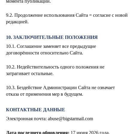
момента публикации.
9.2. Продолжение использования Сайта = согласие с новой
редакцией.
10. ЗАКЛЮЧИТЕЛЬНЫЕ ПОЛОЖЕНИЯ
10.1. Соглашение заменяет все предыдущие
договорённости относительно Сайта.
10.2. Недействительность одного положения не
затрагивает остальные.
10.3. Бездействие Администрации Сайта не означает
отказа от применения мер в будущем.
КОНТАКТНЫЕ ДАННЫЕ
Электронная почта:
abuse@bigstarmail.com
Дата последнего обновления:
17
июня 2026 года.