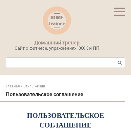
Перейти
к
контенту
Домашний тренер
Сайт о фитнесе, упражнениях, ЗОЖ и ПП
Поиск:
Главная
»
Стиль жизни
Пользовательское соглашение
ПОЛЬЗОВАТЕЛЬСКОЕ
СОГЛАШЕНИЕ