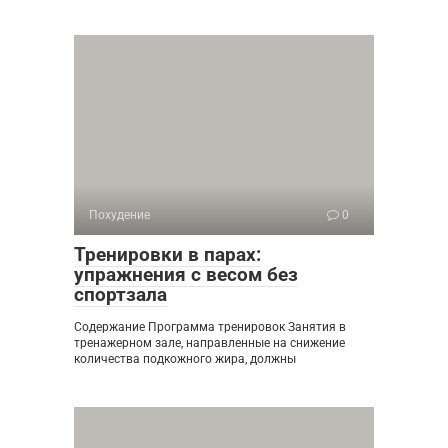
Похудение
0
Тренировки в парах:
упражнения с весом без
спортзала
Содержание Программа тренировок Занятия в
тренажерном зале, направленные на снижение
количества подкожного жира, должны