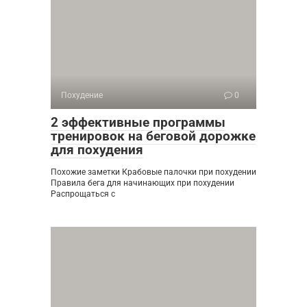
Похудение
0
2 эффективные программы
тренировок на беговой дорожке
для похудения
Похожие заметки Крабовые палочки при похудении
Правила бега для начинающих при похудении
Распрощаться с