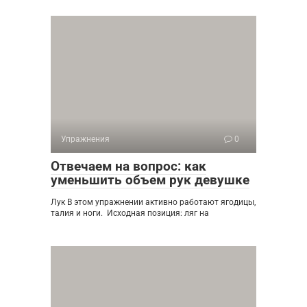
Упражнения
0
Отвечаем на вопрос: как
уменьшить объем рук девушке
Лук В этом упражнении активно работают ягодицы,
талия и ноги. Исходная позиция: ляг на