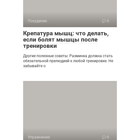
Похудение
0
Крепатура мышц: что делать,
если болят мышцы после
тренировки
Другие полезные советы: Разминка должна стать
обязательной прелюдией к любой тренировке. Не
забывайте о
Упражнения
0