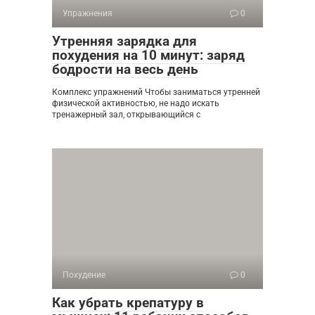
Упражнения
0
Утренняя зарядка для
похудения на 10 минут: заряд
бодрости на весь день
Комплекс упражнений Чтобы заниматься утренней
физической активностью, не надо искать
тренажерный зал, открывающийся с
Похудение
0
Как убрать крепатуру в