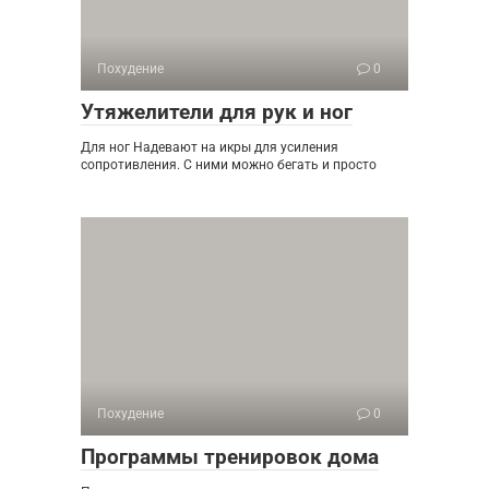
Похудение
0
Утяжелители для рук и ног
Для ног Надевают на икры для усиления
сопротивления. С ними можно бегать и просто
Похудение
0
Программы тренировок дома