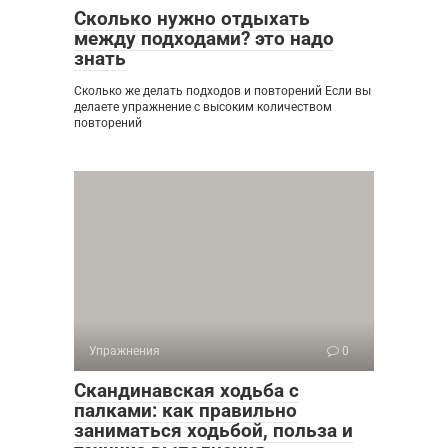
Сколько нужно отдыхать
между подходами? это надо
знать
Сколько же делать подходов и повторений Если вы
делаете упражнение с высоким количеством
повторений
Упражнения
0
Скандинавская ходьба с
палками: как правильно
заниматься ходьбой, польза и