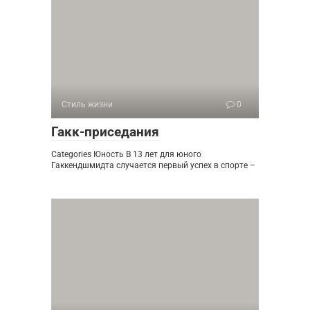
Стиль жизни
0
Гакк-приседания
Categories Юность В 13 лет для юного
Гаккендшмидта случается первый успех в спорте –