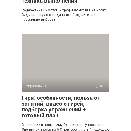
техника выполнения
Содержание Симптомы трофических язв на ногах
Виды палок для скандинавской ходьбы: как
правильно выбрать
Упражнения
0
Гиря: особенности, польза от
занятий, видео с гирей,
подборка упражнений +
готовый план
Включение в программу Это силовое упражнение.
Оно выполняется на 5-8 повторений в 3-4 подходах.