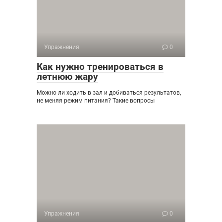
Упражнения
0
Как нужно тренироваться в
летнюю жару
Можно ли ходить в зал и добиваться результатов,
не меняя режим питания? Такие вопросы
Упражнения
0