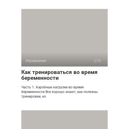
Упражнения
0
Как тренироваться во время
беременности
Часть 1: Аэробные нагрузки во время
беременности Все хорошо знают, как полезны
тренировки, но