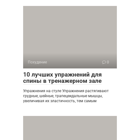
Похудение
0
10 лучших упражнений для
спины в тренажерном зале
Упражнения на стуле Упражнения растягивают
грудные, шейные, трапецеидальные мышцы,
увеличивая их эластичность, тем самым