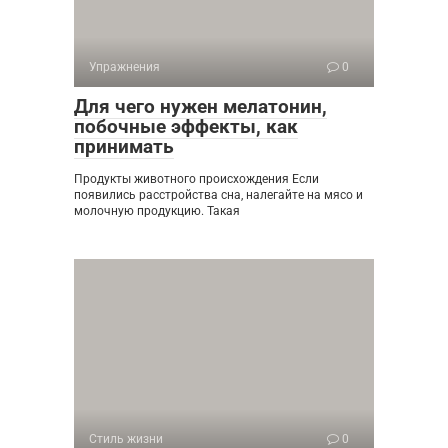
Упражнения
0
Для чего нужен мелатонин,
побочные эффекты, как
принимать
Продукты животного происхождения Если
появились расстройства сна, налегайте на мясо и
молочную продукцию. Такая
Стиль жизни
0