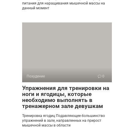
питания для наращивания мышечной массы на
данный момент
Похудение
0
Упражнения для тренировки на
ноги и ягодицы, которые
необходимо выполнять в
тренажерном зале девушкам
Тренировка ягодиц Подавляющее большинство
упражнений в зале, направленных на прирост
мышечной массы в области