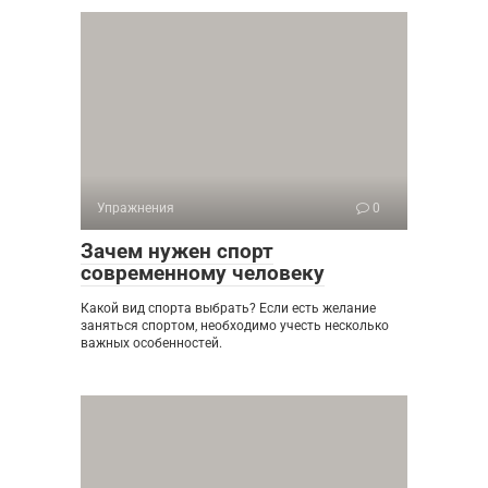
Упражнения
0
Зачем нужен спорт
современному человеку
Какой вид спорта выбрать? Если есть желание
заняться спортом, необходимо учесть несколько
важных особенностей.