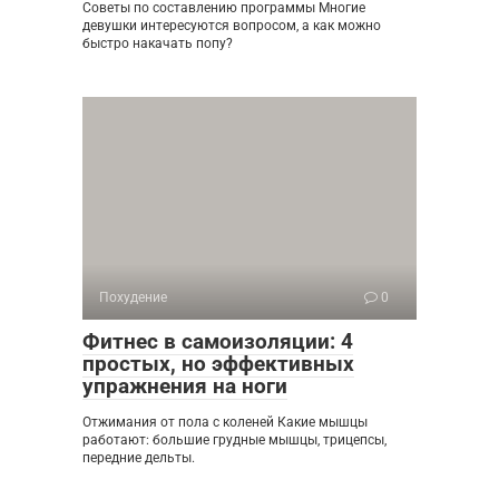
Советы по составлению программы Многие
девушки интересуются вопросом, а как можно
быстро накачать попу?
Похудение
0
Фитнес в самоизоляции: 4
простых, но эффективных
упражнения на ноги
Отжимания от пола с коленей Какие мышцы
работают: большие грудные мышцы, трицепсы,
передние дельты.