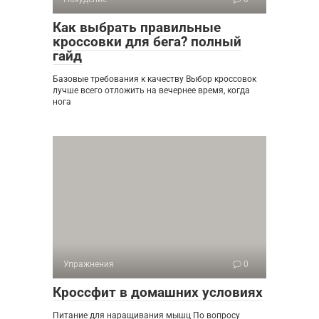
Как выбрать правильные
кроссовки для бега? полный
гайд
Базовые требования к качеству Выбор кроссовок
лучше всего отложить на вечернее время, когда
нога
Упражнения
0
Кроссфит в домашних условиях
Питание для наращивания мышц По вопросу