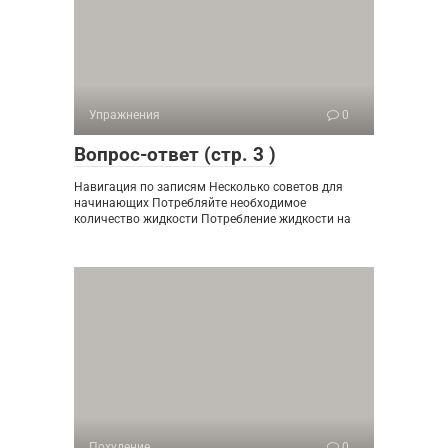
Упражнения
0
Вопрос-ответ (стр. 3 )
Навигация по записям Несколько советов для
начинающих Потребляйте необходимое
количество жидкости Потребление жидкости на
Похудение
0