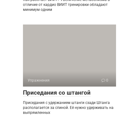
отличие от кардио ВИИТ тренировки обладают
минимум одним
Упражнения
0
Приседания со штангой
Приседания с удержанием штанги сзади Штанга
располагается за спиной. Её нужно удерживать на
выпрямленных