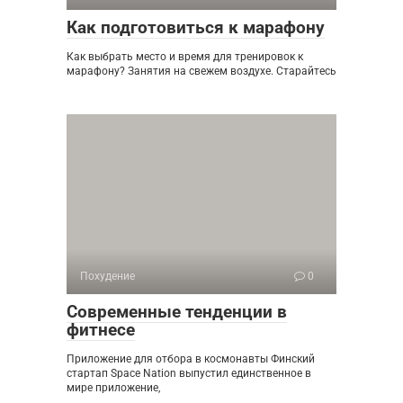
Как подготовиться к марафону
Как выбрать место и время для тренировок к
марафону? Занятия на свежем воздухе. Старайтесь
Похудение
0
Современные тенденции в
фитнесе
Приложение для отбора в космонавты Финский
стартап Space Nation выпустил единственное в
мире приложение,