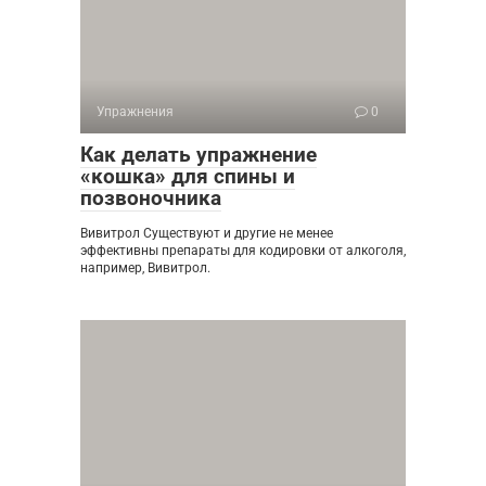
Упражнения
0
Как делать упражнение
«кошка» для спины и
позвоночника
Вивитрол Существуют и другие не менее
эффективны препараты для кодировки от алкоголя,
например, Вивитрол.