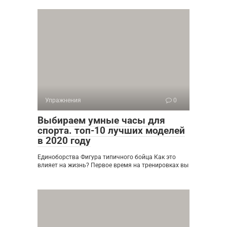
Упражнения
0
Выбираем умные часы для
спорта. топ-10 лучших моделей
в 2020 году
Единоборства Фигура типичного бойца Как это
влияет на жизнь? Первое время на тренировках вы