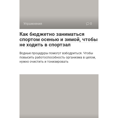
Упражнения
0
Как бюджетно заниматься
спортом осенью и зимой, чтобы
не ходить в спортзал
Водные процедуры помогут взбодриться. Чтобы
повысить работоспособность организма в целом,
нужно очистить и тонизировать