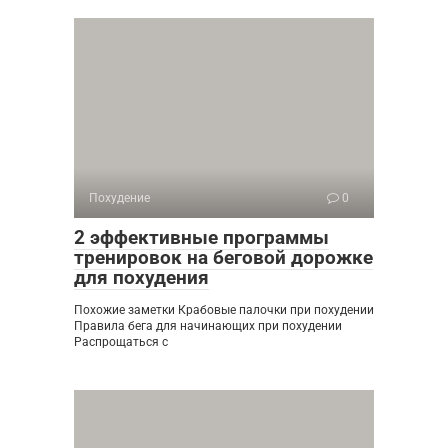
Похудение
0
2 эффективные программы
тренировок на беговой дорожке
для похудения
Похожие заметки Крабовые палочки при похудении
Правила бега для начинающих при похудении
Распрощаться с