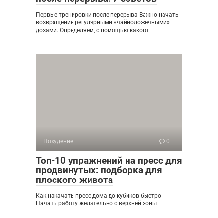
Первые тренировки после перерыва Важно начать
возвращение регулярными «чайноложечными»
дозами. Определяем, с помощью какого
Похудение
0
Топ-10 упражнений на пресс для
продвинутых: подборка для
плоского живота
Как накачать пресс дома до кубиков быстро
Начать работу желательно с верхней зоны .