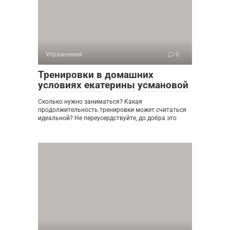
Упражнения
0
Тренировки в домашних
условиях екатерины усмановой
Сколько нужно заниматься? Какая
продолжительность тренировки может считаться
идеальной? Не переусердствуйте, до добра это