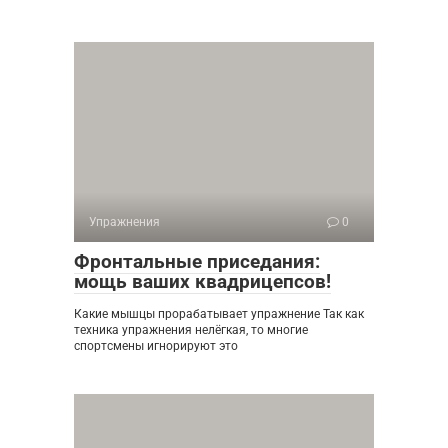
Упражнения
0
Фронтальные приседания:
мощь ваших квадрицепсов!
Какие мышцы прорабатывает упражнение Так как
техника упражнения нелёгкая, то многие
спортсмены игнорируют это