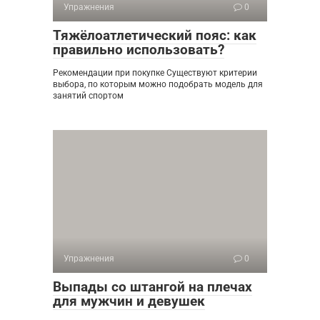
Упражнения
0
Тяжёлоатлетический пояс: как
правильно использовать?
Рекомендации при покупке Существуют критерии
выбора, по которым можно подобрать модель для
занятий спортом
Упражнения
0
Выпады со штангой на плечах
для мужчин и девушек