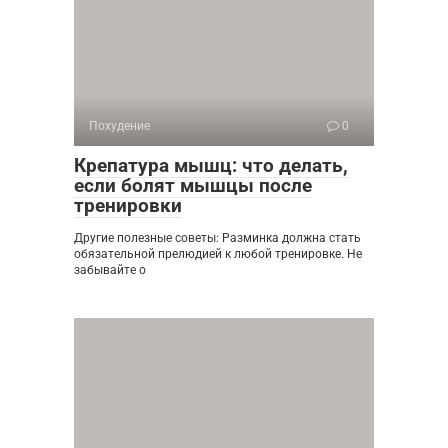
Похудение
0
Крепатура мышц: что делать,
если болят мышцы после
тренировки
Другие полезные советы: Разминка должна стать
обязательной прелюдией к любой тренировке. Не
забывайте о