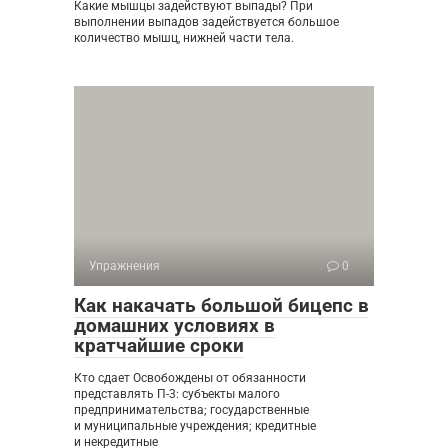
Какие мышцы задействуют выпады? При
выполнении выпадов задействуется большое
количество мышц, нижней части тела.
Упражнения
0
Как накачать большой бицепс в
домашних условиях в
кратчайшие сроки
Кто сдает Освобождены от обязанности
представлять П-3: субъекты малого
предпринимательства; государственные
и муниципальные учреждения; кредитные
и некредитные