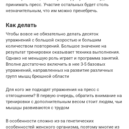
принимать пресс. Участие остальных будет столь
незначительным, что им можно пренебречь.
Как делать
Чтобы вовсе не обязательно делать десяток
упражнений с большой скоростью и большим
количеством повторений. Большое значение на
результат тренировки оказывает техника выполнения.
Однако не меньшую роль играет и программа занятий.
Вполне достаточно включить в нее 3-5 базовых
упражнений, направленных на развитие различных
групп мышц брюшной области
Для кого же подходят упражнения на пресс с
отягощением? В первую очередь, обратить внимание на
тренировки с дополнительным весом стоит людям, чьи
мышцы развиваются с трудом
В особенности сложно из-за генетических
особенностей женского организма, поэтому многие из