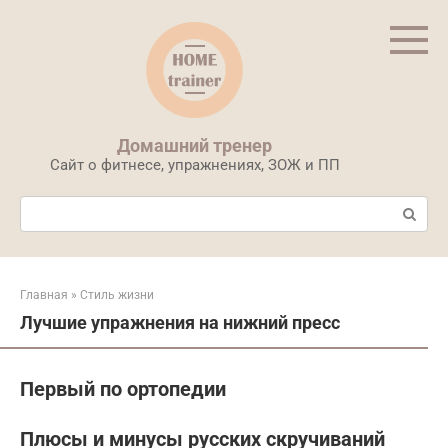
Перейти
к
контенту
Домашний тренер
Сайт о фитнесе, упражнениях, ЗОЖ и ПП
Поиск:
Главная
»
Стиль жизни
Лучшие упражнения на нижний пресс
Первый по ортопедии
Плюсы и минусы русских скручиваний