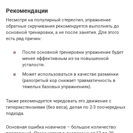
Рекомендации
Несмотря на популярный стереотип, упражнение
обратные скручивания рекомендуется выполнять до
основной тренировки, а не после занятия. Для этого
есть ряд причин:
После основной тренировки упражнение будет
менее эффективным из-за повышенной
усталости.
Может использоваться в качестве разминки
(разогретый кор снижает травматичность в
тяжелых базовых упражнениях).
Также рекомендуется чередовать это движение с
гиперэкстензиями (без веса), делая по 2-3 поочередных
подхода.
Основная ошибка новичков – большое количество