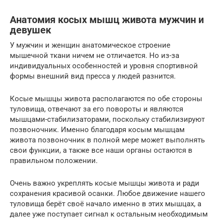
Анатомия косых мышц живота мужчин и
девушек
У мужчин и женщин анатомическое строение
мышечной ткани ничем не отличается. Но из-за
индивидуальных особенностей и уровня спортивной
формы внешний вид пресса у людей разнится.
Косые мышцы живота располагаются по обе стороны
туловища, отвечают за его повороты и являются
мышцами-стабилизаторами, поскольку стабилизируют
позвоночник. Именно благодаря косым мышцам
живота позвоночник в полной мере может выполнять
свои функции, а также все наши органы остаются в
правильном положении.
Очень важно укреплять косые мышцы живота и ради
сохранения красивой осанки. Любое движение нашего
туловища берёт своё начало именно в этих мышцах, а
далее уже поступает сигнал к остальным необходимым