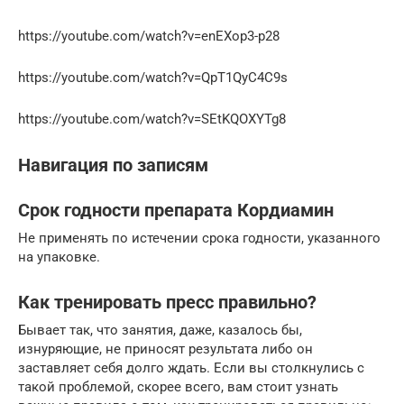
https://youtube.com/watch?v=enEXop3-p28
https://youtube.com/watch?v=QpT1QyC4C9s
https://youtube.com/watch?v=SEtKQOXYTg8
Навигация по записям
Срок годности препарата Кордиамин
Не применять по истечении срока годности, указанного
на упаковке.
Как тренировать пресс правильно?
Бывает так, что занятия, даже, казалось бы,
изнуряющие, не приносят результата либо он
заставляет себя долго ждать. Если вы столкнулись с
такой проблемой, скорее всего, вам стоит узнать