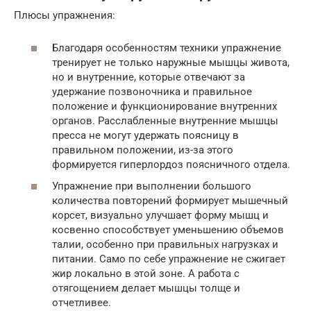
Плюсы упражнения:
Благодаря особенностям техники упражнение
тренирует не только наружные мышцы живота,
но и внутренние, которые отвечают за
удержание позвоночника и правильное
положение и функционирование внутренних
органов. Расслабленные внутренние мышцы
пресса не могут удержать поясницу в
правильном положении, из-за этого
формируется гиперлордоз поясничного отдела.
Упражнение при выполнении большого
количества повторений формирует мышечный
корсет, визуально улучшает форму мышц и
косвенно способствует уменьшению объемов
талии, особенно при правильных нагрузках и
питании. Само по себе упражнение не сжигает
жир локально в этой зоне. А работа с
отягощением делает мышцы толще и
отчетливее.