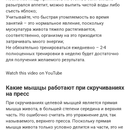
разыгрался аппетит, можно выпить чистой воды либо
съесть яблоко;
Учитывайте, что быстрая утомляемость во время
занятий – это нормальное явление, поскольку
мускулатура живота тяжело растягивается,
соответственно, организму на это приходится
затрачивать много энергии;
Не обязательно тренироваться ежедневно – 2-4
полноценных тренировки в неделю будет достаточно
для получения желаемого результата.
Watch this video on YouTube
Какие мышцы работают при скручиваниях
на пресс
При скручиваниях целевой мышцей является прямая
мышца живота, в большей степени середина и верхняя
часть. Но ошибочно считать это упражнение для, так
называемого, верхнего пресса. Поскольку прямая
мышца живота только условно делится на части, это не