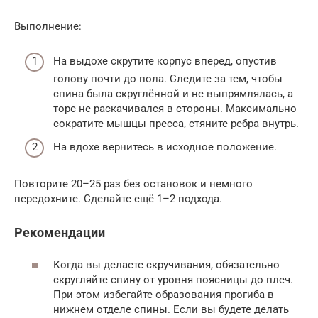
Выполнение:
На выдохе скрутите корпус вперед, опустив
голову почти до пола. Следите за тем, чтобы
спина была скруглённой и не выпрямлялась, а
торс не раскачивался в стороны. Максимально
сократите мышцы пресса, стяните ребра внутрь.
На вдохе вернитесь в исходное положение.
Повторите 20–25 раз без остановок и немного
передохните. Сделайте ещё 1–2 подхода.
Рекомендации
Когда вы делаете скручивания, обязательно
скругляйте спину от уровня поясницы до плеч.
При этом избегайте образования прогиба в
нижнем отделе спины. Если вы будете делать