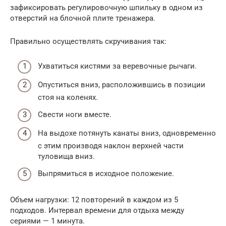
зафиксировать регулировочную шпильку в одном из
отверстий на блочной плите тренажера.
Правильно осуществлять скручивания так:
Ухватиться кистями за веревочные рычаги.
Опуститься вниз, расположившись в позиции
стоя на коленях.
Свести ноги вместе.
На выдохе потянуть канаты вниз, одновременно
с этим производя наклон верхней части
туловища вниз.
Выпрямиться в исходное положение.
Объем нагрузки: 12 повторений в каждом из 5
подходов. Интервал времени для отдыха между
сериями — 1 минута.