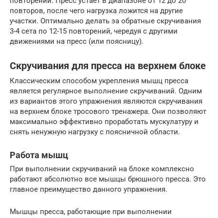
повторений. Пресс устает в диапазоне от 12 до 20
повторов, после чего нагрузка ложится на другие
участки. Оптимально делать за обратные скручивания
3-4 сета по 12-15 повторений, чередуя с другими
движениями на пресс (или поясницу).
Скручивания для пресса на верхнем блоке
Классическим способом укрепления мышц пресса
является регулярное выполнение скручиваний. Одним
из вариантов этого упражнения являются скручивания
на верхнем блоке тросового тренажера. Они позволяют
максимально эффективно проработать мускулатуру и
снять ненужную нагрузку с поясничной области.
Работа мышц
При выполнении скручиваний на блоке комплексно
работают абсолютно все мышцы брюшного пресса. Это
главное преимущество данного упражнения.
Мышцы пресса, работающие при выполнении