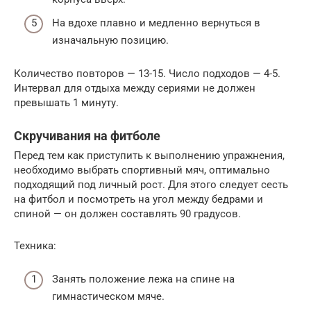
На вдохе плавно и медленно вернуться в
изначальную позицию.
Количество повторов — 13-15. Число подходов — 4-5.
Интервал для отдыха между сериями не должен
превышать 1 минуту.
Скручивания на фитболе
Перед тем как приступить к выполнению упражнения,
необходимо выбрать спортивный мяч, оптимально
подходящий под личный рост. Для этого следует сесть
на фитбол и посмотреть на угол между бедрами и
спиной — он должен составлять 90 градусов.
Техника:
Занять положение лежа на спине на
гимнастическом мяче.