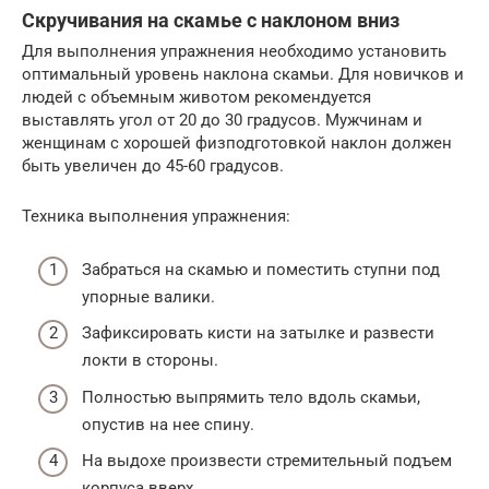
Скручивания на скамье с наклоном вниз
Для выполнения упражнения необходимо установить
оптимальный уровень наклона скамьи. Для новичков и
людей с объемным животом рекомендуется
выставлять угол от 20 до 30 градусов. Мужчинам и
женщинам с хорошей физподготовкой наклон должен
быть увеличен до 45-60 градусов.
Техника выполнения упражнения:
Забраться на скамью и поместить ступни под
упорные валики.
Зафиксировать кисти на затылке и развести
локти в стороны.
Полностью выпрямить тело вдоль скамьи,
опустив на нее спину.
На выдохе произвести стремительный подъем
корпуса вверх.