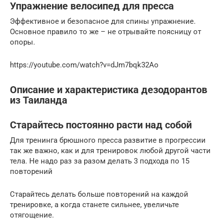
Упражнение велосипед для пресса
Эффективное и безопасное для спины упражнение.
Основное правило то же – не отрывайте поясницу от
опоры.
https://youtube.com/watch?v=dJm7bqk32Ao
Описание и характеристика дезодорантов
из Таиланда
Старайтесь постоянно расти над собой
Для тренинга брюшного пресса развитие в прогрессии
так же важно, как и для тренировок любой другой части
тела. Не надо раз за разом делать 3 подхода по 15
повторений
Старайтесь делать больше повторений на каждой
тренировке, а когда станете сильнее, увеличьте
отягощение.