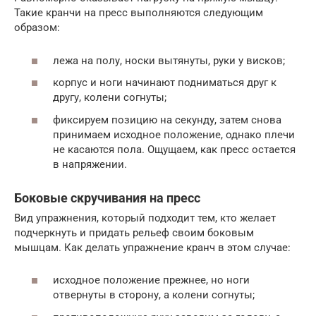
Такие кранчи на пресс выполняются следующим
образом:
лежа на полу, носки вытянуты, руки у висков;
корпус и ноги начинают подниматься друг к
другу, колени согнуты;
фиксируем позицию на секунду, затем снова
принимаем исходное положение, однако плечи
не касаются пола. Ощущаем, как пресс остается
в напряжении.
Боковые скручивания на пресс
Вид упражнения, который подходит тем, кто желает
подчеркнуть и придать рельеф своим боковым
мышцам. Как делать упражнение кранч в этом случае:
исходное положение прежнее, но ноги
отвернуты в сторону, а колени согнуты;