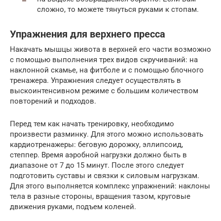
сложно, то можете тянуться руками к стопам.
Упражнения для верхнего пресса
Накачать мышцы живота в верхней его части возможно
с помощью выполнения трех видов скручиваний: на
наклонной скамье, на фитболе и с помощью блочного
тренажера. Упражнения следует осуществлять в
выскоинтенсивном режиме с большим количеством
повторений и подходов.
Перед тем как начать тренировку, необходимо
произвести разминку. Для этого можно использовать
кардиотренажеры: беговую дорожку, эллипсоид,
степпер. Время аэробной нагрузки должно быть в
диапазоне от 7 до 15 минут. После этого следует
подготовить суставы и связки к силовым нагрузкам.
Для этого выполняется комплекс упражнений: наклоны
тела в разные стороны, вращения тазом, круговые
движения руками, подъем коленей.