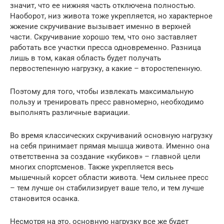
значит, что ее нижняя часть отключена полностью.
Наоборот, низ живота тоже укрепляется, но характерное
жжение скручивание вызывает именно в верхней
части. Скручивание хорошо тем, что оно заставляет
работать все участки пресса одновременно. Разница
лишь в том, какая область будет получать
первостепенную нагрузку, а какие – второстепенную.
Поэтому для того, чтобы извлекать максимальную
пользу и тренировать пресс равномерно, необходимо
выполнять различные вариации.
Во время классических скручиваний основную нагрузку
на себя принимает прямая мышца живота. Именно она
ответственна за создание «кубиков» – главной цели
многих спортсменов. Также укрепляется весь
мышечный корсет области живота. Чем сильнее пресс
– тем лучше он стабилизирует ваше тело, и тем лучше
становится осанка.
Несмотря на это, основную нагрузку все же будет