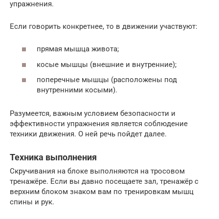
упражнения.
Если говорить конкретнее, то в движении участвуют:
прямая мышца живота;
косые мышцы (внешние и внутренние);
поперечные мышцы (расположены под
внутренними косыми).
Разумеется, важным условием безопасности и
эффективности упражнения является соблюдение
техники движения. О ней речь пойдет далее.
Техника выполнения
Скручивания на блоке выполняются на тросовом
тренажёре. Если вы давно посещаете зал, тренажёр с
верхним блоком знаком вам по тренировкам мышц
спины и рук.