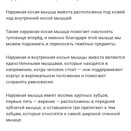
Наружная косая мышца живота расположена под кожей
над внутренней косой мышцей
Также наружная косая мышца помогает наклонять
туловище вперёд, и именно благодаря этой мышце мы
можем поднимать и переносить тяжёлые предметы.
Наружная и внутренняя косые мышцы живота являются
единственными мышцами, которые находятся в
напряжении, когда человек стоит — они поддерживают
корпус в вертикальном положении и помогают
сохранять равновесие.
Наружная мышца имеет восемь крупных зубцов,
первые пять — верхние — расположены в передней
зубчатой мышце, а оставшиеся три прилегают к тем
зубцам, которые относятся к самой широкой спинной
мышце.