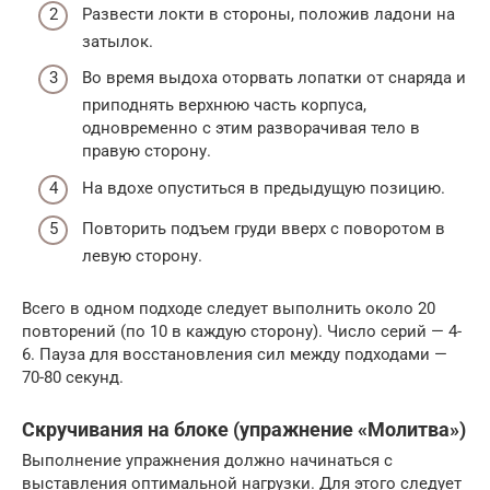
Развести локти в стороны, положив ладони на
затылок.
Во время выдоха оторвать лопатки от снаряда и
приподнять верхнюю часть корпуса,
одновременно с этим разворачивая тело в
правую сторону.
На вдохе опуститься в предыдущую позицию.
Повторить подъем груди вверх с поворотом в
левую сторону.
Всего в одном подходе следует выполнить около 20
повторений (по 10 в каждую сторону). Число серий — 4-
6. Пауза для восстановления сил между подходами —
70-80 секунд.
Скручивания на блоке (упражнение «Молитва»)
Выполнение упражнения должно начинаться с
выставления оптимальной нагрузки. Для этого следует