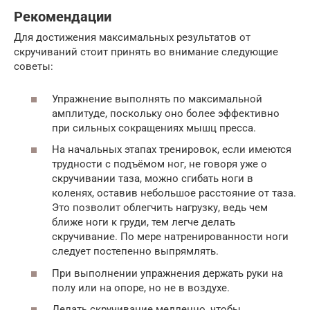
Рекомендации
Для достижения максимальных результатов от
скручиваний стоит принять во внимание следующие
советы:
Упражнение выполнять по максимальной
амплитуде, поскольку оно более эффективно
при сильных сокращениях мышц пресса.
На начальных этапах тренировок, если имеются
трудности с подъёмом ног, не говоря уже о
скручивании таза, можно сгибать ноги в
коленях, оставив небольшое расстояние от таза.
Это позволит облегчить нагрузку, ведь чем
ближе ноги к груди, тем легче делать
скручивание. По мере натренированности ноги
следует постепенно выпрямлять.
При выполнении упражнения держать руки на
полу или на опоре, но не в воздухе.
Делать скручивание медленно, чтобы