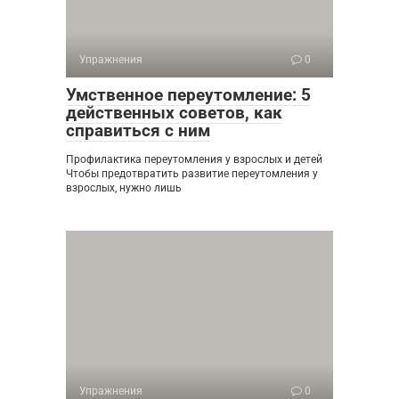
Упражнения
0
Умственное переутомление: 5
действенных советов, как
справиться с ним
Профилактика переутомления у взрослых и детей
Чтобы предотвратить развитие переутомления у
взрослых, нужно лишь
Упражнения
0