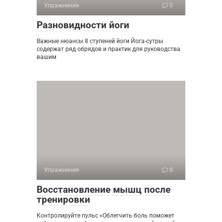
Упражнения
0
Разновидности йоги
Важные нюансы 8 ступеней йоги Йога-сутры
содержат ряд обрядов и практик для руководства
вашим
Упражнения
0
Восстановление мышц после
тренировки
Контролируйте пульс «Облегчить боль поможет