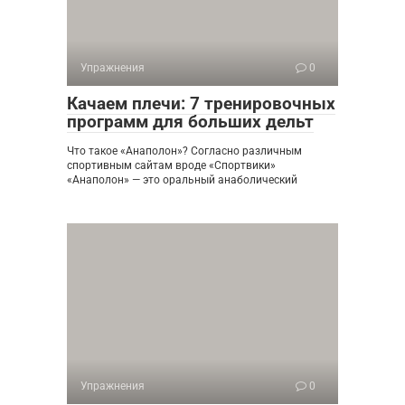
Упражнения
0
Качаем плечи: 7 тренировочных
программ для больших дельт
Что такое «Анаполон»? Согласно различным
спортивным сайтам вроде «Спортвики»
«Анаполон» — это оральный анаболический
Упражнения
0