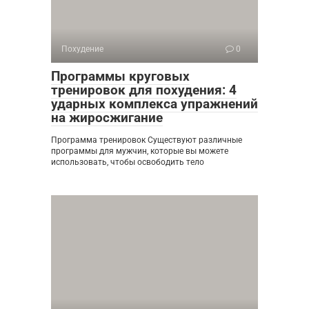
Похудение
0
Программы круговых
тренировок для похудения: 4
ударных комплекса упражнений
на жиросжигание
Программа тренировок Существуют различные
программы для мужчин, которые вы можете
использовать, чтобы освободить тело