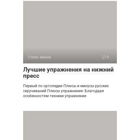
Стиль жизни
0
Лучшие упражнения на нижний
пресс
Первый по ортопедии Плюсы и минусы русских
скручиваний Плюсы упражнения: Благодаря
особенностям техники упражнение