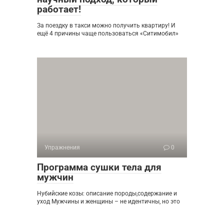
работает!
За поездку в такси можно получить квартиру! И
ещё 4 причины чаще пользоваться «Ситимобил»
Упражнения
0
Программа сушки тела для
мужчин
Нубийские козы: описание породы,содержание и
уход Мужчины и женщины – не идентичны, но это