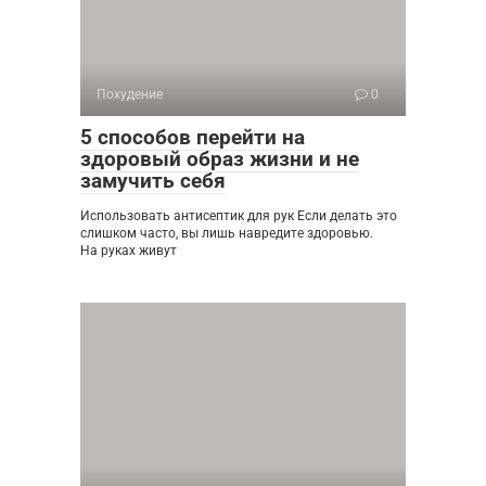
Похудение
0
5 способов перейти на
здоровый образ жизни и не
замучить себя
Использовать антисептик для рук Если делать это
слишком часто, вы лишь навредите здоровью.
На руках живут