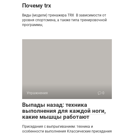
Почему trx
Виды (модели) тренажера TRX В зависимости от
уровня спортсмена, а также типа тренировочной
программы,
Упражнения
0
Выпады назад: техника
выполнения для каждой ноги,
какие мышцы работают
Приседания с выпрыгиванием: техника и
особенности выполнения Классические приседания