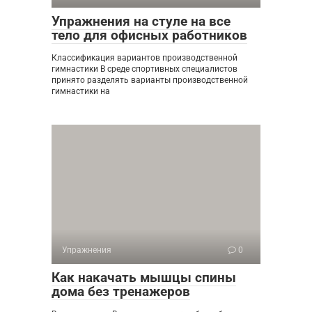
Упражнения на стуле на все
тело для офисных работников
Классификация вариантов производственной
гимнастики В среде спортивных специалистов
принято разделять варианты производственной
гимнастики на
Упражнения
0
Как накачать мышцы спины
дома без тренажеров