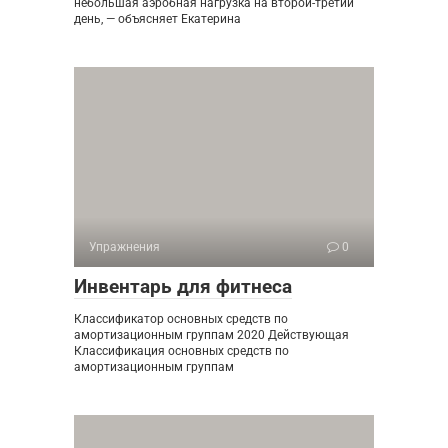
небольшая аэробная нагрузка на второй-третий
день, — объясняет Екатерина
Упражнения
0
Инвентарь для фитнеса
Классификатор основных средств по
амортизационным группам 2020 Действующая
Классификация основных средств по
амортизационным группам