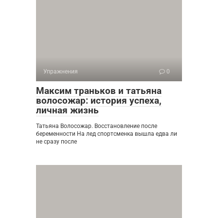
Упражнения
0
Максим траньков и татьяна
волосожар: история успеха,
личная жизнь
Татьяна Волосожар. Восстановление после
беременности На лед спортсменка вышла едва ли
не сразу после