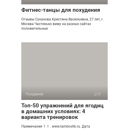
Фитнес-танцы для похудения
Отзывы Суханова Кристина Васильевна, 27 лет, г.
Москва Частенько вижу на разных сайтах
положительные
Похудение
0
Топ-50 упражнений для ягодиц
в домашних условиях: 4
варианта тренировок
Примечания ↑ ↑ . www.tambovlib.ru. Дата