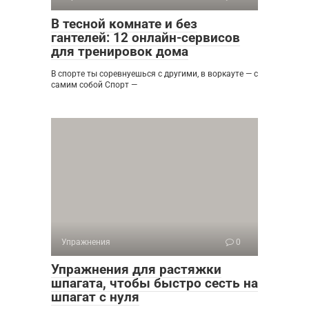
В тесной комнате и без
гантелей: 12 онлайн-сервисов
для тренировок дома
В спорте ты соревнуешься с другими, в воркауте — с
самим собой Спорт —
Упражнения
0
Упражнения для растяжки
шпагата, чтобы быстро сесть на
шпагат с нуля