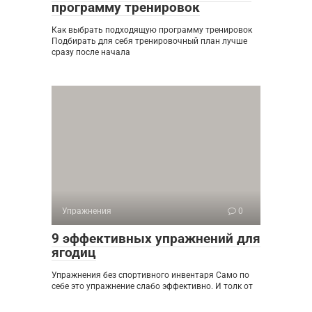
программу тренировок
Как выбрать подходящую программу тренировок
Подбирать для себя тренировочный план лучше
сразу после начала
Упражнения
0
9 эффективных упражнений для
ягодиц
Упражнения без спортивного инвентаря Само по
себе это упражнение слабо эффективно. И толк от