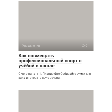
Упражнения
0
Как совмещать
профессиональный спорт с
учёбой в школе
С чего начать 1. Планируйте Собирайте сумку для
зала и готовьте еду с вечера.