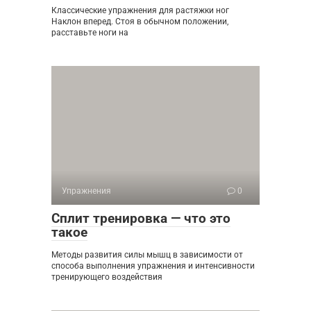
Классические упражнения для растяжки ног
Наклон вперед. Стоя в обычном положении,
расставьте ноги на
Упражнения
0
Сплит тренировка — что это
такое
Методы развития силы мышц в зависимости от
способа выполнения упражнения и интенсивности
тренирующего воздействия