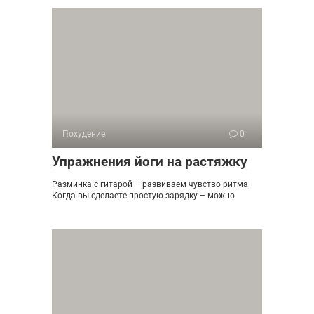
Похудение
0
Упражнения йоги на растяжку
Разминка с гитарой – развиваем чувство ритма
Когда вы сделаете простую зарядку – можно