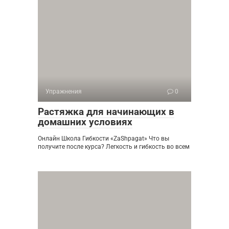
Упражнения
0
Растяжка для начинающих в
домашних условиях
Онлайн Школа Гибкости «ZaShpagat» Что вы
получите после курса? Легкость и гибкость во всем