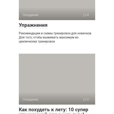
Похудение
0
Упражнения
Рекомендации и схемы тренировок для новичков
Для того, чтобы выжимать максимум из
циклических тренировок
Похудение
0
Как похудеть к лету: 10 супер