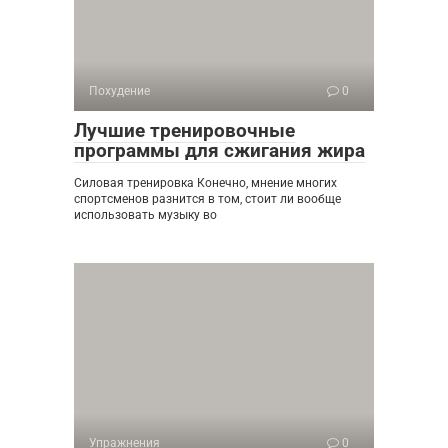
Похудение
0
Лучшие тренировочные
программы для сжигания жира
Силовая тренировка Конечно, мнение многих
спортсменов разнится в том, стоит ли вообще
использовать музыку во
Упражнения
0