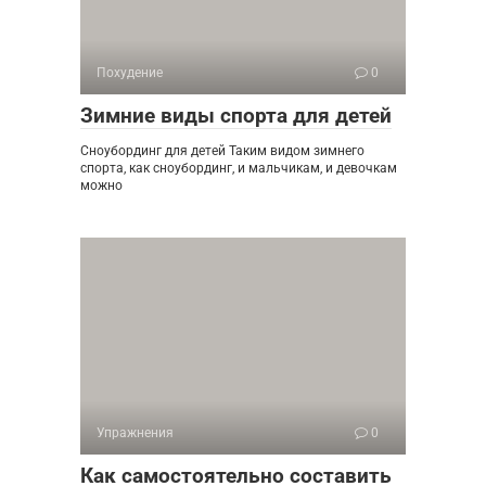
Похудение
0
Зимние виды спорта для детей
Сноубординг для детей Таким видом зимнего
спорта, как сноубординг, и мальчикам, и девочкам
можно
Упражнения
0
Как самостоятельно составить