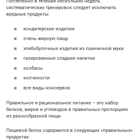
Постепенно в течение нескольких недель
систематических тренировок следует исключить
вредные продукты:
кондитерские изделия
очень жирную пищу
хлебобулочные изделия из пшеничной муки
газированные сладкие напитки
колбасы
копчености
все виды консервов
Правильное и рациональное питание – это набор
белков, жиров и углеводов в правильных пропорциях
из разнообразной пищи.
Пищевой белок содержится в следующих «правильных»
продуктах: