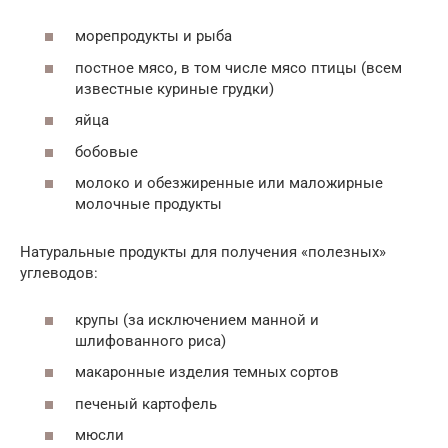
морепродукты и рыба
постное мясо, в том числе мясо птицы (всем
известные куриные грудки)
яйца
бобовые
молоко и обезжиренные или маложирные
молочные продукты
Натуральные продукты для получения «полезных»
углеводов:
крупы (за исключением манной и
шлифованного риса)
макаронные изделия темных сортов
печеный картофель
мюсли