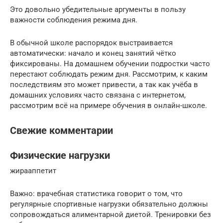
Это довольно убедительные аргументы в пользу
важности соблюдения режима дня.
В обычной школе распорядок выстраивается
автоматически: начало и конец занятий чётко
фиксированы. На домашнем обучении подростки часто
перестают соблюдать режим дня. Рассмотрим, к каким
последствиям это может привести, а так как учёба в
домашних условиях часто связана с интернетом,
рассмотрим всё на примере обучения в онлайн-школе.
Свежие комментарии
Физические нагрузки
жирааппетит
Важно: врачебная статистика говорит о том, что
регулярные спортивные нагрузки обязательно должны
сопровождаться алиментарной диетой. Тренировки без