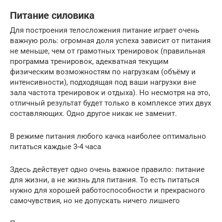
Питание силовика
Для построения телосложения питание играет очень
важную роль: огромная доля успеха зависит от питания
не меньше, чем от грамотных тренировок (правильная
программа тренировок, адекватная текущим
физическим возможностям по нагрузкам (объёму и
интенсивности), подходящая под ваши нагрузки вне
зала частота тренировок и отдыха). Но несмотря на это,
отличный результат будет только в комплексе этих двух
составляющих. Одно другое никак не заменит.
В режиме питания любого качка наиболее оптимально
питаться каждые 3-4 часа
Здесь действует одно очень важное правило: питание
для жизни, а не жизнь для питания. То есть питаться
нужно для хорошей работоспособности и прекрасного
самочувствия, но не допускать ничего лишнего