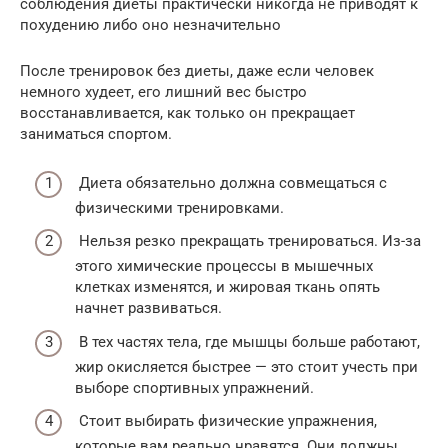
соблюдения диеты практически никогда не приводят к
похудению либо оно незначительно
После тренировок без диеты, даже если человек
немного худеет, его лишний вес быстро
восстанавливается, как только он прекращает
заниматься спортом.
Диета обязательно должна совмещаться с
физическими тренировками.
Нельзя резко прекращать тренироваться. Из-за
этого химические процессы в мышечных
клетках изменятся, и жировая ткань опять
начнет развиваться.
В тех частях тела, где мышцы больше работают,
жир окисляется быстрее — это стоит учесть при
выборе спортивных упражнений.
Стоит выбирать физические упражнения,
которые вам реально нравятся. Они должны