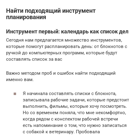
Найти подходящий инструмент
планирования
Инструмент первый: календарь как список дел
Сегодня нам предлагается множество инструментов,
которые помогут распланировать день: от блокнотов с
ручкой до компьютерных программ, которые будут
составлять список за вас
Важно методом проб и ошибок найти подходящий
именно вам.
Я начинала составлять списки с блокнота,
записывала рабочие задачи, которые предстоит
выполнить, фильмы, которые хочу посмотреть.
Но со временем поняла, что мне некомфортно,
когда рядом с конспектом рабочей встречи
есть напоминание о том, что нужно записаться
с собакой к ветеринару. Пробовала