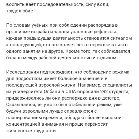
воспитывает последовательность, силу воли,
трудолюбие
По словам учёных, при соблюдении распорядка в
организме вырабатываются условные рефлексы:
каждая предыдущая деятельность становится сигналом
к последующей, это позволяет легко переключаться с
одного занятия на другое. Кроме того, так соблюдается
баланс между рабочей деятельностью и отдыхом.
Исследования подтверждают, что соблюдение режима
дня подростком имеет большое значение и в
последующей взрослой жизни. Например, специалисты
из университета Олбани в США опросили 292 студента,
придерживались ли они распорядка дня в детстве.
Оказывается, те, у кого был стабильный режим, уже
будучи взрослыми лучше справляются с
планированием времени, обладают более высокой
концентрацией внимания и проще переносят
жизненные трудности