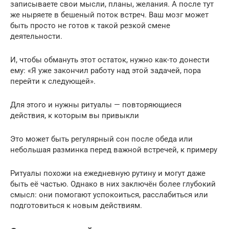
записываете свои мысли, планы, желания. А после тут
же ныряете в бешеный поток встреч. Ваш мозг может
быть просто не готов к такой резкой смене
деятельности.
И, чтобы обмануть этот остаток, нужно как-то донести
ему: «Я уже закончил работу над этой задачей, пора
перейти к следующей».
Для этого и нужны ритуалы — повторяющиеся
действия, к которым вы привыкли
Это может быть регулярный сон после обеда или
небольшая разминка перед важной встречей, к примеру
Ритуалы похожи на ежедневную рутину и могут даже
быть её частью. Однако в них заключён более глубокий
смысл: они помогают успокоиться, расслабиться или
подготовиться к новым действиям.