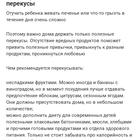
перекусы
Отучить ребенка жевать печенье или что-то грызть в
течение дня очень сложно
Поэтому важно дома держать только полезные
перекусы. Отсутствие вредных продуктов поможет
привить полезные привычки, привыкнуть к разным
продуктам, проникнуться любовью
Чем рекомендуется перекусывать:
несладкими фруктами. Можно иногда и бананы с
виноградом, но в момент похудения лучше отдавать
предпочтение яблокам, цитрусам, сезонным ягодам.
Они должны присутствовать дома, но в небольшом
количестве;
можно дополнить диету для современных детей
полезными злаковыми батончиками, мюсли, хлебцами
и прочими готовыми продуктами из отдела здорового
питания. Только не стоит забывать про калорийность и