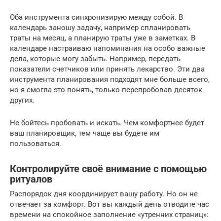
Оба инструмента синхронизирую между собой. В
календарь заношу задачу, например спланировать
траты на месяц, а планирую траты уже в заметках. В
календаре настраиваю напоминания на особо важные
дела, которые могу забыть. Например, передать
показатели счетчиков или принять лекарство. Эти два
инструмента планирования подходят мне больше всего,
но я смогла это понять, только перепробовав десяток
других.
Не бойтесь пробовать и искать. Чем комфортнее будет
ваш планировщик, тем чаще вы будете им
пользоваться.
Контролируйте своё внимание с помощью
ритуалов
Распорядок дня координирует вашу работу. Но он не
отвечает за комфорт. Вот вы каждый день отводите час
времени на спокойное заполнение «утренних страниц»: