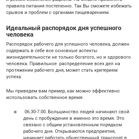
правила питания постепенно. Так Вы сможете избежать
срывов и проблем с органами пищеварением.
Идеальный распорядок дня успешного
человека
Распорядок рабочего для успешного человека, должен
содержать в себе все основные аспекты
жизнедеятельности не только богатого, но и здорового
человека. Правильное распределение всех дел на
протяжении рабочего дня, может стать критерием
успеха.
Мы приведем вам пример, как можно эффективно
использовать собственное время:
06.30-7.00. Большинство людей начинают свой
день с пробуждение в именно это время. Это
связано с общим установленным порядком
рабочего дня. Открываются предприятия,
начинает работать общественный транспорт в