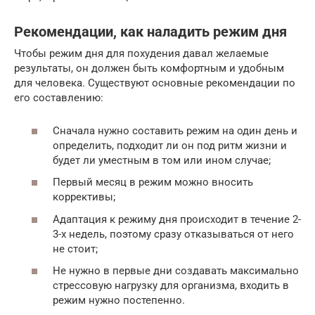
Рекомендации, как наладить режим дня
Чтобы режим дня для похудения давал желаемые
результаты, он должен быть комфортным и удобным
для человека. Существуют основные рекомендации по
его составлению:
Сначала нужно составить режим на один день и
определить, подходит ли он под ритм жизни и
будет ли уместным в том или ином случае;
Первый месяц в режим можно вносить
коррективы;
Адаптация к режиму дня происходит в течение 2-
3-х недель, поэтому сразу отказываться от него
не стоит;
Не нужно в первые дни создавать максимально
стрессовую нагрузку для организма, входить в
режим нужно постепенно.