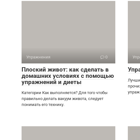
Упражнения
0
Упр
Плоский живот: как сделать в
Упр
домашних условиях с помощью
Лучши
упражнений и диеты
прочи
упраж
Категории Как выполняется? Для того чтобы
правильно делать вакуум живота, следует
понимать его технику.