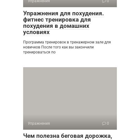
Упражнения
0
Упражнения для похудения.
фитнес тренировка для
похудения в домашних
условиях
Программа тренировок в тренажерном зале для
новичков После того как вы закончили
тренироваться по
Упражнения
0
Чем полезна беговая дорожка,