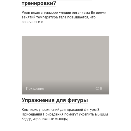
тренировки?
Роль воды в терморегуляции организма Во время
занятий температура тела повышается, что
означает его
Похудение
0
Упражнения для фигуры
Комплекс упражнений для красивой фигуры 3.
Приседания Приседания помогут укрепить мышцы
бедер, икроножные мышцы,