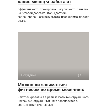
какие мышцы работают
Эффективность тренировок. Регулярность занятий
на беговой дорожке Чтобы достичь
запланированного результата, необходимо, прежде
всего,
Похудение
0
Можно ли заниматься
фитнесом во время месячных
Как тренироваться в разные фазы менструального
цикла? Менструальный цикл развивается в
соответствии с четырьмя