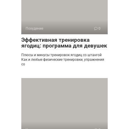
Похудение
0
Эффективная тренировка
ягодиц: программа для девушек
Плюсы и минусы тренировок ягодиц со штангой
Как и любые физические тренировки, упражнения
со