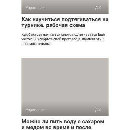
Упражнения
0
Как научиться подтягиваться на
турнике. рабочая схема
Как быстрее научиться много подтягиваться Еще
учитесь? Ускорьте свой прогресс, выполняя эти 5
вспомогательные
Упражнения
0
Можно ли пить воду с сахаром
и медом во время и после