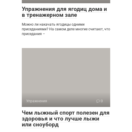
Упражнения для ягодиц дома и
в тренажерном зале
Можно ли накачать ягодицы одними
приседаниями? На самом деле многие считают, что
приседания –
Упражнения
0
Чем лыжный спорт полезен для
здоровья и что лучше лыжи
или сноуборд