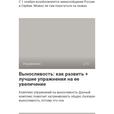
С 1 ноября возобновляется авиасообщение России
и Сербии. Можно ли там покататься на лыжах
Упражнения
0
Выносливость: как развить +
лучшие упражнения на ее
увеличение
Комплекс упражнений на выносливость Данный
комплекс помогает натренировать общую, базовую
выносливость, потому что она