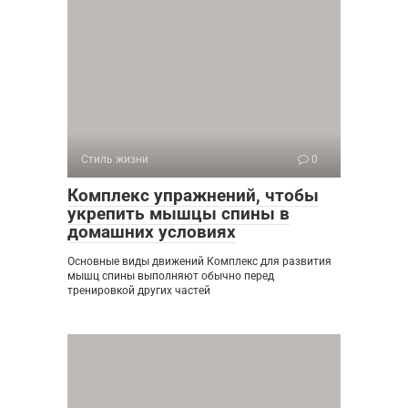
Стиль жизни
0
Комплекс упражнений, чтобы
укрепить мышцы спины в
домашних условиях
Основные виды движений Комплекс для развития
мышц спины выполняют обычно перед
тренировкой других частей