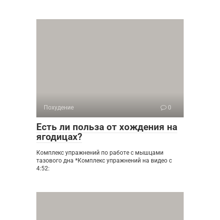
Похудение
0
Есть ли польза от хождения на
ягодицах?
Комплекс упражнений по работе с мышцами
тазового дна *Комплекс упражнений на видео с
4:52: