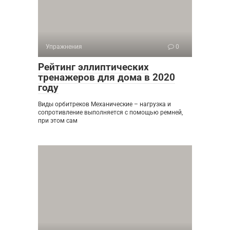
Упражнения
0
Рейтинг эллиптических
тренажеров для дома в 2020
году
Виды орбитреков Механические – нагрузка и
сопротивление выполняется с помощью ремней,
при этом сам