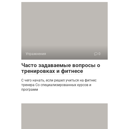
Упражнения
0
Часто задаваемые вопросы о
тренировках и фитнесе
С чего начать, если решил учиться на фитнес
тренера Со специализированных курсов и
программ