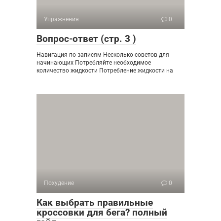
Упражнения
0
Вопрос-ответ (стр. 3 )
Навигация по записям Несколько советов для
начинающих Потребляйте необходимое
количество жидкости Потребление жидкости на
Похудение
0
Как выбрать правильные
кроссовки для бега? полный