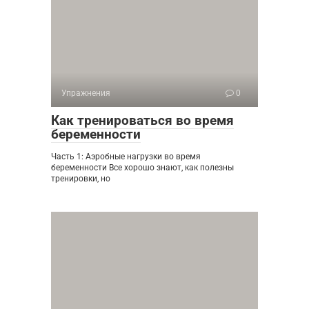
Упражнения
0
Как тренироваться во время
беременности
Часть 1: Аэробные нагрузки во время
беременности Все хорошо знают, как полезны
тренировки, но