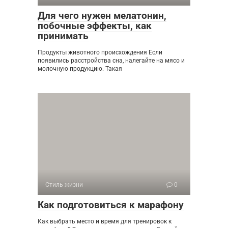
Для чего нужен мелатонин,
побочные эффекты, как
принимать
Продукты животного происхождения Если
появились расстройства сна, налегайте на мясо и
молочную продукцию. Такая
Стиль жизни
0
Как подготовиться к марафону
Как выбрать место и время для тренировок к