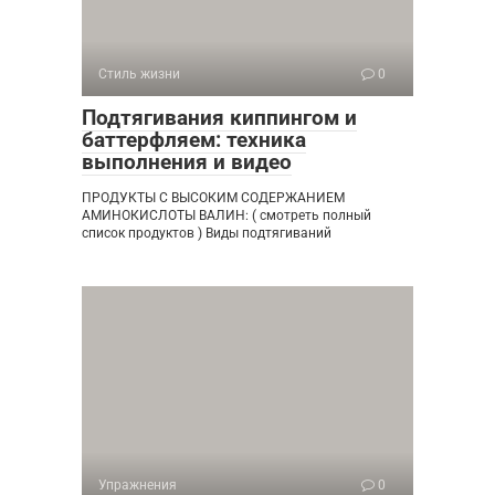
Стиль жизни
0
Подтягивания киппингом и
баттерфляем: техника
выполнения и видео
ПРОДУКТЫ С ВЫСОКИМ СОДЕРЖАНИЕМ
АМИНОКИСЛОТЫ ВАЛИН: ( смотреть полный
список продуктов ) Виды подтягиваний
Упражнения
0