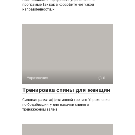
программе Так как в кроссфите нет узкой
направленности, и
Упражнения
0
Тренировка спины для женщин
Силовая рама: эффективный тренинг Упражнения
по бодибилдингу для накачки спины в
тренажерном зале в