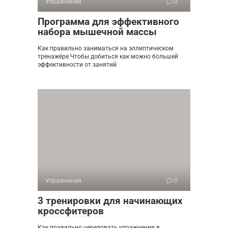
Упражнения
0
Программа для эффективного
набора мышечной массы
Как правильно заниматься на эллиптическом
тренажёре Чтобы добиться как можно большей
эффективности от занятий
Упражнения
0
3 тренировки для начинающих
кроссфитеров
Как правильно чередовать упражнения в