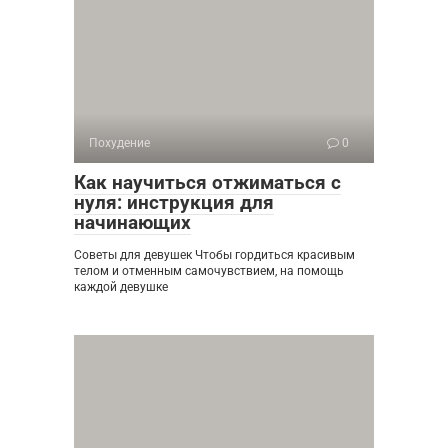
Похудение
0
Как научиться отжиматься с
нуля: инструкция для
начинающих
Советы для девушек Чтобы гордиться красивым
телом и отменным самочувствием, на помощь
каждой девушке