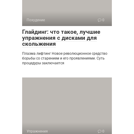
Похудение
0
Глайдинг: что такое, лучшие
упражнения с дисками для
скольжения
Плазма лифтинг Новое революционное средство
борьбы со старением и его проявлениями. Суть
процедуры заключается
Упражнения
0