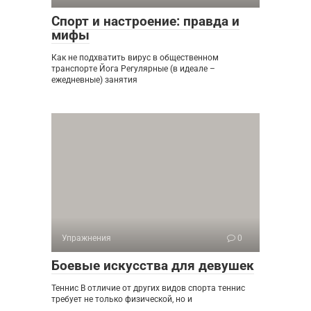
Спорт и настроение: правда и
мифы
Как не подхватить вирус в общественном
транспорте Йога Регулярные (в идеале –
ежедневные) занятия
Упражнения
0
Боевые искусства для девушек
Теннис В отличие от других видов спорта теннис
требует не только физической, но и