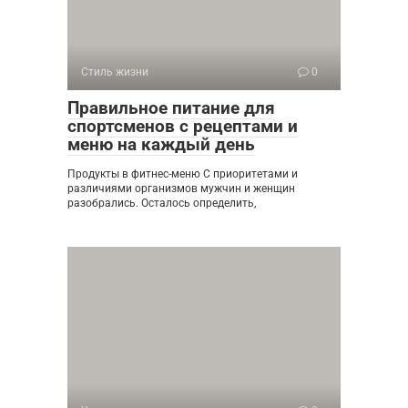
Стиль жизни
0
Правильное питание для
спортсменов с рецептами и
меню на каждый день
Продукты в фитнес-меню С приоритетами и
различиями организмов мужчин и женщин
разобрались. Осталось определить,