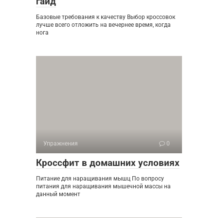
гайд
Базовые требования к качеству Выбор кроссовок
лучше всего отложить на вечернее время, когда
нога
Упражнения
0
Кроссфит в домашних условиях
Питание для наращивания мышц По вопросу
питания для наращивания мышечной массы на
данный момент