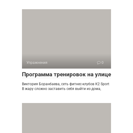
Упражнения
0
Программа тренировок на улице
Виктория Боранбаева, сеть фитнес-клубов К2 Sport
В жару сложно заставить себя выйти из дома,