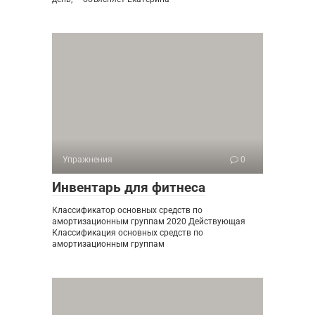
Упражнения
0
Инвентарь для фитнеса
Классификатор основных средств по
амортизационным группам 2020 Действующая
Классификация основных средств по
амортизационным группам