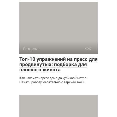
Похудение
0
Топ-10 упражнений на пресс для
продвинутых: подборка для
плоского живота
Как накачать пресс дома до кубиков быстро
Начать работу желательно с верхней зоны .