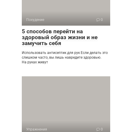
Похудение
0
5 способов перейти на
здоровый образ жизни и не
замучить себя
Использовать антисептик для рук Если делать это
слишком часто, вы лишь навредите здоровью.
На руках живут
Упражнения
0