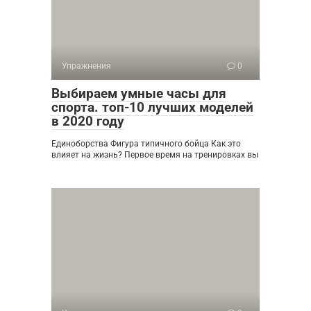
Упражнения
0
Выбираем умные часы для
спорта. топ-10 лучших моделей
в 2020 году
Единоборства Фигура типичного бойца Как это
влияет на жизнь? Первое время на тренировках вы