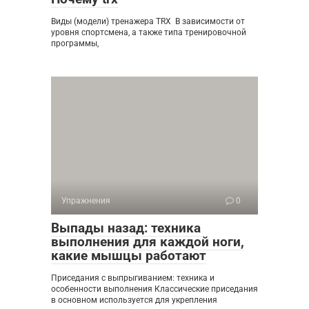
Виды (модели) тренажера TRX В зависимости от
уровня спортсмена, а также типа тренировочной
программы,
Упражнения
0
Выпады назад: техника
выполнения для каждой ноги,
какие мышцы работают
Приседания с выпрыгиванием: техника и
особенности выполнения Классические приседания
в основном используется для укрепления