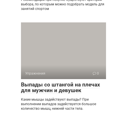
выбора, по которым можно подобрать модель для
занятий спортом
Упражнения
0
Выпады со штангой на плечах
для мужчин и девушек
Какие мышцы задействуют выпады? При
выполнении выпадов задействуется большое
количество мышц, нижней части тела.