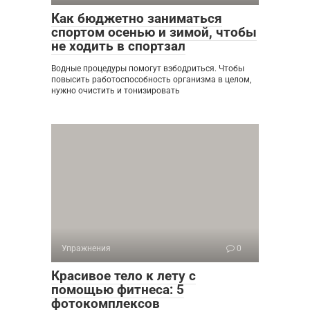
Как бюджетно заниматься
спортом осенью и зимой, чтобы
не ходить в спортзал
Водные процедуры помогут взбодриться. Чтобы
повысить работоспособность организма в целом,
нужно очистить и тонизировать
Упражнения
0
Красивое тело к лету с
помощью фитнеса: 5
фотокомплексов