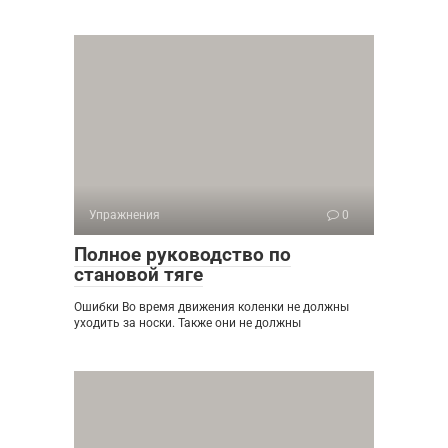
Упражнения
0
Полное руководство по
становой тяге
Ошибки Во время движения коленки не должны
уходить за носки. Также они не должны