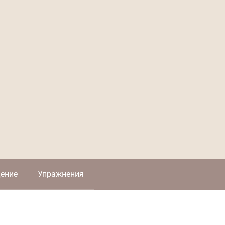
ение
Упражнения