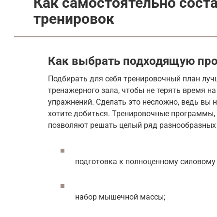
Как самостоятельно сост
тренировок
Как выбрать подходящую пр
Подбирать для себя тренировочный план луч
тренажерного зала, чтобы не терять время н
упражнений. Сделать это несложно, ведь вы н
хотите добиться. Тренировочные программы,
позволяют решать целый ряд разнообразных 
подготовка к полноценному силовому 
набор мышечной массы;