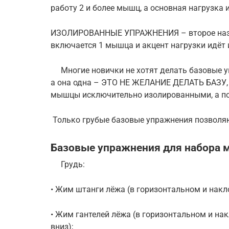
работу 2 и более мышц, а основная нагрузка 
ИЗОЛИРОВАННЫЕ УПРАЖНЕНИЯ – второе назва
включается 1 мышца и акцент нагрузки идёт 
Многие новички не хотят делать базовые у
а она одна – ЭТО НЕ ЖЕЛАНИЕ ДЕЛАТЬ БАЗУ,
мышцы исключительно изолированными, а пот
Только грубые базовые упражнения позволяю
Базовые упражнения для набора 
Грудь:
• Жим штанги лёжа (в горизонтальном и накло
• Жим гантелей лёжа (в горизонтальном и на
вниз);