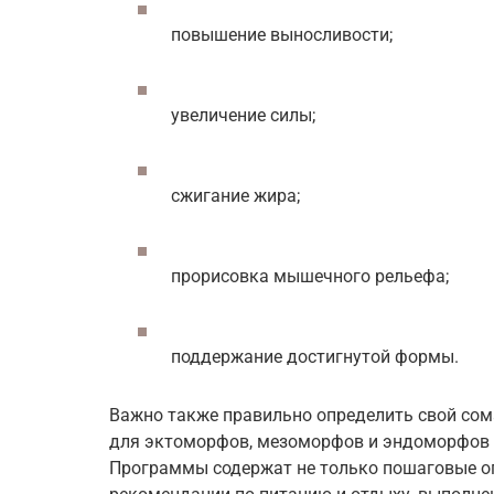
повышение выносливости;
увеличение силы;
сжигание жира;
прорисовка мышечного рельефа;
поддержание достигнутой формы.
Важно также правильно определить свой сом
для эктоморфов, мезоморфов и эндоморфов 
Программы содержат не только пошаговые оп