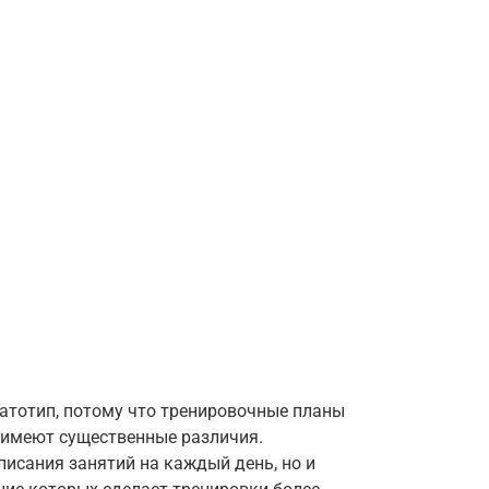
атотип, потому что тренировочные планы
имеют существенные различия.
исания занятий на каждый день, но и