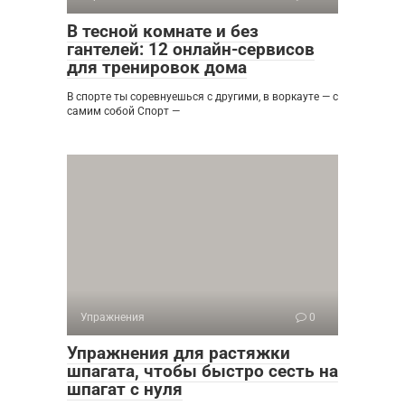
В тесной комнате и без
гантелей: 12 онлайн-сервисов
для тренировок дома
В спорте ты соревнуешься с другими, в воркауте — с
самим собой Спорт —
Упражнения
0
Упражнения для растяжки
шпагата, чтобы быстро сесть на
шпагат с нуля