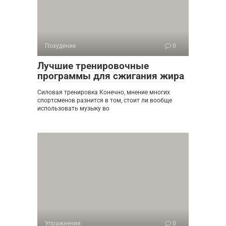
Похудение
0
Лучшие тренировочные
программы для сжигания жира
Силовая тренировка Конечно, мнение многих
спортсменов разнится в том, стоит ли вообще
использовать музыку во
Упражнения
0