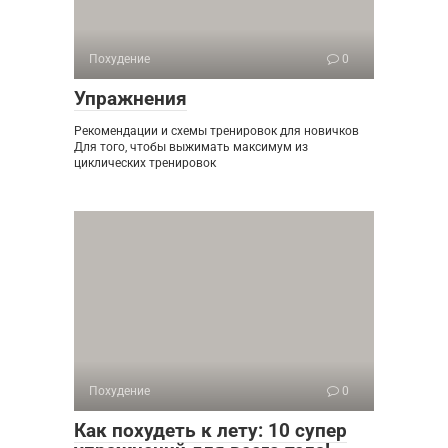
Похудение
0
Упражнения
Рекомендации и схемы тренировок для новичков
Для того, чтобы выжимать максимум из
циклических тренировок
Похудение
0
Как похудеть к лету: 10 супер