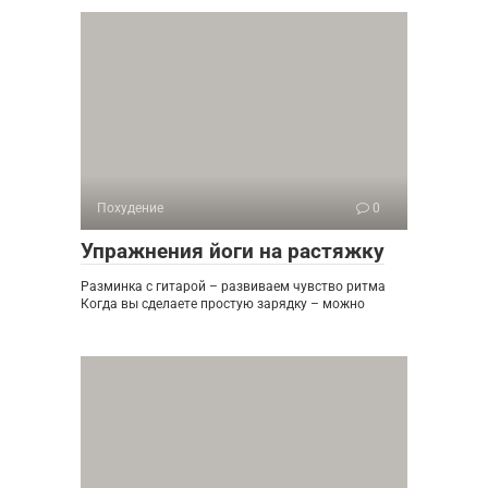
Похудение
0
Упражнения йоги на растяжку
Разминка с гитарой – развиваем чувство ритма
Когда вы сделаете простую зарядку – можно