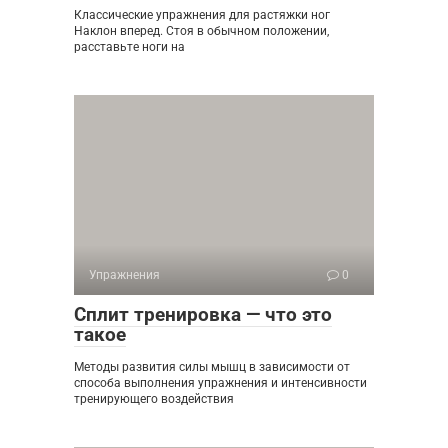
Классические упражнения для растяжки ног
Наклон вперед. Стоя в обычном положении,
расставьте ноги на
Упражнения
0
Сплит тренировка — что это
такое
Методы развития силы мышц в зависимости от
способа выполнения упражнения и интенсивности
тренирующего воздействия