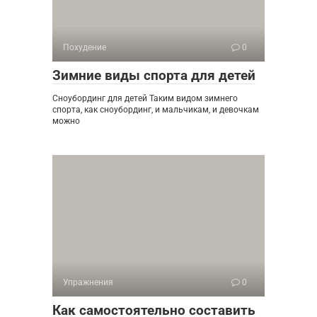
Похудение
0
Зимние виды спорта для детей
Сноубординг для детей Таким видом зимнего
спорта, как сноубординг, и мальчикам, и девочкам
можно
Упражнения
0
Как самостоятельно составить