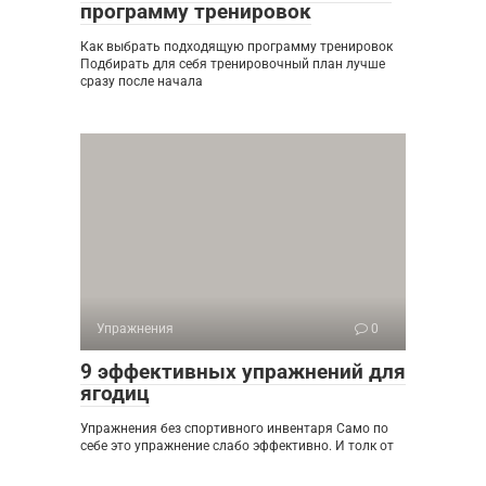
программу тренировок
Как выбрать подходящую программу тренировок
Подбирать для себя тренировочный план лучше
сразу после начала
Упражнения
0
9 эффективных упражнений для
ягодиц
Упражнения без спортивного инвентаря Само по
себе это упражнение слабо эффективно. И толк от