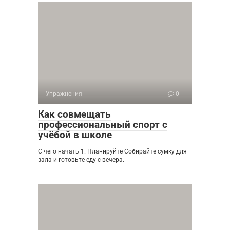
Упражнения
0
Как совмещать
профессиональный спорт с
учёбой в школе
С чего начать 1. Планируйте Собирайте сумку для
зала и готовьте еду с вечера.