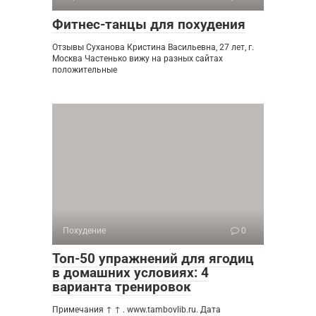
Фитнес-танцы для похудения
Отзывы Суханова Кристина Васильевна, 27 лет, г.
Москва Частенько вижу на разных сайтах
положительные
Похудение
0
Топ-50 упражнений для ягодиц
в домашних условиях: 4
варианта тренировок
Примечания ↑ ↑ . www.tambovlib.ru. Дата