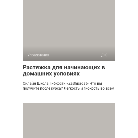
Упражнения
0
Растяжка для начинающих в
домашних условиях
Онлайн Школа Гибкости «ZaShpagat» Что вы
получите после курса? Легкость и гибкость во всем