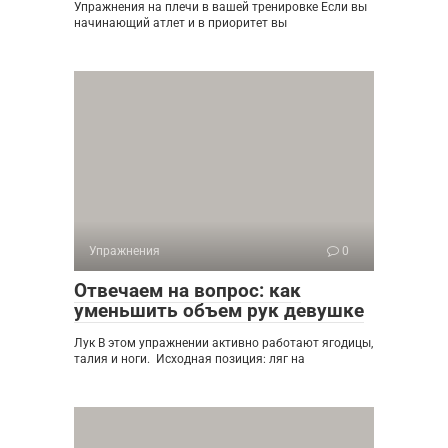
Упражнения на плечи в вашей тренировке Если вы
начинающий атлет и в приоритет вы
Упражнения
0
Отвечаем на вопрос: как
уменьшить объем рук девушке
Лук В этом упражнении активно работают ягодицы,
талия и ноги. Исходная позиция: ляг на