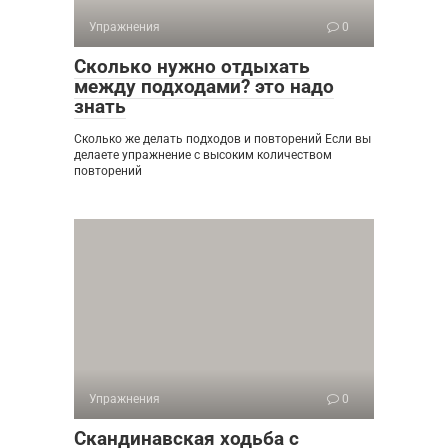
Упражнения
0
Сколько нужно отдыхать
между подходами? это надо
знать
Сколько же делать подходов и повторений Если вы
делаете упражнение с высоким количеством
повторений
Упражнения
0
Скандинавская ходьба с