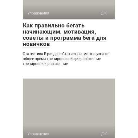
Упражнения
0
Как правильно бегать
начинающим. мотивация,
советы и программа бега для
новичков
Статистика В разделе Статистика можно узнать:
общее время тренировок общее расстояние
тренировок и расстояние
Упражнения
0