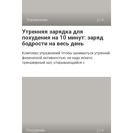
Упражнения
0
Утренняя зарядка для
похудения на 10 минут: заряд
бодрости на весь день
Комплекс упражнений Чтобы заниматься утренней
физической активностью, не надо искать
тренажерный зал, открывающийся с
Похудение
0