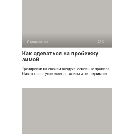
Упражнения
0
Как одеваться на пробежку
зимой
Тренировки на свежем воздухе: основные правила
Ничто так не укрепляет организм и не поднимает