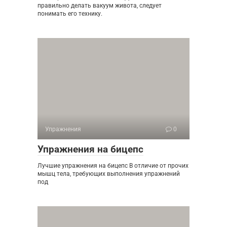
правильно делать вакуум живота, следует
понимать его технику.
Упражнения
0
Упражнения на бицепс
Лучшие упражнения на бицепс В отличие от прочих
мышц тела, требующих выполнения упражнений
под