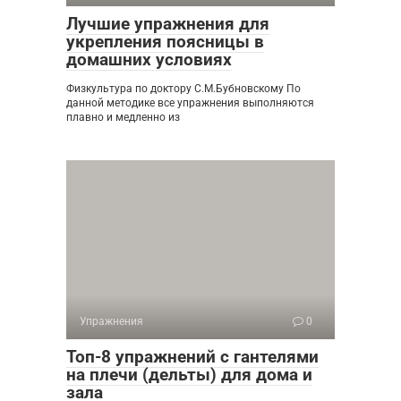
Лучшие упражнения для
укрепления поясницы в
домашних условиях
Физкультура по доктору С.М.Бубновскому По
данной методике все упражнения выполняются
плавно и медленно из
Упражнения
0
Топ-8 упражнений с гантелями
на плечи (дельты) для дома и
зала