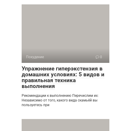
Похудение
0
Упражнение гиперэкстензия в
домашних условиях: 5 видов и
правильная техника
выполнения
Рекомендации к выполнению Перечислим их:
Независимо от того, какого вида скамьёй вы
пользуетесь при