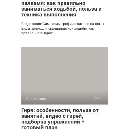
палками: как правильно
заниматься ходьбой, польза и
техника выполнения
Содержание Симптомы трофических язв на ногах
Виды палок для скандинавской ходьбы: как
правильно выбрать
Упражнения
0
Гиря: особенности, польза от
занятий, видео с гирей,
подборка упражнений +
готовый план