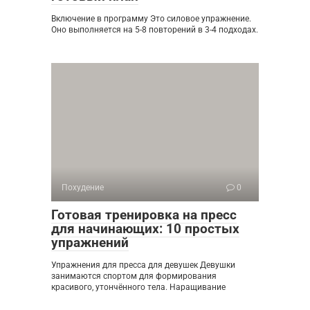
Включение в программу Это силовое упражнение.
Оно выполняется на 5-8 повторений в 3-4 подходах.
Похудение
0
Готовая тренировка на пресс
для начинающих: 10 простых
упражнений
Упражнения для пресса для девушек Девушки
занимаются спортом для формирования
красивого, утончённого тела. Наращивание