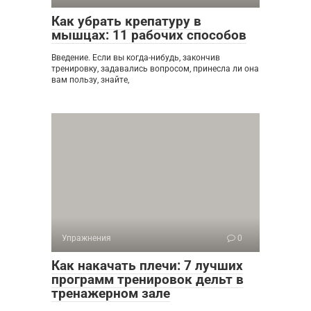
Как убрать крепатуру в
мышцах: 11 рабочих способов
Введение. Если вы когда-нибудь, закончив
тренировку, задавались вопросом, принесла ли она
вам пользу, знайте,
Упражнения
0
Как накачать плечи: 7 лучших
программ тренировок дельт в
тренажерном зале