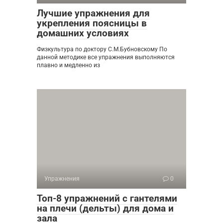
Лучшие упражнения для
укрепления поясницы в
домашних условиях
Физкультура по доктору С.М.Бубновскому По
данной методике все упражнения выполняются
плавно и медленно из
Упражнения
0
Топ-8 упражнений с гантелями
на плечи (дельты) для дома и
зала