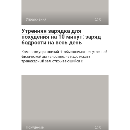
Упражнения
0
Утренняя зарядка для
похудения на 10 минут: заряд
бодрости на весь день
Комплекс упражнений Чтобы заниматься утренней
физической активностью, не надо искать
тренажерный зал, открывающийся с
Похудение
0