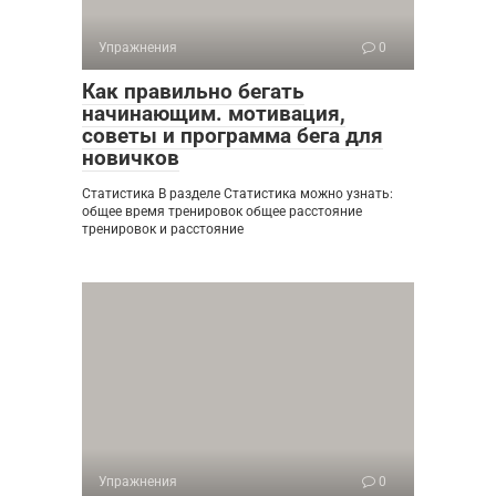
Упражнения
0
Как правильно бегать
начинающим. мотивация,
советы и программа бега для
новичков
Статистика В разделе Статистика можно узнать:
общее время тренировок общее расстояние
тренировок и расстояние
Упражнения
0