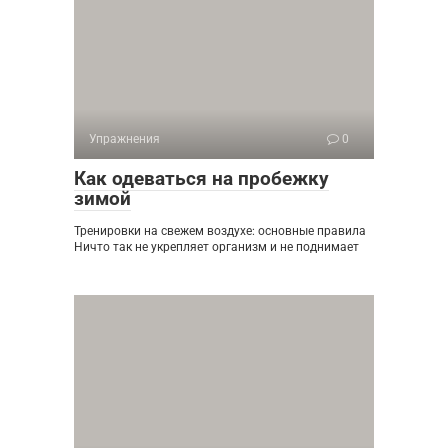
Упражнения
0
Как одеваться на пробежку
зимой
Тренировки на свежем воздухе: основные правила
Ничто так не укрепляет организм и не поднимает