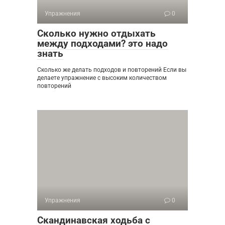
Упражнения
0
Сколько нужно отдыхать
между подходами? это надо
знать
Сколько же делать подходов и повторений Если вы
делаете упражнение с высоким количеством
повторений
Упражнения
0
Скандинавская ходьба с