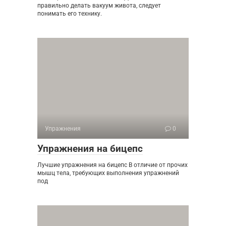
правильно делать вакуум живота, следует
понимать его технику.
Упражнения
0
Упражнения на бицепс
Лучшие упражнения на бицепс В отличие от прочих
мышц тела, требующих выполнения упражнений
под