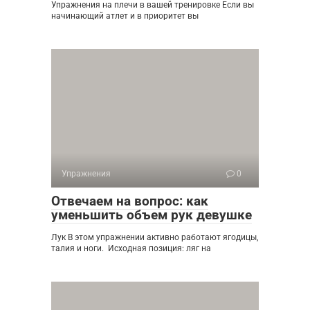
Упражнения на плечи в вашей тренировке Если вы
начинающий атлет и в приоритет вы
Упражнения
0
Отвечаем на вопрос: как
уменьшить объем рук девушке
Лук В этом упражнении активно работают ягодицы,
талия и ноги. Исходная позиция: ляг на