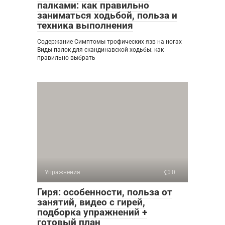
палками: как правильно
заниматься ходьбой, польза и
техника выполнения
Содержание Симптомы трофических язв на ногах
Виды палок для скандинавской ходьбы: как
правильно выбрать
Упражнения
0
Гиря: особенности, польза от
занятий, видео с гирей,
подборка упражнений +
готовый план