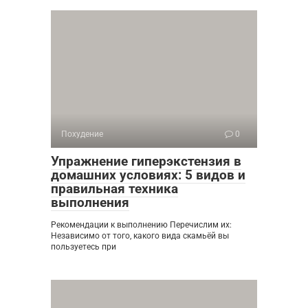
Похудение
0
Упражнение гиперэкстензия в
домашних условиях: 5 видов и
правильная техника
выполнения
Рекомендации к выполнению Перечислим их:
Независимо от того, какого вида скамьёй вы
пользуетесь при