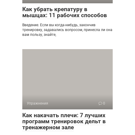
Как убрать крепатуру в
мышцах: 11 рабочих способов
Введение. Если вы когда-нибудь, закончив
тренировку, задавались вопросом, принесла ли она
вам пользу, знайте,
Упражнения
0
Как накачать плечи: 7 лучших
программ тренировок дельт в
тренажерном зале