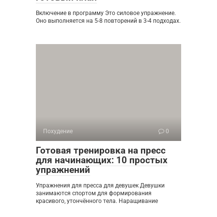
Включение в программу Это силовое упражнение.
Оно выполняется на 5-8 повторений в 3-4 подходах.
Похудение
0
Готовая тренировка на пресс
для начинающих: 10 простых
упражнений
Упражнения для пресса для девушек Девушки
занимаются спортом для формирования
красивого, утончённого тела. Наращивание