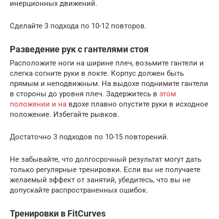
инерционных движений.
Сделайте 3 подхода по 10-12 повторов.
Разведение рук с гантелями стоя
Расположите ноги на ширине плеч, возьмите гантели и
слегка согните руки в локте. Корпус должен быть
прямым и неподвижным. На выдохе поднимите гантели
в стороны до уровня плеч. Задержитесь в
этом
положении и на
вдохе плавно опустите руки в исходное
положение. Избегайте рывков.
Достаточно 3 подходов по 10-15 повторений.
Не забывайте, что долгосрочный результат могут дать
только регулярные тренировки. Если вы не получаете
желаемый эффект от занятий, убедитесь, что вы не
допускайте распространенных ошибок.
Тренировки в FitCurves