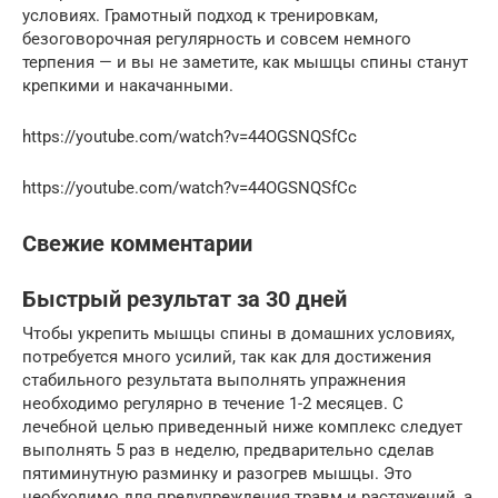
условиях. Грамотный подход к тренировкам,
безоговорочная регулярность и совсем немного
терпения — и вы не заметите, как мышцы спины станут
крепкими и накачанными.
https://youtube.com/watch?v=44OGSNQSfCc
https://youtube.com/watch?v=44OGSNQSfCc
Свежие комментарии
Быстрый результат за 30 дней
Чтобы укрепить мышцы спины в домашних условиях,
потребуется много усилий, так как для достижения
стабильного результата выполнять упражнения
необходимо регулярно в течение 1-2 месяцев. С
лечебной целью приведенный ниже комплекс следует
выполнять 5 раз в неделю, предварительно сделав
пятиминутную разминку и разогрев мышцы. Это
необходимо для предупреждения травм и растяжений, а