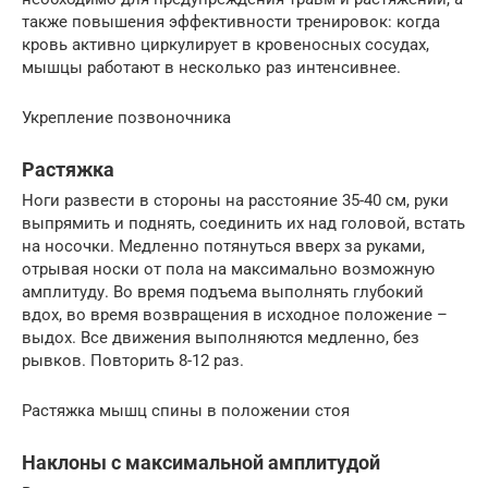
также повышения эффективности тренировок: когда
кровь активно циркулирует в кровеносных сосудах,
мышцы работают в несколько раз интенсивнее.
Укрепление позвоночника
Растяжка
Ноги развести в стороны на расстояние 35-40 см, руки
выпрямить и поднять, соединить их над головой, встать
на носочки. Медленно потянуться вверх за руками,
отрывая носки от пола на максимально возможную
амплитуду. Во время подъема выполнять глубокий
вдох, во время возвращения в исходное положение –
выдох. Все движения выполняются медленно, без
рывков. Повторить 8-12 раз.
Растяжка мышц спины в положении стоя
Наклоны с максимальной амплитудой