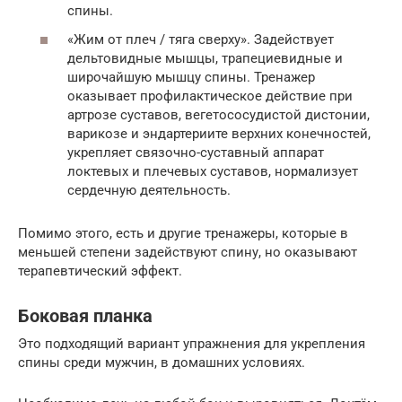
спины.
«Жим от плеч / тяга сверху». Задействует
дельтовидные мышцы, трапециевидные и
широчайшую мышцу спины. Тренажер
оказывает профилактическое действие при
артрозе суставов, вегетососудистой дистонии,
варикозе и эндартериите верхних конечностей,
укрепляет связочно-суставный аппарат
локтевых и плечевых суставов, нормализует
сердечную деятельность.
Помимо этого, есть и другие тренажеры, которые в
меньшей степени задействуют спину, но оказывают
терапевтический эффект.
Боковая планка
Это подходящий вариант упражнения для укрепления
спины среди мужчин, в домашних условиях.