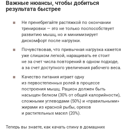
Важные нюансы, чтобы добиться
результата быстрее
Не пренебрегайте растяжкой по окончании
тренировки — это не только поспособствует
развитию мышц, но и минимизирует
дискомфорт после нагрузки.
Почувствовав, что привычная нагрузка кажется
уже слишком легкой, наращивать ее стоит
не за счет числа повторений в одном подходе,
а за счет доступного увеличения рабочего веса.
Качество питания играет одну
из первостепенных ролей в процессе
построения мышц. Рацион должен быть
насыщен белком (30% от общей калорийности),
сложными углеводами (50%) и «правильными»
жирами из красной рыбы, орехов
и растительных масел (20%).
Теперь вы знаете, как качать спину в домашних