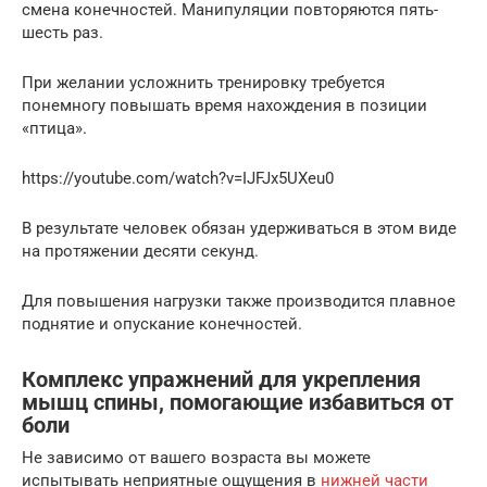
смена конечностей. Манипуляции повторяются пять-
шесть раз.
При желании усложнить тренировку требуется
понемногу повышать время нахождения в позиции
«птица».
https://youtube.com/watch?v=IJFJx5UXeu0
В результате человек обязан удерживаться в этом виде
на протяжении десяти секунд.
Для повышения нагрузки также производится плавное
поднятие и опускание конечностей.
Комплекс упражнений для укрепления
мышц спины, помогающие избавиться от
боли
Не зависимо от вашего возраста вы можете
испытывать неприятные ощущения в
нижней части