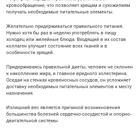
кровообращение, что позволяет хрящам и сухожилиям
получать необходимые питательные элементы.
Желательно придерживаться правильного питания.
Нужно хотя бы раз в неделю употреблять в пищу
холодец или желейные блюда. Входящий в их состав
коллаген улучшит состояние всех тканей и в
особенности хрящей.
Придерживаясь правильной диеты, человек не склонен
к накоплению жира, и главное вредного холестерина.
Оседая на стенках кровеносных сосудов, он усложняет
доставку необходимых питательных элементов к месту
назначения.
Излишний вес является причиной возникновения
большинства болезней сердечно-сосудистой и опорно-
двигательной системы.