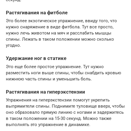
Растягивания на фитболе
Это более экзотическое упражнение, ввиду того, что
нужно снаряжение в виде фитбола. Тут все просто,
нужно лечь животом на мяч и расслабить мышцы
спины. Лежать в таком положении можно сколько
угодно.
Удержание ног в статике
Это еще более простое упражнение. Тут нужно
разместить ноги выше спины, чтобы снабдить кровью
нижнюю часть спины и уменьшить боль.
Растягивания на гиперэкстензии
Упражнения на гиперэкстензии помогут укрепить
выпрямители спины. Поднимите туловище вверх, чтобы
оно образовало прямую линию с ногами и задержитесь
в таком положении на 15-30 секунд. Можно также
выполнять это упражнение в динамике.