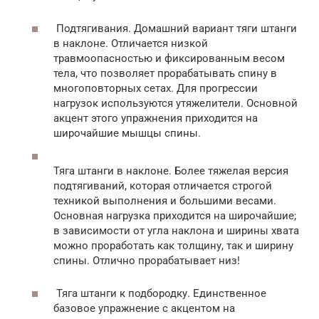
Подтягивания. Домашний вариант тяги штанги
в наклоне. Отличается низкой
травмоопасностью и фиксированным весом
тела, что позволяет прорабатывать спину в
многоповторных сетах. Для прогрессии
нагрузок используются утяжелители. Основной
акцент этого упражнения приходится на
широчайшие мышцы спины.
Тяга штанги в наклоне. Более тяжелая версия
подтягиваний, которая отличается строгой
техникой выполнения и большими весами.
Основная нагрузка приходится на широчайшие;
в зависимости от угла наклона и ширины хвата
можно проработать как толщину, так и ширину
спины. Отлично прорабатывает низ!
Тяга штанги к подбородку. Единственное
базовое упражнение с акцентом на