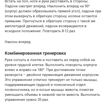
Встать на пол, ноги и руки расставить в стороны.
Ладони смотрят вперед. Наклонить вперед на 90°
(корпус должен образовывать прямой угол), ладони при
этом вывернуть в обратную сторону, колени остаются
прямыми. Прогнуться в обратную сторону с такой же
амплитудой движений, ладони возвращаются в
исходное положение. Повторить 8-12 раз.
Наклон вперед
Комбинированная тренировка
Руки согнуть в локтях и поставить их перед собой на
уровне грудной клетки. Выполнять повороты корпуса
влево и вправо на 180°. При достижении точки
разворота – двойное пружинящее движение корпусом.
Это упражнение отлично тренирует не только мышцы,
поддерживающие грудной и поясничный отдел
позвоночника, но и косые мышцы живота, помогая
уменьшить объемы в нижней части живота. Выполнить
упражнение нужно 20 раз.