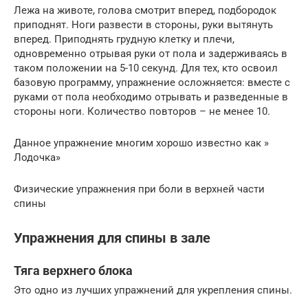
Лежа на животе, голова смотрит вперед, подбородок
приподнят. Ноги развести в стороны, руки вытянуть
вперед. Приподнять грудную клетку и плечи,
одновременно отрывая руки от пола и задерживаясь в
таком положении на 5-10 секунд. Для тех, кто освоил
базовую программу, упражнение осложняется: вместе с
руками от пола необходимо отрывать и разведенные в
стороны ноги. Количество повторов – не менее 10.
Данное упражнение многим хорошо известно как »
Лодочка»
Физические упражнения при боли в верхней части
спины
Упражнения для спины в зале
Тяга верхнего блока
Это одно из лучших упражнений для укрепления спины.