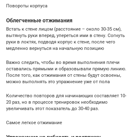
Повороты корпуса
Облегченные отжимания
Встать к стене лицом (расстояние – около 30-35 см),
вытянуть руки вперед, упереться ими в стену. Согнуть
руки в локтях, подводя корпус к стене, после чего
медленно вернуться на начальную позицию
Важно следить, чтобы во время выполнения плечи
оставались прямыми и образовывали прямую линию.
После того, как отжимания от стены будут освоены,
можно выполнять это упражнение уже от пола
Количество повторов для начинающих составляет 10-
20 раз, но в процессе тренировок необходимо
увеличивать этот показатель до 30-40 раз.
Самое легкое отжимание