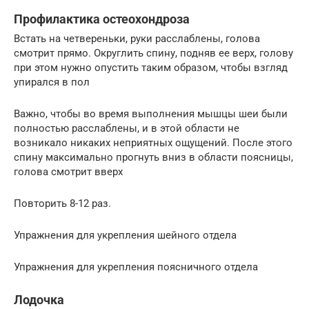
Профилактика остеохондроза
Встать на четвереньки, руки расслаблены, голова
смотрит прямо. Округлить спину, подняв ее верх, голову
при этом нужно опустить таким образом, чтобы взгляд
упирался в пол
Важно, чтобы во время выполнения мышцы шеи были
полностью расслаблены, и в этой области не
возникало никаких неприятных ощущений. После этого
спину максимально прогнуть вниз в области поясницы,
голова смотрит вверх
Повторить 8-12 раз.
Упражнения для укрепления шейного отдела
Упражнения для укрепления поясничного отдела
Лодочка