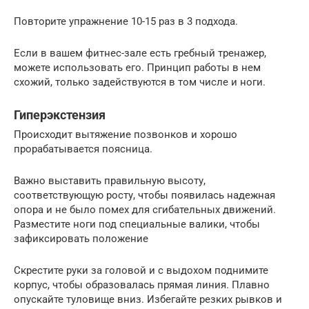
Повторите упражнение 10-15 раз в 3 подхода.
Если в вашем фитнес-зале есть гребный тренажер,
можете использовать его. Принцип работы в нем
схожий, только задействуются в том числе и ноги.
Гиперэкстензия
Происходит вытяжение позвонков и хорошо
прорабатывается поясница.
Важно выставить правильную высоту,
соответствующую росту, чтобы появилась надежная
опора и не было помех для сгибательных движений.
Разместите ноги под специальные валики, чтобы
зафиксировать положение
Скрестите руки за головой и с выдохом поднимите
корпус, чтобы образовалась прямая линия. Плавно
опускайте туловище вниз. Избегайте резких рывков и