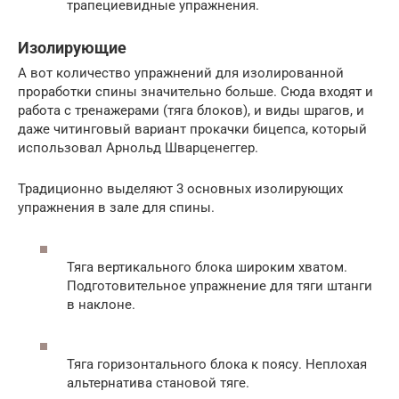
трапециевидные упражнения.
Изолирующие
А вот количество упражнений для изолированной
проработки спины значительно больше. Сюда входят и
работа с тренажерами (тяга блоков), и виды шрагов, и
даже читинговый вариант прокачки бицепса, который
использовал Арнольд Шварценеггер.
Традиционно выделяют 3 основных изолирующих
упражнения в зале для спины.
Тяга вертикального блока широким хватом.
Подготовительное упражнение для тяги штанги
в наклоне.
Тяга горизонтального блока к поясу. Неплохая
альтернатива становой тяге.