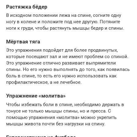
Растяжка бёдер
В исходном положении лежа на спине, согните одну
ногу в колене и положите под нее другую. Потяните
ноги к груди, чтобы растянуть мышцы бедер и спины.
Мёртвая тяга
Это упражнения подойдет для более продвинутых,
которые посещают зал и не имеют проблем со спиной.
Это упражнение отлично развивает выпрямители
спины. Но его нужно выполнять до того, как появилась
боль в спине, то есть его нужно использовать как
профилактическое, а не лечебное.
Упражнение «молитва»
Чтобы избежать боли в спине, необходимо держать в
тонусе не только мышцы спины, но и пресса. С
помощью упражнения «молитва» можно укрепить
мышцы живота почти без нагрузки на спину.