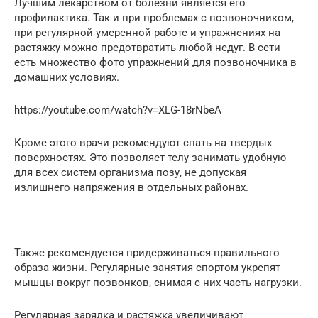
Лучшим лекарством от болезни является его
профилактика. Так и при проблемах с позвоночником,
при регулярной умеренной работе и упражнениях на
растяжку можно предотвратить любой недуг. В сети
есть множество фото упражнений для позвоночника в
домашних условиях.
https://youtube.com/watch?v=XLG-18rNbeA
Кроме этого врачи рекомендуют спать на твердых
поверхностях. Это позволяет телу занимать удобную
для всех систем организма позу, не допуская
излишнего напряжения в отдельных районах.
Также рекомендуется придерживаться правильного
образа жизни. Регулярные занятия спортом укрепят
мышцы вокруг позвонков, снимая с них часть нагрузки.
Регулярная зарядка и растяжка увеличивают