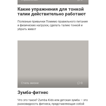
Какие упражнения для тонкой
талии действительно работают
Полезные привычки Помимо правильного питания
и физических нагрузок, сделать талию тонкой и
убрать живот
Стиль жизни
0
Зумба-фитнес
Что это такое? Zumba Kids или детская зумба — это
разновидность фитнеса, представляющая собой