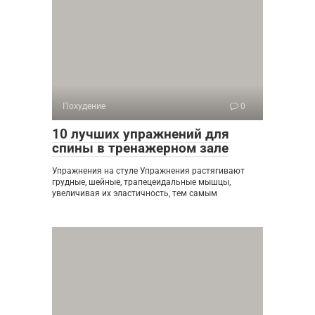
Похудение
0
10 лучших упражнений для
спины в тренажерном зале
Упражнения на стуле Упражнения растягивают
грудные, шейные, трапецеидальные мышцы,
увеличивая их эластичность, тем самым