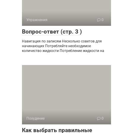
Упражнения
0
Вопрос-ответ (стр. 3 )
Навигация по записям Несколько советов для
начинающих Потребляйте необходимое
количество жидкости Потребление жидкости на
Похудение
0
Как выбрать правильные