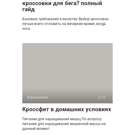
кроссовки для бега? полный
гайд
Базовые требования к качеству Выбор кроссовок
лучше всего отложить на вечернее время, когда
нога
Упражнения
0
Кроссфит в домашних условиях
Питание для наращивания мышц По вопросу
питания для наращивания мышечной массы на
данный момент