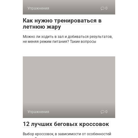
Упражнения
0
Как нужно тренироваться в
летнюю жару
Можно ли ходить в зал и добиваться результатов,
не меняя режим питания? Такие вопросы
Упражнения
0
12 лучших беговых кроссовок
Выбор кроссовок, в зависимости от особенностей