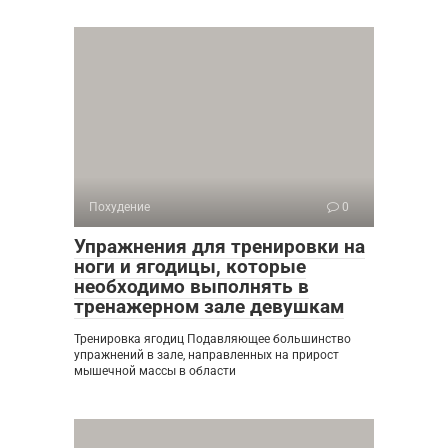
Похудение
0
Упражнения для тренировки на
ноги и ягодицы, которые
необходимо выполнять в
тренажерном зале девушкам
Тренировка ягодиц Подавляющее большинство
упражнений в зале, направленных на прирост
мышечной массы в области