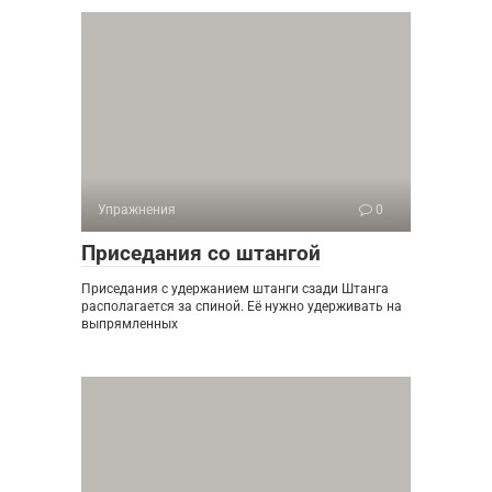
Упражнения
0
Приседания со штангой
Приседания с удержанием штанги сзади Штанга
располагается за спиной. Её нужно удерживать на
выпрямленных