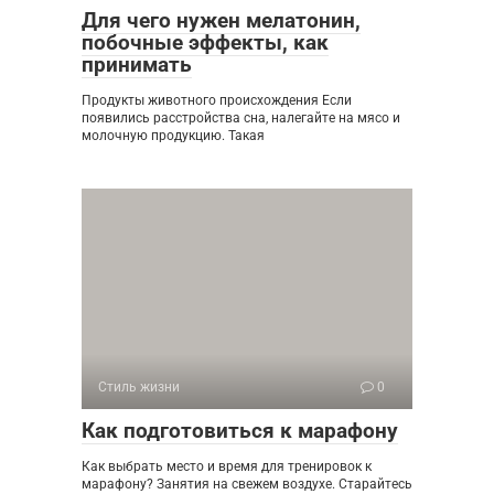
Для чего нужен мелатонин,
побочные эффекты, как
принимать
Продукты животного происхождения Если
появились расстройства сна, налегайте на мясо и
молочную продукцию. Такая
Стиль жизни
0
Как подготовиться к марафону
Как выбрать место и время для тренировок к
марафону? Занятия на свежем воздухе. Старайтесь