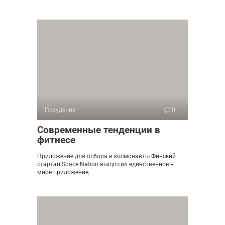
Похудение
0
Современные тенденции в
фитнесе
Приложение для отбора в космонавты Финский
стартап Space Nation выпустил единственное в
мире приложение,