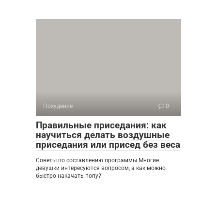
Похудение
0
Правильные приседания: как
научиться делать воздушные
приседания или присед без веса
Советы по составлению программы Многие
девушки интересуются вопросом, а как можно
быстро накачать попу?