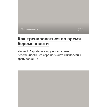
Упражнения
0
Как тренироваться во время
беременности
Часть 1: Аэробные нагрузки во время
беременности Все хорошо знают, как полезны
тренировки, но