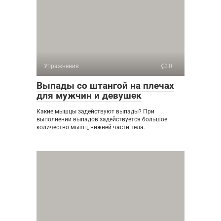
Упражнения
0
Выпады со штангой на плечах
для мужчин и девушек
Какие мышцы задействуют выпады? При
выполнении выпадов задействуется большое
количество мышц, нижней части тела.