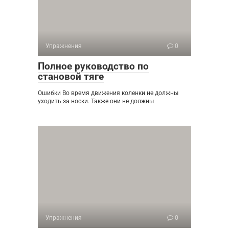
Упражнения
0
Полное руководство по
становой тяге
Ошибки Во время движения коленки не должны
уходить за носки. Также они не должны
Упражнения
0