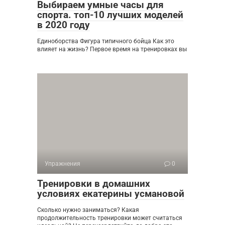
Выбираем умные часы для
спорта. топ-10 лучших моделей
в 2020 году
Единоборства Фигура типичного бойца Как это
влияет на жизнь? Первое время на тренировках вы
Упражнения
0
Тренировки в домашних
условиях екатерины усмановой
Сколько нужно заниматься? Какая
продолжительность тренировки может считаться