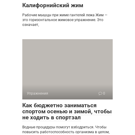
Калифорнийский жим
Рабочие мышцы при жиме гантелей лежа Жим —
это горизонтальное жимовое упражнение. Это
означает,
Упражнения
0
Как бюджетно заниматься
спортом осенью и зимой, чтобы
не ходить в спортзал
Водные процедуры помогут взбодриться. Чтобы
повысить работоспособность организма в целом,