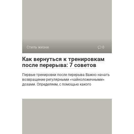
Стиль жизни
0
Как вернуться к тренировкам
после перерыва: 7 советов
Первые тренировки после перерыва Важно начать
возвращение регулярными «чайноложечными»
дозами. Определяем, с помощью какого