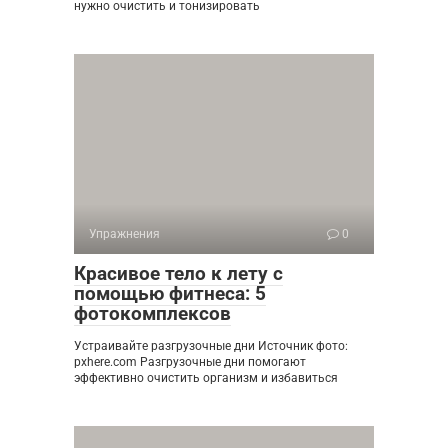
нужно очистить и тонизировать
Упражнения
0
Красивое тело к лету с
помощью фитнеса: 5
фотокомплексов
Устраивайте разгрузочные дни Источник фото:
pxhere.com Разгрузочные дни помогают
эффективно очистить организм и избавиться