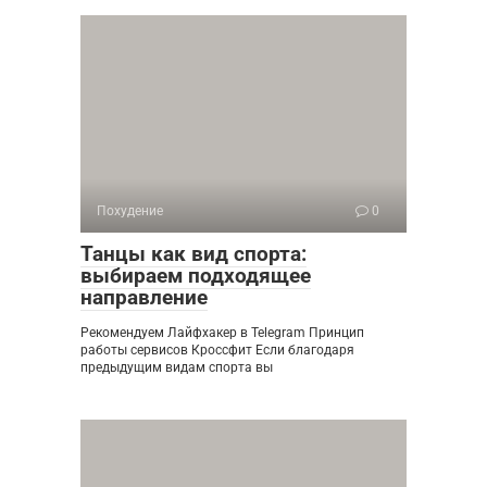
Похудение
0
Танцы как вид спорта:
выбираем подходящее
направление
Рекомендуем Лайфхакер в Telegram Принцип
работы сервисов Кроссфит Если благодаря
предыдущим видам спорта вы