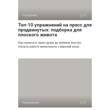
Похудение
0
Топ-10 упражнений на пресс для
продвинутых: подборка для
плоского живота
Как накачать пресс дома до кубиков быстро
Начать работу желательно с верхней зоны .
Упражнения
0