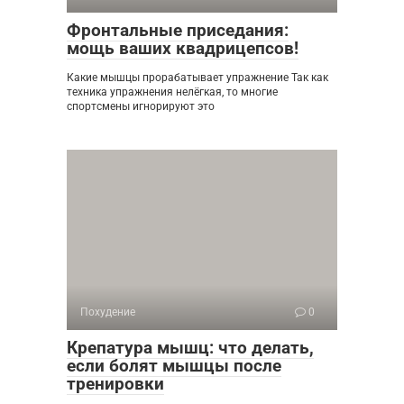
Фронтальные приседания:
мощь ваших квадрицепсов!
Какие мышцы прорабатывает упражнение Так как
техника упражнения нелёгкая, то многие
спортсмены игнорируют это
Похудение
0
Крепатура мышц: что делать,
если болят мышцы после
тренировки