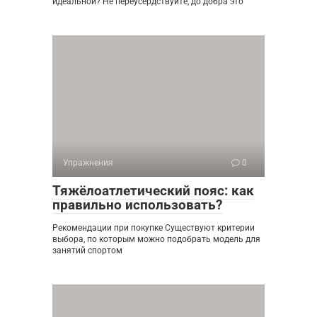
идеальной? Не переусердствуйте, до добра это
Упражнения
0
Тяжёлоатлетический пояс: как
правильно использовать?
Рекомендации при покупке Существуют критерии
выбора, по которым можно подобрать модель для
занятий спортом