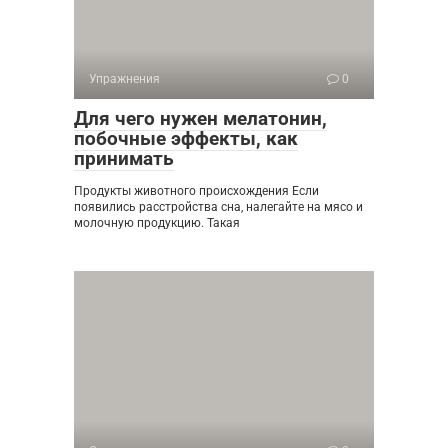
Упражнения
0
Для чего нужен мелатонин,
побочные эффекты, как
принимать
Продукты животного происхождения Если
появились расстройства сна, налегайте на мясо и
молочную продукцию. Такая