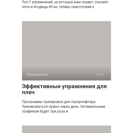
Топ-7 упражнений, за которые вам скажут спасибо
ноги и ягодицы Итак, теперь приступаем к
Упражнения
0
Эффективные упражнения для
плеч
Программы тренировок для пауэрлифтера
Тренироваться нужно через день. Оптимальным
графиком будет три раза в