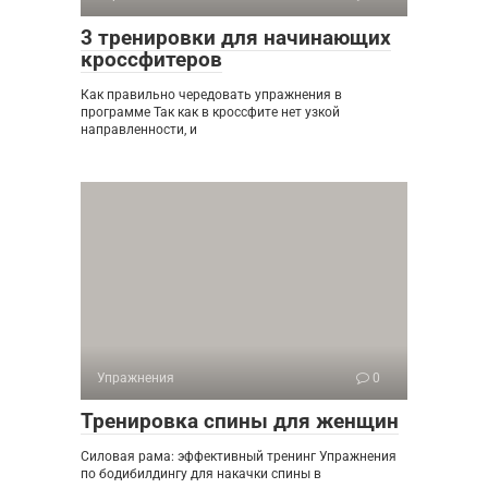
3 тренировки для начинающих
кроссфитеров
Как правильно чередовать упражнения в
программе Так как в кроссфите нет узкой
направленности, и
Упражнения
0
Тренировка спины для женщин
Силовая рама: эффективный тренинг Упражнения
по бодибилдингу для накачки спины в