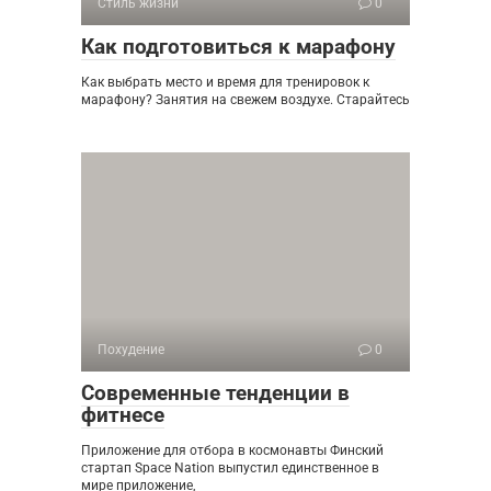
Стиль жизни
0
Как подготовиться к марафону
Как выбрать место и время для тренировок к
марафону? Занятия на свежем воздухе. Старайтесь
Похудение
0
Современные тенденции в
фитнесе
Приложение для отбора в космонавты Финский
стартап Space Nation выпустил единственное в
мире приложение,