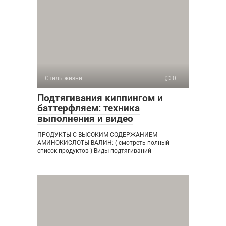
Стиль жизни
0
Подтягивания киппингом и
баттерфляем: техника
выполнения и видео
ПРОДУКТЫ С ВЫСОКИМ СОДЕРЖАНИЕМ
АМИНОКИСЛОТЫ ВАЛИН: ( смотреть полный
список продуктов ) Виды подтягиваний