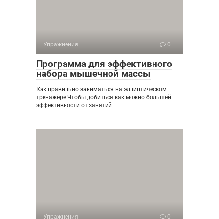
Упражнения
0
Программа для эффективного
набора мышечной массы
Как правильно заниматься на эллиптическом
тренажёре Чтобы добиться как можно большей
эффективности от занятий
Упражнения
0