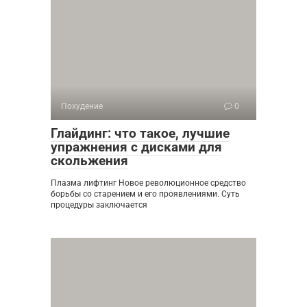
Похудение
0
Глайдинг: что такое, лучшие
упражнения с дисками для
скольжения
Плазма лифтинг Новое революционное средство
борьбы со старением и его проявлениями. Суть
процедуры заключается