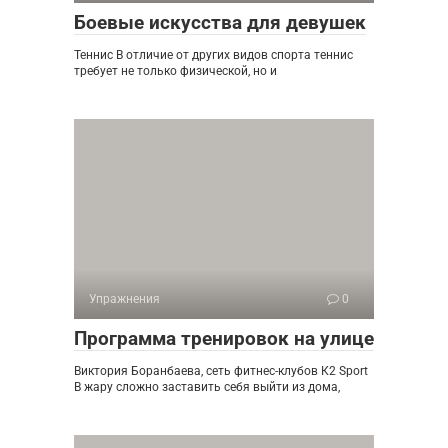
Боевые искусства для девушек
Теннис В отличие от других видов спорта теннис
требует не только физической, но и
Упражнения
0
Программа тренировок на улице
Виктория Боранбаева, сеть фитнес-клубов К2 Sport
В жару сложно заставить себя выйти из дома,