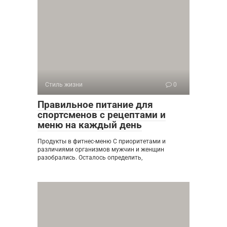
Стиль жизни
0
Правильное питание для
спортсменов с рецептами и
меню на каждый день
Продукты в фитнес-меню С приоритетами и
различиями организмов мужчин и женщин
разобрались. Осталось определить,