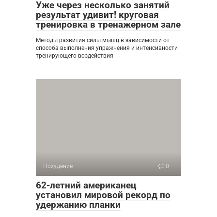
Уже через несколько занятий
результат удивит! круговая
тренировка в тренажерном зале
Методы развития силы мышц в зависимости от
способа выполнения упражнения и интенсивности
тренирующего воздействия
Похудение
0
62-летний американец
установил мировой рекорд по
удержанию планки