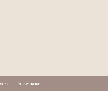
ение
Упражнения