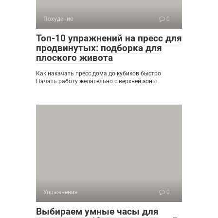
Похудение
0
Топ-10 упражнений на пресс для
продвинутых: подборка для
плоского живота
Как накачать пресс дома до кубиков быстро
Начать работу желательно с верхней зоны .
Упражнения
0
Выбираем умные часы для