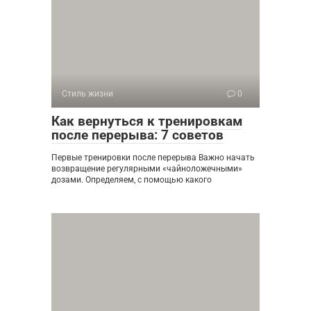
Стиль жизни
0
Как вернуться к тренировкам
после перерыва: 7 советов
Первые тренировки после перерыва Важно начать
возвращение регулярными «чайноложечными»
дозами. Определяем, с помощью какого