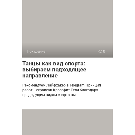
Похудение
0
Танцы как вид спорта:
выбираем подходящее
направление
Рекомендуем Лайфхакер в Telegram Принцип
работы сервисов Кроссфит Если благодаря
предыдущим видам спорта вы