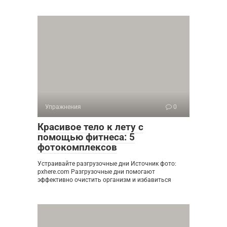
Упражнения
0
Красивое тело к лету с
помощью фитнеса: 5
фотокомплексов
Устраивайте разгрузочные дни Источник фото:
pxhere.com Разгрузочные дни помогают
эффективно очистить организм и избавиться