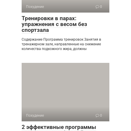
Похудение
0
Тренировки в парах:
упражнения с весом без
спортзала
Содержание Программа тренировок Занятия в
тренажерном зале, направленные на снижение
количества подкожного жира, должны
Похудение
0
2 эффективные программы