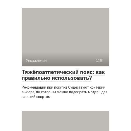
Упражнения
0
Тяжёлоатлетический пояс: как
правильно использовать?
Рекомендации при покупке Существуют критерии
выбора, по которым можно подобрать модель для
занятий спортом