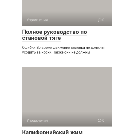
Упражнения
0
Полное руководство по
становой тяге
Ошибки Во время движения коленки не должны
уходить за носки. Также они не должны
Упражнения
0
Калифорнийский жим