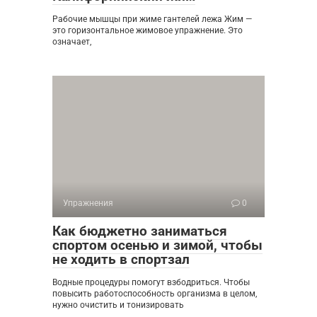
Рабочие мышцы при жиме гантелей лежа Жим —
это горизонтальное жимовое упражнение. Это
означает,
Упражнения
0
Как бюджетно заниматься
спортом осенью и зимой, чтобы
не ходить в спортзал
Водные процедуры помогут взбодриться. Чтобы
повысить работоспособность организма в целом,
нужно очистить и тонизировать