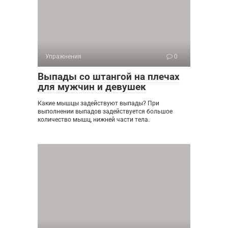
Упражнения
0
Выпады со штангой на плечах
для мужчин и девушек
Какие мышцы задействуют выпады? При
выполнении выпадов задействуется большое
количество мышц, нижней части тела.