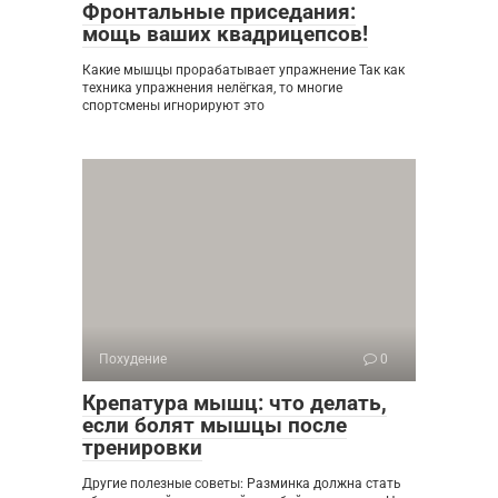
Фронтальные приседания:
мощь ваших квадрицепсов!
Какие мышцы прорабатывает упражнение Так как
техника упражнения нелёгкая, то многие
спортсмены игнорируют это
Похудение
0
Крепатура мышц: что делать,
если болят мышцы после
тренировки
Другие полезные советы: Разминка должна стать