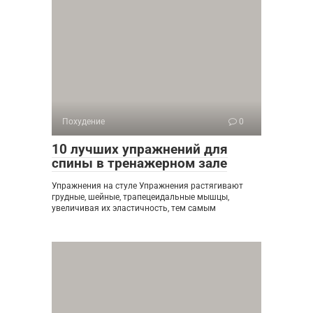
Похудение
0
10 лучших упражнений для
спины в тренажерном зале
Упражнения на стуле Упражнения растягивают
грудные, шейные, трапецеидальные мышцы,
увеличивая их эластичность, тем самым