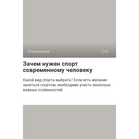
Упражнения
0
Зачем нужен спорт
современному человеку
Какой вид спорта выбрать? Если есть желание
заняться спортом, необходимо учесть несколько
важных особенностей.