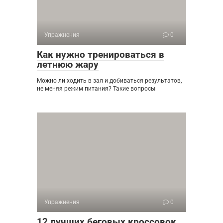
Упражнения
0
Как нужно тренироваться в
летнюю жару
Можно ли ходить в зал и добиваться результатов,
не меняя режим питания? Такие вопросы
Упражнения
0
12 лучших беговых кроссовок