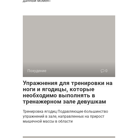
данный момент
Похудение
0
Упражнения для тренировки на
ноги и ягодицы, которые
необходимо выполнять в
тренажерном зале девушкам
Тренировка ягодиц Подавляющее большинство
упражнений в зале, направленных на прирост
мышечной массы в области