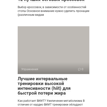
Выбор кроссовок, в зависимости от особенностей
стопы Основное внимание нужно уделить пронации
(различным видам
Упражнения
0
Лучшие интервальные
тренировки высокой
интенсивности (hiit) для
быстрой потери жира
Как работает ВИИТ? Увеличение метаболизма В
отличие от кардио ВИИТ тренировки обладают