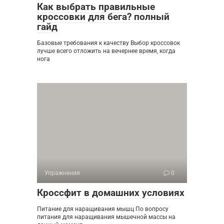
Как выбрать правильные
кроссовки для бега? полный
гайд
Базовые требования к качеству Выбор кроссовок
лучше всего отложить на вечернее время, когда
нога
Упражнения
0
Кроссфит в домашних условиях
Питание для наращивания мышц По вопросу
питания для наращивания мышечной массы на