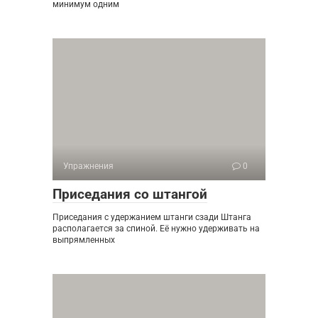
минимум одним
Упражнения
0
Приседания со штангой
Приседания с удержанием штанги сзади Штанга
располагается за спиной. Её нужно удерживать на
выпрямленных