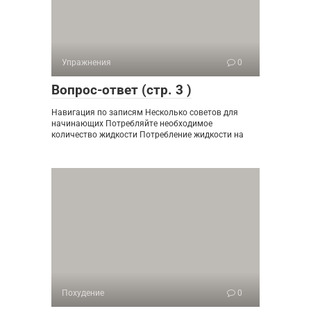
Упражнения
0
Вопрос-ответ (стр. 3 )
Навигация по записям Несколько советов для
начинающих Потребляйте необходимое
количество жидкости Потребление жидкости на
Похудение
0