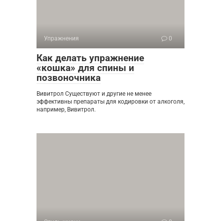
Упражнения
0
Как делать упражнение
«кошка» для спины и
позвоночника
Вивитрол Существуют и другие не менее
эффективны препараты для кодировки от алкоголя,
например, Вивитрол.