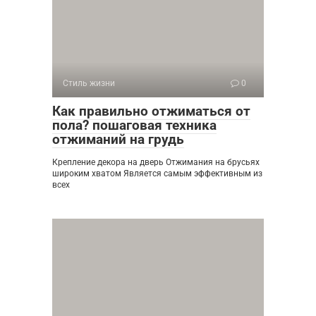
Стиль жизни
0
Как правильно отжиматься от
пола? пошаговая техника
отжиманий на грудь
Крепление декора на дверь Отжимания на брусьях
широким хватом Является самым эффективным из
всех