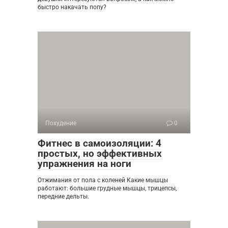
быстро накачать попу?
Похудение
0
Фитнес в самоизоляции: 4
простых, но эффективных
упражнения на ноги
Отжимания от пола с коленей Какие мышцы
работают: большие грудные мышцы, трицепсы,
передние дельты.