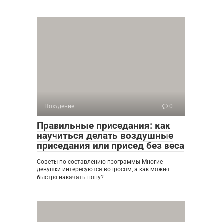
Похудение
0
Правильные приседания: как
научиться делать воздушные
приседания или присед без веса
Советы по составлению программы Многие
девушки интересуются вопросом, а как можно
быстро накачать попу?