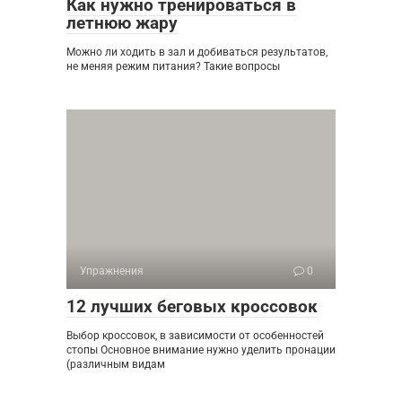
Как нужно тренироваться в
летнюю жару
Можно ли ходить в зал и добиваться результатов,
не меняя режим питания? Такие вопросы
Упражнения
0
12 лучших беговых кроссовок
Выбор кроссовок, в зависимости от особенностей
стопы Основное внимание нужно уделить пронации
(различным видам