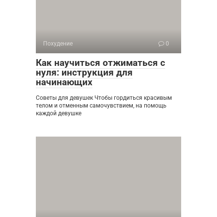
Похудение
0
Как научиться отжиматься с
нуля: инструкция для
начинающих
Советы для девушек Чтобы гордиться красивым
телом и отменным самочувствием, на помощь
каждой девушке