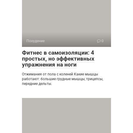
Похудение
0
Фитнес в самоизоляции: 4
простых, но эффективных
упражнения на ноги
Отжимания от пола с коленей Какие мышцы
работают: большие грудные мышцы, трицепсы,
передние дельты.