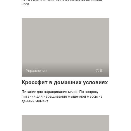
нога
Упражнения
0
Кроссфит в домашних условиях
Питание для наращивания мышц По вопросу
питания для наращивания мышечной массы на
данный момент