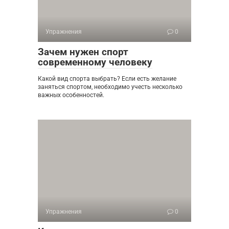
Упражнения
0
Зачем нужен спорт
современному человеку
Какой вид спорта выбрать? Если есть желание
заняться спортом, необходимо учесть несколько
важных особенностей.
Упражнения
0