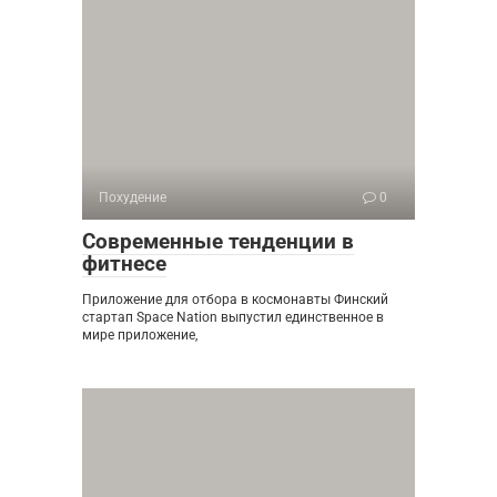
Похудение
0
Современные тенденции в
фитнесе
Приложение для отбора в космонавты Финский
стартап Space Nation выпустил единственное в
мире приложение,