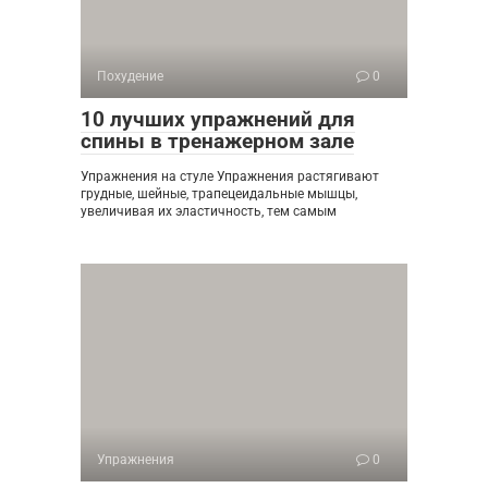
Похудение
0
10 лучших упражнений для
спины в тренажерном зале
Упражнения на стуле Упражнения растягивают
грудные, шейные, трапецеидальные мышцы,
увеличивая их эластичность, тем самым
Упражнения
0