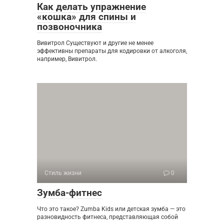
Как делать упражнение
«кошка» для спины и
позвоночника
Вивитрол Существуют и другие не менее
эффективны препараты для кодировки от алкоголя,
например, Вивитрол.
Стиль жизни
0
Зумба-фитнес
Что это такое? Zumba Kids или детская зумба — это
разновидность фитнеса, представляющая собой