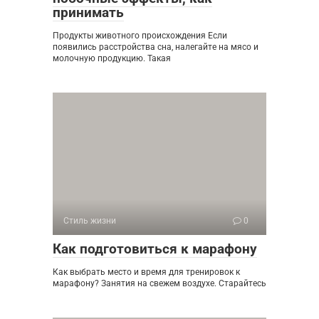
принимать
Продукты животного происхождения Если
появились расстройства сна, налегайте на мясо и
молочную продукцию. Такая
Стиль жизни
0
Как подготовиться к марафону
Как выбрать место и время для тренировок к
марафону? Занятия на свежем воздухе. Старайтесь