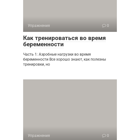
Упражнения
0
Как тренироваться во время
беременности
Часть 1: Аэробные нагрузки во время
беременности Все хорошо знают, как полезны
тренировки, но
Упражнения
0