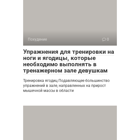
Похудение
0
Упражнения для тренировки на
ноги и ягодицы, которые
необходимо выполнять в
тренажерном зале девушкам
Тренировка ягодиц Подавляющее большинство
упражнений в зале, направленных на прирост
мышечной массы в области