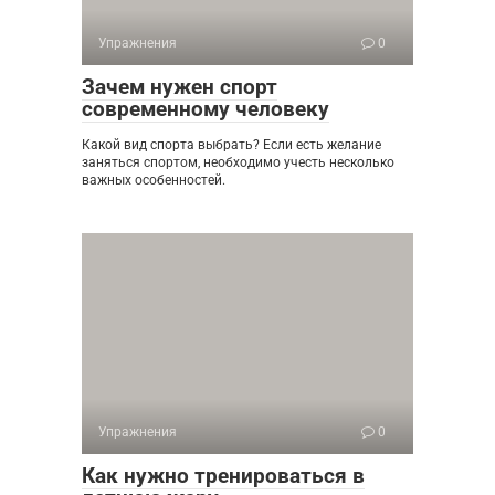
Упражнения
0
Зачем нужен спорт
современному человеку
Какой вид спорта выбрать? Если есть желание
заняться спортом, необходимо учесть несколько
важных особенностей.
Упражнения
0
Как нужно тренироваться в