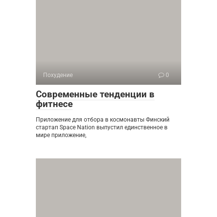
Похудение
0
Современные тенденции в
фитнесе
Приложение для отбора в космонавты Финский
стартап Space Nation выпустил единственное в
мире приложение,