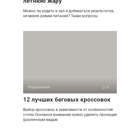
летнюю жару
Можно ли ходить в зал и добиваться результатов,
не меняя режим питания? Такие вопросы
Упражнения
0
12 лучших беговых кроссовок
Выбор кроссовок, в зависимости от особенностей
стопы Основное внимание нужно уделить пронации
(различным видам