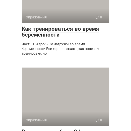
Упражнения
0
Как тренироваться во время
беременности
Часть 1: Аэробные нагрузки во время
беременности Все хорошо знают, как полезны
тренировки, но
Упражнения
0