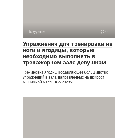
Похудение
0
Упражнения для тренировки на
ноги и ягодицы, которые
необходимо выполнять в
тренажерном зале девушкам
Тренировка ягодиц Подавляющее большинство
упражнений в зале, направленных на прирост
мышечной массы в области