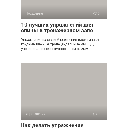
Похудение
0
10 лучших упражнений для
спины в тренажерном зале
Упражнения на стуле Упражнения растягивают
грудные, шейные, трапецеидальные мышцы,
увеличивая их эластичность, тем самым
Упражнения
0
Как делать упражнение