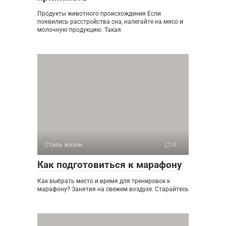
Продукты животного происхождения Если
появились расстройства сна, налегайте на мясо и
молочную продукцию. Такая
Стиль жизни
0
Как подготовиться к марафону
Как выбрать место и время для тренировок к
марафону? Занятия на свежем воздухе. Старайтесь