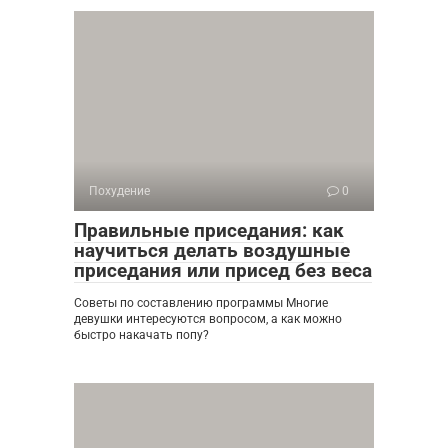
Похудение
0
Правильные приседания: как
научиться делать воздушные
приседания или присед без веса
Советы по составлению программы Многие
девушки интересуются вопросом, а как можно
быстро накачать попу?