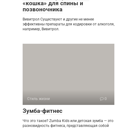
«кошка» для спины и
позвоночника
Вивитрол Существуют и другие не менее
эффективны препараты для кодировки от алкоголя,
например, Вивитрол.
Стиль жизни
0
Зумба-фитнес
Что это такое? Zumba Kids или детская зумба — это
разновидность фитнеса, представляющая собой