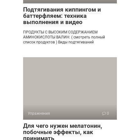
Подтягивания киппингом и
баттерфляем: техника
выполнения и видео
ПРОДУКТЫ С ВЫСОКИМ СОДЕРЖАНИЕМ
АМИНОКИСЛОТЫ ВАЛИН: ( смотреть полный
список продуктов ) Виды подтягиваний
Упражнения
0
Для чего нужен мелатонин,
побочные эффекты, как
принимать