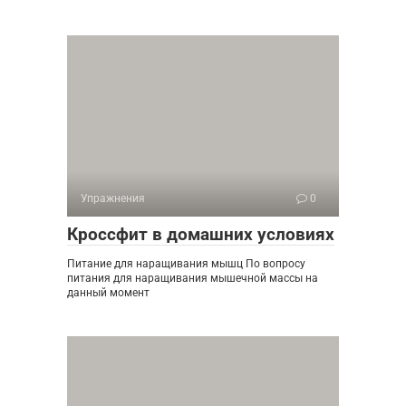
Упражнения
0
Кроссфит в домашних условиях
Питание для наращивания мышц По вопросу
питания для наращивания мышечной массы на
данный момент