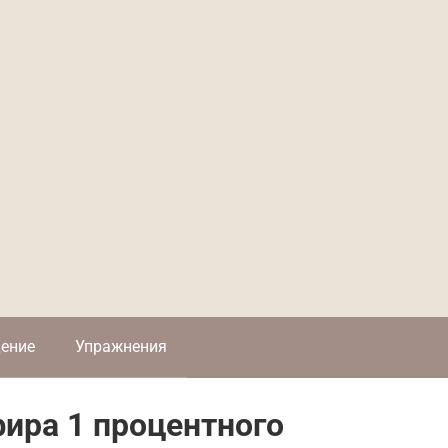
ение
Упражнения
ира 1 процентного