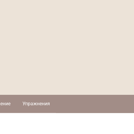
ение
Упражнения