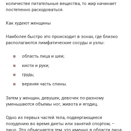
количестве питательные вещества, то жир начинает
постепенно расходоваться.
Как худеют женщины
Наиболее быстро это происходит в зонах, где близко
располагаются лимфатические сосуды и узлы:
область лица и шеи;
кисти и руки;
грудь;
верхняя часть спины.
Затем у женщин, девушек, девочек по-разному
уменьшаются объемы ног, живота и ягодиц.
Одно из первых частей тела, подвергающееся
похудению во время диеты или занятий спортом, –
лицо. Это объясняется тем, что именно в области лица