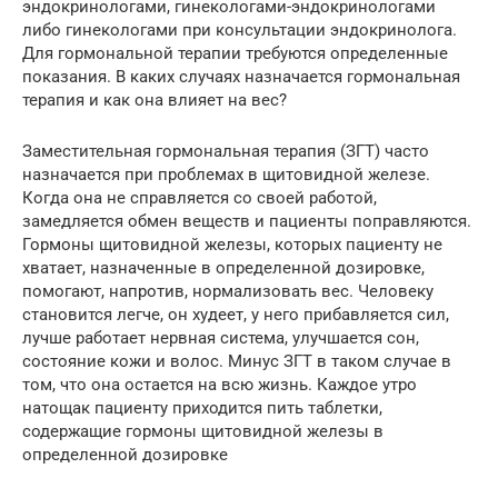
эндокринологами, гинекологами-эндокринологами
либо гинекологами при консультации эндокринолога.
Для гормональной терапии требуются определенные
показания. В каких случаях назначается гормональная
терапия и как она влияет на вес?
Заместительная гормональная терапия (ЗГТ) часто
назначается при проблемах в щитовидной железе.
Когда она не справляется со своей работой,
замедляется обмен веществ и пациенты поправляются.
Гормоны щитовидной железы, которых пациенту не
хватает, назначенные в определенной дозировке,
помогают, напротив, нормализовать вес. Человеку
становится легче, он худеет, у него прибавляется сил,
лучше работает нервная система, улучшается сон,
состояние кожи и волос. Минус ЗГТ в таком случае в
том, что она остается на всю жизнь. Каждое утро
натощак пациенту приходится пить таблетки,
содержащие гормоны щитовидной железы в
определенной дозировке