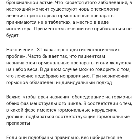
бронхиальной астме. Что касается этого заболевания, в
настоящий момент существуют новые технологии
лечения, при которых гормональные препараты
принимаются не в таблетках, а местно в виде
ингалятора. При местном лечении вес прибавляться не
будет.
Назначение ГЗТ характерно для гинекологических
проблем. Часто бывает так, что пациенткам
назначаются гормональные препараты и они жалуются
на набор веса. В данном случае можно говорить о том,
что лечение подобрано неправильно. При назначении
гормонов обязателен индивидуальный подход
Важно, чтобы врач назначил обследование на гормоны
обеих фаз менструального цикла. В соответствии с тем,
в какой фазе имеются гормональные нарушения,
должны подбираться соответствующие гормональные
препараты
Если они подобраны правильно, вес набираться не