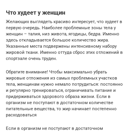
Что худеет у женщин
Желающих выглядеть красиво интересует, что худеет в
первую очередь. Наиболее проблемные зоны тела у
женщин – талия, низ живота, ягодицы, бедра. Именно
здесь откладывается большое количество жира.
Указанные места подвержены интенсивному набору
жировой ткани. Именно оттуда сброс этих отложений в
спортзале очень труден.
Обратите внимание! Чтобы максимально убрать
жировые отложения из самых проблемных участков
тела, женщинам нужно немало потрудиться: постоянно
и регулярно тренироваться, ограничивать питание и
придерживаться здорового образа жизни. Если в
организм не поступают в достаточном количестве
питательные вещества, то жир начинает постепенно
расходоваться
Если в организм не поступают в достаточном