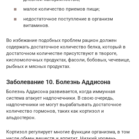
малое количество приемов пищи;
недостаточное поступление в организм
витаминов.
Во избежание подобных проблем рацион должен
содержать достаточное количество белка, который в
достаточном количестве присутствуют в твороге,
кисломолочных продуктах, фасоли, бобовых, чечевице,
рыбных и мясных продуктах.
Заболевание 10. Болезнь Аддисона
Болезнь Аддисона развивается, когда иммунная
система атакует надпочечники. В свою очередь,
надпочечники не могут вырабатывать достаточное
количество гормонов, таких как кортизол и
альдостерон.
Кортизол регулирует многие функции организма, в том
числе обмен веществ и аппетит. Низкий уровень