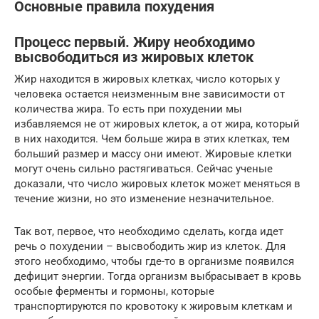
Основные правила похудения
Процесс первый. Жиру необходимо
высвободиться из жировых клеток
Жир находится в жировых клетках, число которых у
человека остается неизменным вне зависимости от
количества жира. То есть при похудении мы
избавляемся не от жировых клеток, а от жира, который
в них находится. Чем больше жира в этих клетках, тем
больший размер и массу они имеют. Жировые клетки
могут очень сильно растягиваться. Сейчас ученые
доказали, что число жировых клеток может меняться в
течение жизни, но это изменение незначительное.
Так вот, первое, что необходимо сделать, когда идет
речь о похудении – высвободить жир из клеток. Для
этого необходимо, чтобы где-то в организме появился
дефицит энергии. Тогда организм выбрасывает в кровь
особые ферменты и гормоны, которые
транспортируются по кровотоку к жировым клеткам и