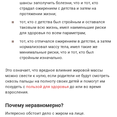
шансы заполучить болезни, что и тот, кто
страдал ожирением с детства и затем на
протяжении жизни;
тот, кто с детства был стройным и оставался
таковым всю жизнь, имел наименьшие риски
для здоровья по всем параметрам;
тот, кто отличался ожирением в детстве, а затем
нормализовал массу тела, имел такие же
минимальные риски, что и тот, кто был
стройным изначально.
Это означает, что вредное влияние жировой массы
можно свести к нулю, если родители не будут смотреть
сквозь пальцы на полноту своих детей и помогут им
похудеть с
пользой для здоровья
до или во время
взросления.
Почему неравномерно?
Интересно обстоит дело с жиром на лице.