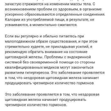
зачастую отражаются на изменении массы тела. С
возникновением проблем со здоровьем, в организме
ускоренно образовываются определенные соединения.
Калории из употребляемой пищи, в результате, не
усваиваются, а моментально сжигаются.
Если вы регулярно и обильно питаетесь при
малоподвижном образе существования, и при этом
стремительно худеете, не прикладывая усилий, я
рекомендую обратить внимание на состояние
щитовидной железы. Проблемы с эндокринной
системой без своевременной помощи со стороны
квалифицированных медиков могут закончиться
развитием гипертиреоза. Это заболевание проявляется
в том, что нездоровая щитовидная железа начинает
продуцировать чрезмерное количество гормонов
Это заболевание проявляется в том, что нездоровая
щитовидная железа начинает продуцировать
чрезмерное количество гормонов.