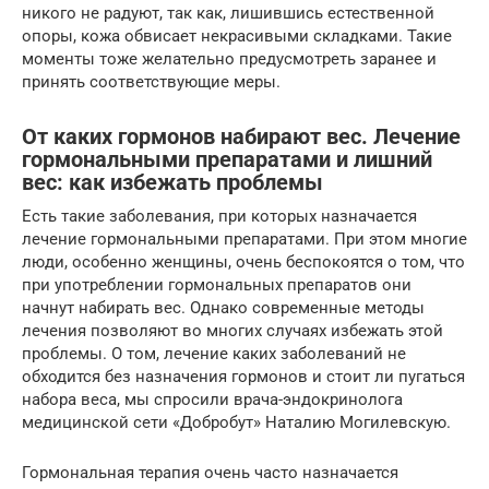
никого не радуют, так как, лишившись естественной
опоры, кожа обвисает некрасивыми складками. Такие
моменты тоже желательно предусмотреть заранее и
принять соответствующие меры.
От каких гормонов набирают вес. Лечение
гормональными препаратами и лишний
вес: как избежать проблемы
Есть такие заболевания, при которых назначается
лечение гормональными препаратами. При этом многие
люди, особенно женщины, очень беспокоятся о том, что
при употреблении гормональных препаратов они
начнут набирать вес. Однако современные методы
лечения позволяют во многих случаях избежать этой
проблемы. О том, лечение каких заболеваний не
обходится без назначения гормонов и стоит ли пугаться
набора веса, мы спросили врача-эндокринолога
медицинской сети «Добробут» Наталию Могилевскую.
Гормональная терапия очень часто назначается