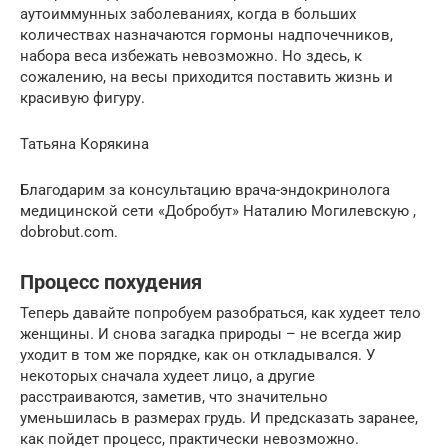
аутоиммунных заболеваниях, когда в больших
количествах назначаются гормоны надпочечников,
набора веса избежать невозможно. Но здесь, к
сожалению, на весы приходится поставить жизнь и
красивую фигуру.
Татьяна Корякина
Благодарим за консультацию врача-эндокринолога
медицинской сети «Добробут» Наталию Могилевскую ,
dobrobut.com.
Процесс похудения
Теперь давайте попробуем разобраться, как худеет тело
женщины. И снова загадка природы – не всегда жир
уходит в том же порядке, как он откладывался. У
некоторых сначала худеет лицо, а другие
расстраиваются, заметив, что значительно
уменьшилась в размерах грудь. И предсказать заранее,
как пойдет процесс, практически невозможно.