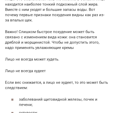
находится наиболее тонкий подкожный слой жира.
Вместе с ним уходят и большие запасы воды. Вот
почему первые признаки похудения видны как раз из-
за впалых щек.
Важно! Слишком быстрое похудение может быть
связано с изменением вида кожи: она становится
дряблой и морщинистой. Чтобы не допустить этого,
надо применять увлажняющие кремы
Лицо не всегда может худеть.
Лицо не всегда худеет
Если вес снижается, а лицо не худеет, то это может быть
следствием:
заболеваний щитовидной железы, почек и
печени;
сутулости;