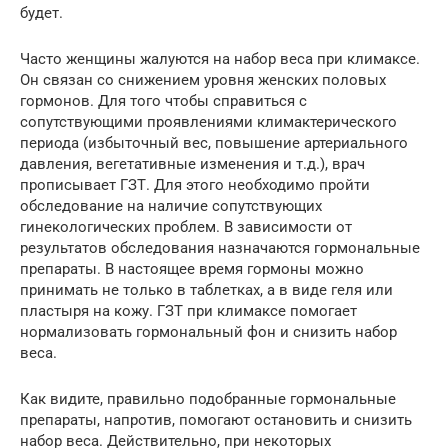
будет.
Часто женщины жалуются на набор веса при климаксе.
Он связан со снижением уровня женских половых
гормонов. Для того чтобы справиться с
сопутствующими проявлениями климактерического
периода (избыточный вес, повышение артериального
давления, вегетативные изменения и т.д.), врач
прописывает ГЗТ. Для этого необходимо пройти
обследование на наличие сопутствующих
гинекологических проблем. В зависимости от
результатов обследования назначаются гормональные
препараты. В настоящее время гормоны можно
принимать не только в таблетках, а в виде геля или
пластыря на кожу. ГЗТ при климаксе помогает
нормализовать гормональный фон и снизить набор
веса.
Как видите, правильно подобранные гормональные
препараты, напротив, помогают остановить и снизить
набор веса. Действительно, при некоторых