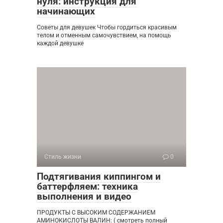
нуля: инструкция для
начинающих
Советы для девушек Чтобы гордиться красивым
телом и отменным самочувствием, на помощь
каждой девушке
Стиль жизни
0
Подтягивания киппингом и
баттерфляем: техника
выполнения и видео
ПРОДУКТЫ С ВЫСОКИМ СОДЕРЖАНИЕМ
АМИНОКИСЛОТЫ ВАЛИН: ( смотреть полный