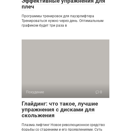
Эффективные упражнения для
плеч
Программы тренировок для пауэрлифтера
Тренироваться нужно через день. Оптимальным
графиком будет три раза в
Похудение
0
Глайдинг: что такое, лучшие
упражнения с дисками для
скольжения
Плазма лифтинг Новое революционное средство
борьбы со старением и его проявлениями. Суть