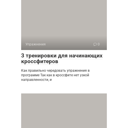
Упражнения
0
3 тренировки для начинающих
кроссфитеров
Как правильно чередовать упражнения в
программе Так как в кроссфите нет узкой
направленности, и