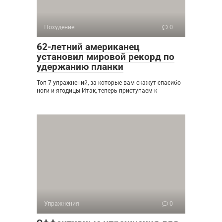
Похудение
0
62-летний американец
установил мировой рекорд по
удержанию планки
Топ-7 упражнений, за которые вам скажут спасибо
ноги и ягодицы Итак, теперь приступаем к
Упражнения
0