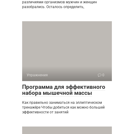
различиями организмов мужчин и женщин
разобрались. Осталось определить,
Упражнения
0
Программа для эффективного
набора мышечной массы
Как правильно заниматься на эллиптическом
тренажёре Чтобы добиться как можно большей
эффективности от занятий