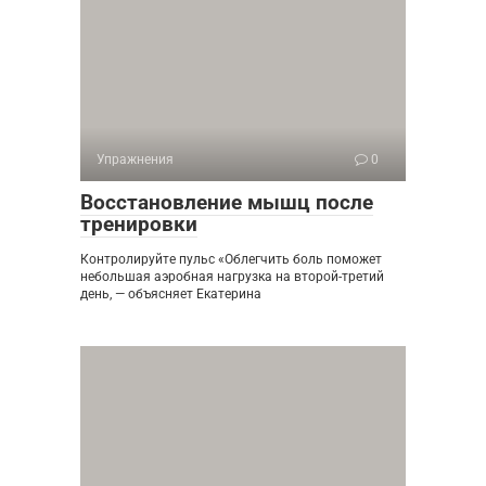
Упражнения
0
Восстановление мышц после
тренировки
Контролируйте пульс «Облегчить боль поможет
небольшая аэробная нагрузка на второй-третий
день, — объясняет Екатерина