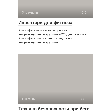
Упражнения
0
Инвентарь для фитнеса
Классификатор основных средств по
амортизационным группам 2020 Действующая
Классификация основных средств по
амортизационным группам
Похудение
0
Техника безопасности при беге