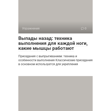
Упражнения
0
Выпады назад: техника
выполнения для каждой ноги,
какие мышцы работают
Приседания с выпрыгиванием: техника и
особенности выполнения Классические приседания
в основном используется для укрепления