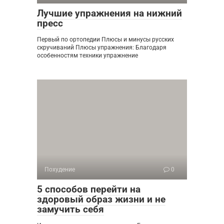
Лучшие упражнения на нижний
пресс
Первый по ортопедии Плюсы и минусы русских
скручиваний Плюсы упражнения: Благодаря
особенностям техники упражнение
Похудение
0
5 способов перейти на
здоровый образ жизни и не
замучить себя