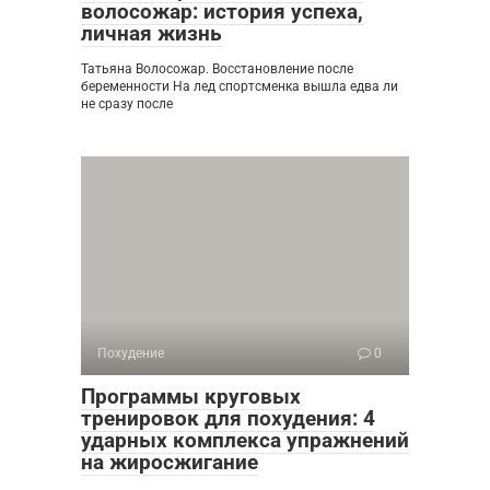
волосожар: история успеха,
личная жизнь
Татьяна Волосожар. Восстановление после
беременности На лед спортсменка вышла едва ли
не сразу после
Похудение
0
Программы круговых
тренировок для похудения: 4
ударных комплекса упражнений
на жиросжигание