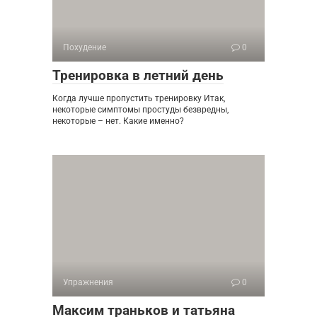
Похудение
0
Тренировка в летний день
Когда лучше пропустить тренировку Итак,
некоторые симптомы простуды безвредны,
некоторые – нет. Какие именно?
Упражнения
0
Максим траньков и татьяна