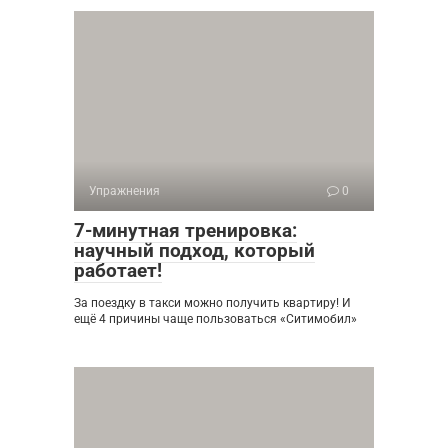
Упражнения
0
7-минутная тренировка:
научный подход, который
работает!
За поездку в такси можно получить квартиру! И
ещё 4 причины чаще пользоваться «Ситимобил»