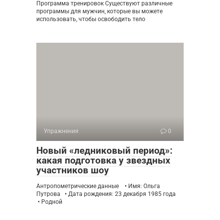
Программа тренировок Существуют различные
программы для мужчин, которые вы можете
использовать, чтобы освободить тело
Упражнения
0
Новый «ледниковый период»:
какая подготовка у звездных
участников шоу
Антропометрические данные • Имя: Ольга
Путрова • Дата рождения: 23 декабря 1985 года
• Родной