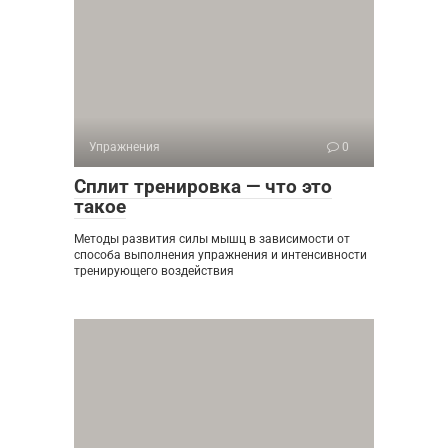
Упражнения
0
Сплит тренировка — что это
такое
Методы развития силы мышц в зависимости от
способа выполнения упражнения и интенсивности
тренирующего воздействия