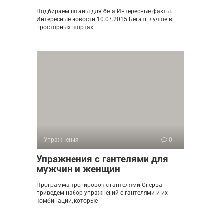
Подбираем штаны для бега Интересные факты.
Интересные новости 10.07.2015 Бегать лучше в
просторных шортах.
Упражнения
0
Упражнения с гантелями для
мужчин и женщин
Программа тренировок с гантелями Сперва
приведем набор упражнений с гантелями и их
комбинации, которые