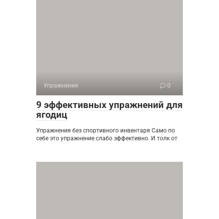
Упражнения
0
9 эффективных упражнений для
ягодиц
Упражнения без спортивного инвентаря Само по
себе это упражнение слабо эффективно. И толк от