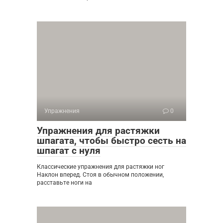
Упражнения
0
Упражнения для растяжки
шпагата, чтобы быстро сесть на
шпагат с нуля
Классические упражнения для растяжки ног
Наклон вперед. Стоя в обычном положении,
расставьте ноги на