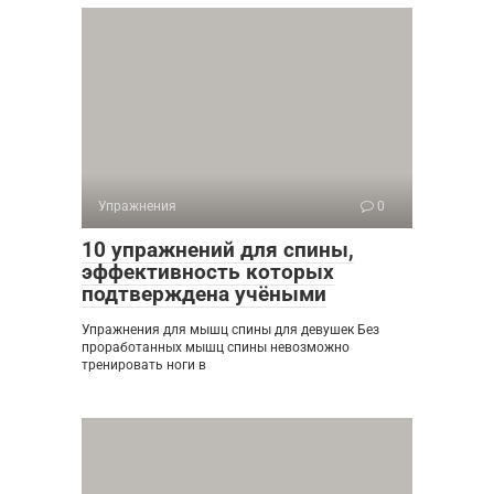
Упражнения
0
10 упражнений для спины,
эффективность которых
подтверждена учёными
Упражнения для мышц спины для девушек Без
проработанных мышц спины невозможно
тренировать ноги в