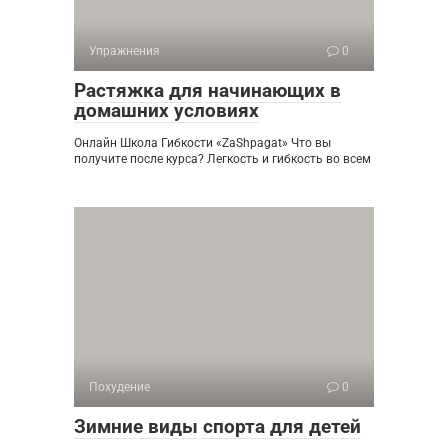
Упражнения
0
Растяжка для начинающих в
домашних условиях
Онлайн Школа Гибкости «ZaShpagat» Что вы
получите после курса? Легкость и гибкость во всем
Похудение
0
Зимние виды спорта для детей