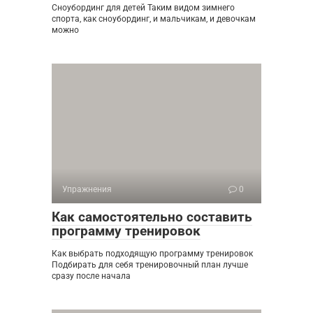
Сноубординг для детей Таким видом зимнего
спорта, как сноубординг, и мальчикам, и девочкам
можно
Упражнения
0
Как самостоятельно составить
программу тренировок
Как выбрать подходящую программу тренировок
Подбирать для себя тренировочный план лучше
сразу после начала