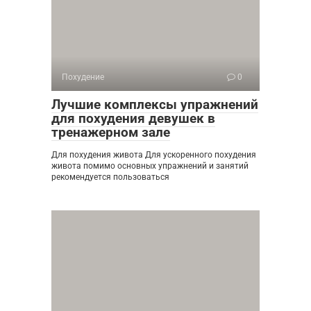
Похудение
0
Лучшие комплексы упражнений
для похудения девушек в
тренажерном зале
Для похудения живота Для ускоренного похудения
живота помимо основных упражнений и занятий
рекомендуется пользоваться