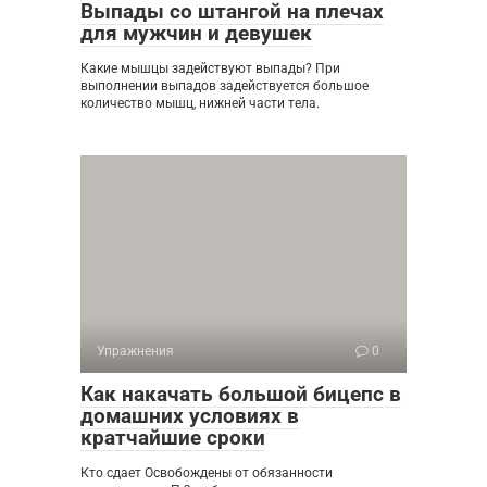
Выпады со штангой на плечах
для мужчин и девушек
Какие мышцы задействуют выпады? При
выполнении выпадов задействуется большое
количество мышц, нижней части тела.
Упражнения
0
Как накачать большой бицепс в
домашних условиях в
кратчайшие сроки
Кто сдает Освобождены от обязанности