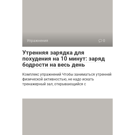
Упражнения
0
Утренняя зарядка для
похудения на 10 минут: заряд
бодрости на весь день
Комплекс упражнений Чтобы заниматься утренней
физической активностью, не надо искать
тренажерный зал, открывающийся с