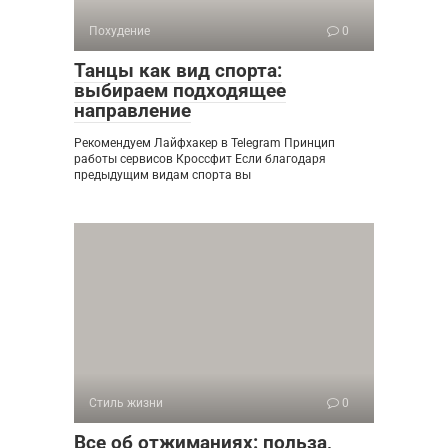
Похудение
0
Танцы как вид спорта:
выбираем подходящее
направление
Рекомендуем Лайфхакер в Telegram Принцип
работы сервисов Кроссфит Если благодаря
предыдущим видам спорта вы
Стиль жизни
0
Все об отжиманиях: польза,