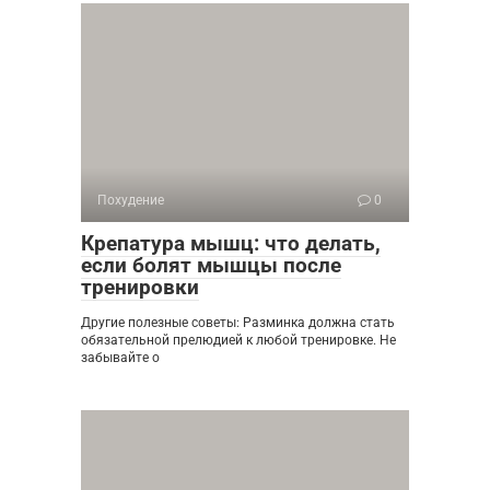
Похудение
0
Крепатура мышц: что делать,
если болят мышцы после
тренировки
Другие полезные советы: Разминка должна стать
обязательной прелюдией к любой тренировке. Не
забывайте о