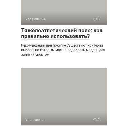
Упражнения
0
Тяжёлоатлетический пояс: как
правильно использовать?
Рекомендации при покупке Существуют критерии
выбора, по которым можно подобрать модель для
занятий спортом
Упражнения
0