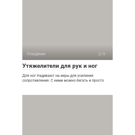
Похудение
0
Утяжелители для рук и ног
Для ног Надевают на икры для усиления
сопротивления. С ними можно бегать и просто