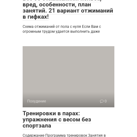
вред, особенности, план
занятий. 21 вариант отжиманий
в гифках!
Схема отжиманий от пола с нуля Если Вам с
огромным трудом удается выполнить даже
Похудение
0
Тренировки в парах:
упражнения с весом без
спортзала
Содержание Программа тренировок Занятия в