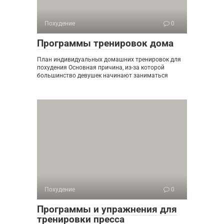
Похудение
0
Программы тренировок дома
План индивидуальных домашних тренировок для
похудения Основная причина, из-за которой
большинство девушек начинают заниматься
Похудение
0
Программы и упражнения для
тренировки пресса