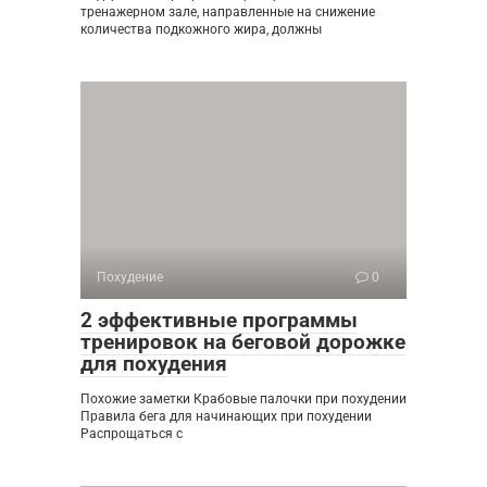
тренажерном зале, направленные на снижение
количества подкожного жира, должны
Похудение
0
2 эффективные программы
тренировок на беговой дорожке
для похудения
Похожие заметки Крабовые палочки при похудении
Правила бега для начинающих при похудении
Распрощаться с