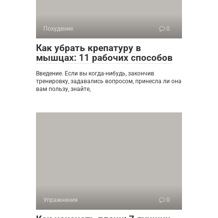
Похудение
0
Как убрать крепатуру в
мышцах: 11 рабочих способов
Введение. Если вы когда-нибудь, закончив
тренировку, задавались вопросом, принесла ли она
вам пользу, знайте,
Упражнения
0