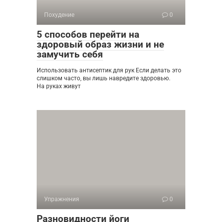
Похудение
0
5 способов перейти на
здоровый образ жизни и не
замучить себя
Использовать антисептик для рук Если делать это
слишком часто, вы лишь навредите здоровью.
На руках живут
Упражнения
0
Разновидности йоги