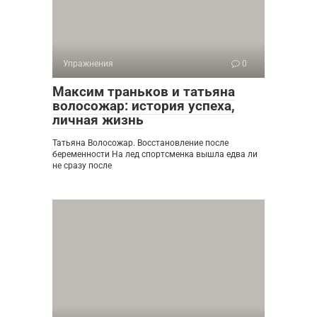
Упражнения
0
Максим траньков и татьяна
волосожар: история успеха,
личная жизнь
Татьяна Волосожар. Восстановление после
беременности На лед спортсменка вышла едва ли
не сразу после