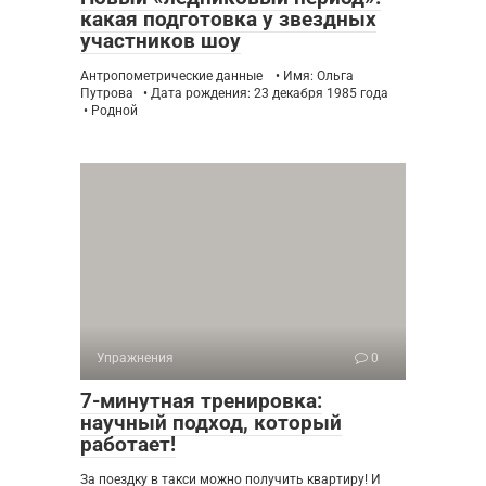
какая подготовка у звездных
участников шоу
Антропометрические данные • Имя: Ольга
Путрова • Дата рождения: 23 декабря 1985 года
• Родной
Упражнения
0
7-минутная тренировка:
научный подход, который
работает!
За поездку в такси можно получить квартиру! И