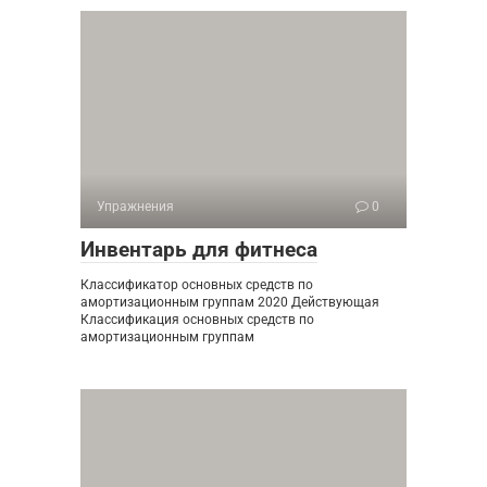
Упражнения
0
Инвентарь для фитнеса
Классификатор основных средств по
амортизационным группам 2020 Действующая
Классификация основных средств по
амортизационным группам