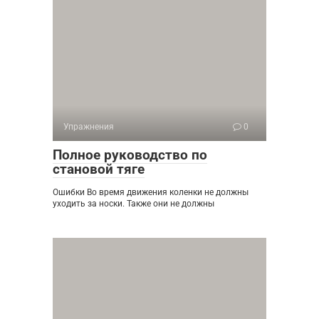
Упражнения
0
Полное руководство по
становой тяге
Ошибки Во время движения коленки не должны
уходить за носки. Также они не должны