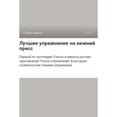
Стиль жизни
0
Лучшие упражнения на нижний
пресс
Первый по ортопедии Плюсы и минусы русских
скручиваний Плюсы упражнения: Благодаря
особенностям техники упражнение