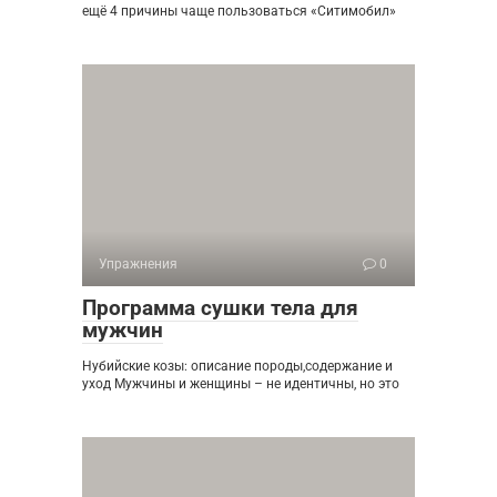
ещё 4 причины чаще пользоваться «Ситимобил»
Упражнения
0
Программа сушки тела для
мужчин
Нубийские козы: описание породы,содержание и
уход Мужчины и женщины – не идентичны, но это