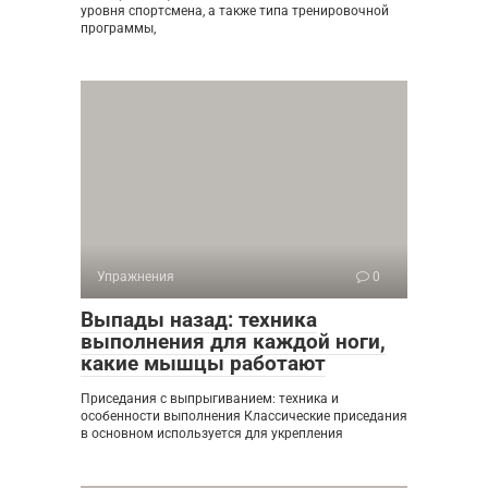
уровня спортсмена, а также типа тренировочной
программы,
Упражнения
0
Выпады назад: техника
выполнения для каждой ноги,
какие мышцы работают
Приседания с выпрыгиванием: техника и
особенности выполнения Классические приседания
в основном используется для укрепления