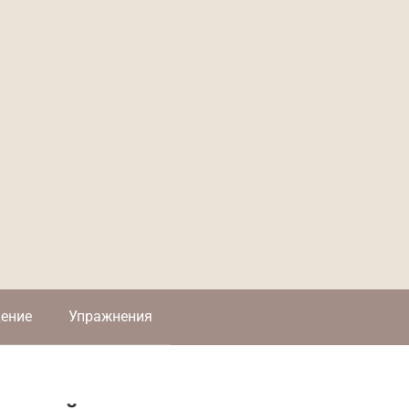
ение
Упражнения