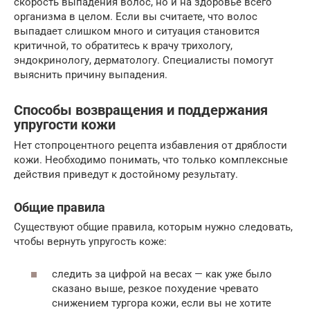
скорость выпадения волос, но и на здоровье всего
организма в целом. Если вы считаете, что волос
выпадает слишком много и ситуация становится
критичной, то обратитесь к врачу трихологу,
эндокринологу, дерматологу. Специалисты помогут
выяснить причину выпадения.
Способы возвращения и поддержания
упругости кожи
Нет стопроцентного рецепта избавления от дряблости
кожи. Необходимо понимать, что только комплексные
действия приведут к достойному результату.
Общие правила
Существуют общие правила, которым нужно следовать,
чтобы вернуть упругость коже:
следить за цифрой на весах — как уже было
сказано выше, резкое похудение чревато
снижением тургора кожи, если вы не хотите