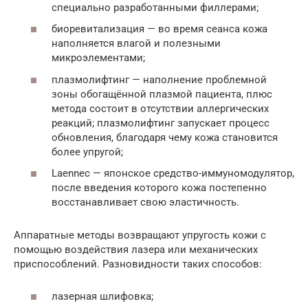
специально разработанными филлерами;
биоревитализация — во время сеанса кожа
наполняется влагой и полезными
микроэлементами;
плазмолифтинг — наполнение проблемной
зоны обогащённой плазмой пациента, плюс
метода состоит в отсутствии аллергических
реакций; плазмолифтинг запускает процесс
обновления, благодаря чему кожа становится
более упругой;
Laennec — японское средство-иммуномодулятор,
после введения которого кожа постепенно
восстанавливает свою эластичность.
Аппаратные методы возвращают упругость кожи с
помощью воздействия лазера или механических
приспособлений. Разновидности таких способов:
лазерная шлифовка;