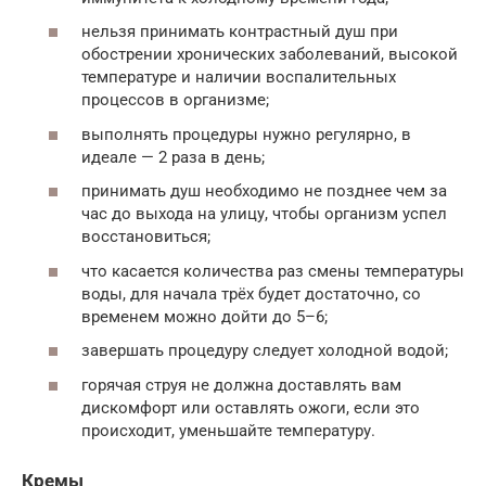
нельзя принимать контрастный душ при
обострении хронических заболеваний, высокой
температуре и наличии воспалительных
процессов в организме;
выполнять процедуры нужно регулярно, в
идеале — 2 раза в день;
принимать душ необходимо не позднее чем за
час до выхода на улицу, чтобы организм успел
восстановиться;
что касается количества раз смены температуры
воды, для начала трёх будет достаточно, со
временем можно дойти до 5–6;
завершать процедуру следует холодной водой;
горячая струя не должна доставлять вам
дискомфорт или оставлять ожоги, если это
происходит, уменьшайте температуру.
Кремы