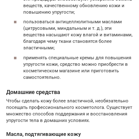
веществ, качественному обновлению кожи и
повышению упругости;
пользоваться антицеллюлитными маслами
(цитрусовыми, миндальным и т. д.), эти
вещества насыщают кожу влагой и витаминами,
благодаря чему ткани становятся более
эластичными;
применять специальные кремы для повышения
упругости кожи, средство можно приобрести в
косметическом магазине или приготовить
самостоятельно.
Домашние средства
Чтобы сделать кожу более эластичной, необязательно
посещать профессионального косметолога. Существует
множество способов поддержания и восстановления
упругости тела в домашних условиях.
Масла, подтягивающие кожу