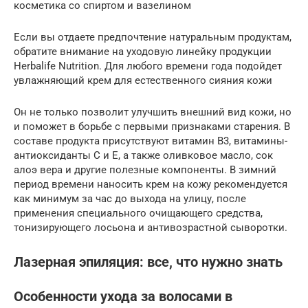
косметика со спиртом и вазелином
Если вы отдаете предпочтение натуральным продуктам,
обратите внимание на уходовую линейку продукции
Herbalife Nutrition. Для любого времени года подойдет
увлажняющий крем для естественного сияния кожи
Он не только позволит улучшить внешний вид кожи, но
и поможет в борьбе с первыми признаками старения. В
составе продукта присутствуют витамин B3, витамины-
антиоксиданты C и E, а также оливковое масло, сок
алоэ вера и другие полезные компоненты. В зимний
период времени наносить крем на кожу рекомендуется
как минимум за час до выхода на улицу, после
применения специального очищающего средства,
тонизирующего лосьона и антивозрастной сыворотки.
Лазерная эпиляция: все, что нужно знать
Особенности ухода за волосами в