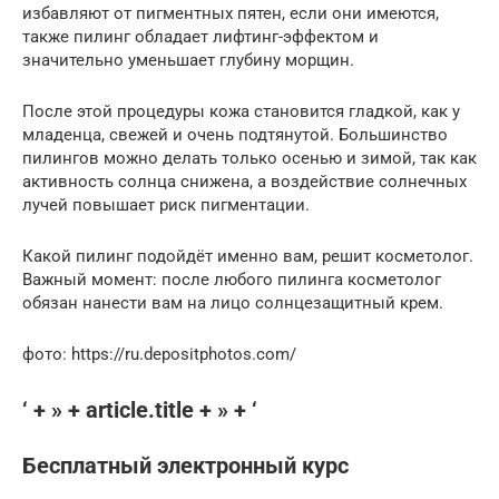
избавляют от пигментных пятен, если они имеются,
также пилинг обладает лифтинг-эффектом и
значительно уменьшает глубину морщин.
После этой процедуры кожа становится гладкой, как у
младенца, свежей и очень подтянутой. Большинство
пилингов можно делать только осенью и зимой, так как
активность солнца снижена, а воздействие солнечных
лучей повышает риск пигментации.
Какой пилинг подойдёт именно вам, решит косметолог.
Важный момент: после любого пилинга косметолог
обязан нанести вам на лицо солнцезащитный крем.
фото: https://ru.depositphotos.com/
‘ + » + article.title + » + ‘
Бесплатный электронный курс