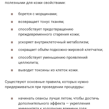
полезными для кожи свойствами:
борется с морщинами;
возвращает тонус тканям;
способствует предотвращению
преждевременного старения кожи;
ускоряет внутриклеточный метаболизм;
сокращает объём подкожно-жировой клетчатки;
способствует уменьшению проявлений
целлюлита;
выводит токсины из клеток кожи.
Существуют основные правила, которых нужно
придерживаться при проведении процедуры:
начинать сеансы лучше летом, чтобы достичь
дополнительного эффекта — укрепления
иммунитета к холодному времени года;