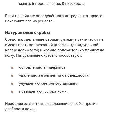
манго, 6 г масла какао, 8 г крахмала.
Если не найдёте определённого ингредиента, просто
исключите его из рецепта.
Натуральные скрабы
Средства, сделанные своими руками, практически не
имеют противопоказаний (кроме индивидуальной
непереносимости) и крайне положительно влияют на
кожу. Натуральные скрабы способствуют:
обновлению эпидермиса;
удалению загрязнений с поверхности;
улучшению клеточного дыхания;
повышению тургора кожи.
Наиболее эффективные домашние скрабы против
дряблости кожи: