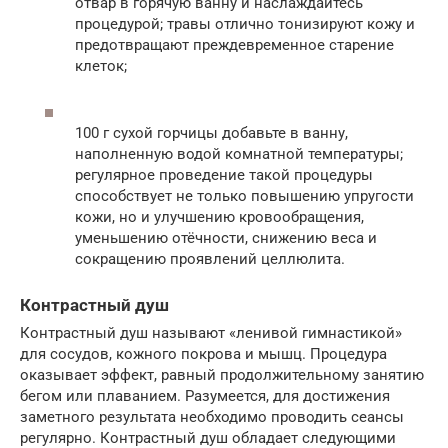
отвар в горячую ванну и наслаждайтесь
процедурой; травы отлично тонизируют кожу и
предотвращают преждевременное старение
клеток;
100 г сухой горчицы добавьте в ванну,
наполненную водой комнатной температуры;
регулярное проведение такой процедуры
способствует не только повышению упругости
кожи, но и улучшению кровообращения,
уменьшению отёчности, снижению веса и
сокращению проявлений целлюлита.
Контрастный душ
Контрастный душ называют «ленивой гимнастикой»
для сосудов, кожного покрова и мышц. Процедура
оказывает эффект, равный продолжительному занятию
бегом или плаванием. Разумеется, для достижения
заметного результата необходимо проводить сеансы
регулярно. Контрастный душ обладает следующими