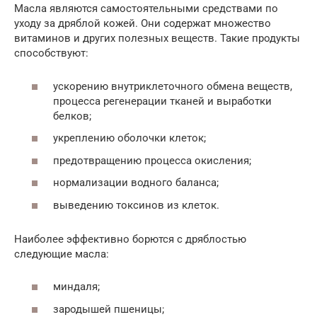
Масла являются самостоятельными средствами по
уходу за дряблой кожей. Они содержат множество
витаминов и других полезных веществ. Такие продукты
способствуют:
ускорению внутриклеточного обмена веществ,
процесса регенерации тканей и выработки
белков;
укреплению оболочки клеток;
предотвращению процесса окисления;
нормализации водного баланса;
выведению токсинов из клеток.
Наиболее эффективно борются с дряблостью
следующие масла:
миндаля;
зародышей пшеницы;