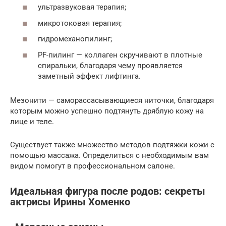
ультразвуковая терапия;
микротоковая терапия;
гидромеханопилинг;
PF-пилинг — коллаген скручивают в плотные
спиральки, благодаря чему проявляется
заметный эффект лифтинга.
Мезонити — саморассасывающиеся ниточки, благодаря
которым можно успешно подтянуть дряблую кожу на
лице и теле.
Существует также множество методов подтяжки кожи с
помощью массажа. Определиться с необходимым вам
видом помогут в профессиональном салоне.
Идеальная фигура после родов: секреты
актрисы Ирины Хоменко