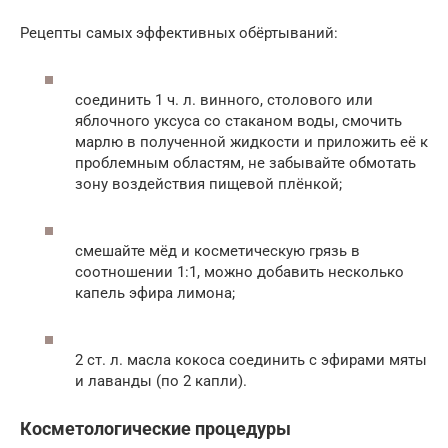
Рецепты самых эффективных обёртываний:
соединить 1 ч. л. винного, столового или
яблочного уксуса со стаканом воды, смочить
марлю в полученной жидкости и приложить её к
проблемным областям, не забывайте обмотать
зону воздействия пищевой плёнкой;
смешайте мёд и косметическую грязь в
соотношении 1:1, можно добавить несколько
капель эфира лимона;
2 ст. л. масла кокоса соединить с эфирами мяты
и лаванды (по 2 капли).
Косметологические процедуры