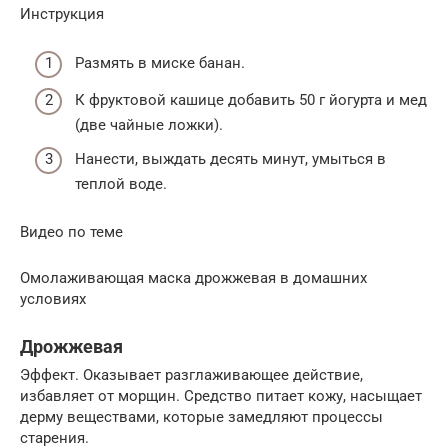
Инструкция
Размять в миске банан.
К фруктовой кашице добавить 50 г йогурта и мед
(две чайные ложки).
Нанести, выждать десять минут, умыться в
теплой воде.
Видео по теме
Омолаживающая маска дрожжевая в домашних
условиях
Дрожжевая
Эффект. Оказывает разглаживающее действие,
избавляет от морщин. Средство питает кожу, насыщает
дерму веществами, которые замедляют процессы
старения.