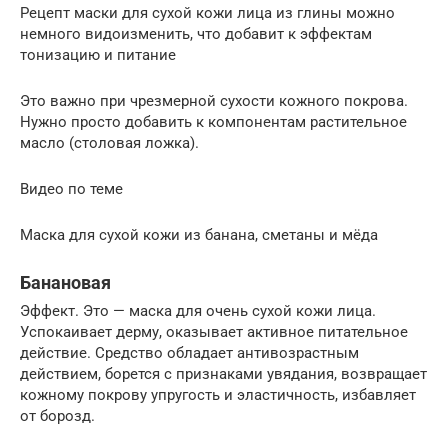
Рецепт маски для сухой кожи лица из глины можно
немного видоизменить, что добавит к эффектам
тонизацию и питание
Это важно при чрезмерной сухости кожного покрова.
Нужно просто добавить к компонентам растительное
масло (столовая ложка).
Видео по теме
Маска для сухой кожи из банана, сметаны и мёда
Банановая
Эффект. Это — маска для очень сухой кожи лица.
Успокаивает дерму, оказывает активное питательное
действие. Средство обладает антивозрастным
действием, борется с признаками увядания, возвращает
кожному покрову упругость и эластичность, избавляет
от борозд.