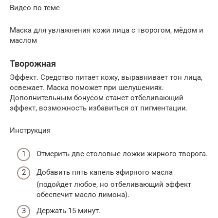
Видео по теме
Маска для увлажнения кожи лица с творогом, мёдом и
маслом
Творожная
Эффект. Средство питает кожу, выравнивает тон лица,
освежает. Маска поможет при шелушениях.
Дополнительным бонусом станет отбеливающий
эффект, возможность избавиться от пигментации.
Инструкция
Отмерить две столовые ложки жирного творога.
Добавить пять капель эфирного масла
(подойдет любое, но отбеливающий эффект
обеспечит масло лимона).
Держать 15 минут.