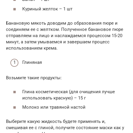
Куриный желток – 1 шт
Банановую мякоть доводим до образования пюре и
соединяем ее с желтком. Полученное банановое пюре
отправляем на лицо и наслаждаемся процессом 15-20
минут, а затем умываемся и завершаем процесс
использованием крема.
Глиняная
Возьмите такие продукты:
Глина косметическая (для очищения лучше
использовать красную) – 15 г
Молоко или травяной настой
Выберите какую жидкость будете применять и,
смешивая ее с глиной, получите состояние маски как у