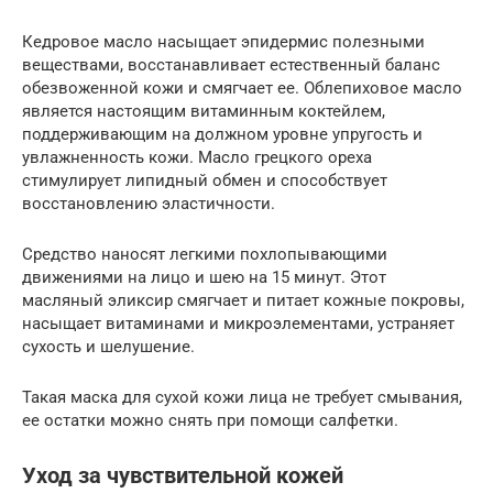
Кедровое масло насыщает эпидермис полезными
веществами, восстанавливает естественный баланс
обезвоженной кожи и смягчает ее. Облепиховое масло
является настоящим витаминным коктейлем,
поддерживающим на должном уровне упругость и
увлажненность кожи. Масло грецкого ореха
стимулирует липидный обмен и способствует
восстановлению эластичности.
Средство наносят легкими похлопывающими
движениями на лицо и шею на 15 минут. Этот
масляный эликсир смягчает и питает кожные покровы,
насыщает витаминами и микроэлементами, устраняет
сухость и шелушение.
Такая маска для сухой кожи лица не требует смывания,
ее остатки можно снять при помощи салфетки.
Уход за чувствительной кожей