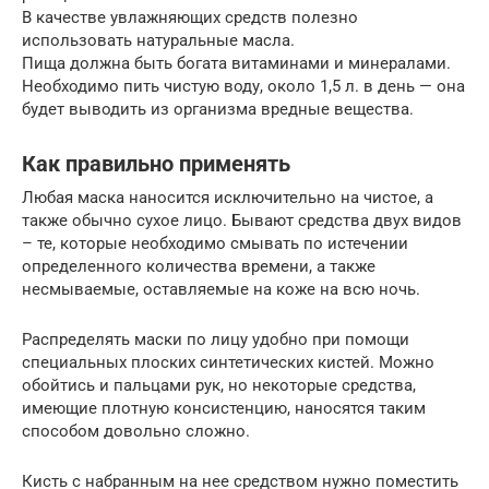
В качестве увлажняющих средств полезно
использовать натуральные масла.
Пища должна быть богата витаминами и минералами.
Необходимо пить чистую воду, около 1,5 л. в день — она
будет выводить из организма вредные вещества.
Как правильно применять
Любая маска наносится исключительно на чистое, а
также обычно сухое лицо. Бывают средства двух видов
– те, которые необходимо смывать по истечении
определенного количества времени, а также
несмываемые, оставляемые на коже на всю ночь.
Распределять маски по лицу удобно при помощи
специальных плоских синтетических кистей. Можно
обойтись и пальцами рук, но некоторые средства,
имеющие плотную консистенцию, наносятся таким
способом довольно сложно.
Кисть с набранным на нее средством нужно поместить