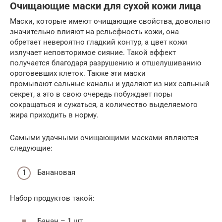
Очищающие маски для сухой кожи лица
Маски, которые имеют очищающие свойства, довольно
значительно влияют на рельефность кожи, она
обретает невероятно гладкий контур, а цвет кожи
излучает неповторимое сияние. Такой эффект
получается благодаря разрушению и отшелушиванию
ороговевших клеток. Также эти маски
промывают сальные каналы и удаляют из них сальный
секрет, а это в свою очередь побуждает поры
сокращаться и сужаться, а количество выделяемого
жира приходить в норму.
Самыми удачными очищающими масками являются
следующие:
Банановая
Набор продуктов такой:
Банан – 1 шт