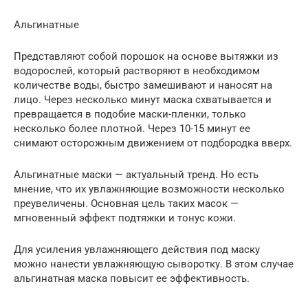
Альгинатные
Представляют собой порошок на основе вытяжки из
водорослей, который растворяют в необходимом
количестве воды, быстро замешивают и наносят на
лицо. Через несколько минут маска схватывается и
превращается в подобие маски-пленки, только
несколько более плотной. Через 10-15 минут ее
снимают осторожным движением от подбородка вверх.
Альгинатные маски — актуальный тренд. Но есть
мнение, что их увлажняющие возможности несколько
преувеличены. Основная цель таких масок —
мгновенный эффект подтяжки и тонус кожи.
Для усиления увлажняющего действия под маску
можно нанести увлажняющую сыворотку. В этом случае
альгинатная маска повысит ее эффективность.