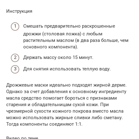
Инструкция
Смешать предварительно раскрошенные
дрожжи (столовая ложка) с любым
растительным маслом (в два раза больше, чем
основного компонента).
Держать массу около 15 минут.
Для снятия использовать теплую воду.
Дрожжевые маски идеально подходят жирной дерме.
Однако за счет добавления к основному ингредиенту
масла средство помогает бороться с признаками
старения и обладательницам сухой кожи. При
чрезмерной сухости кожного покрова вместо масла
можно использовать жирные сливки либо сметану.
Тогда компоненты соединяют 1:1.
Видео по теме