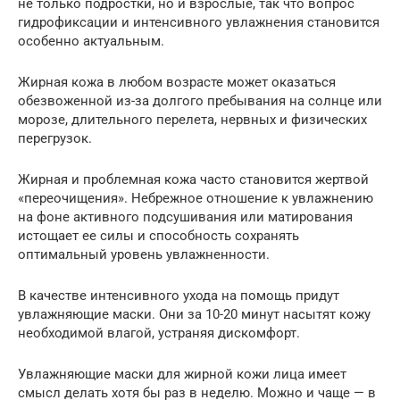
не только подростки, но и взрослые, так что вопрос
гидрофиксации и интенсивного увлажнения становится
особенно актуальным.
Жирная кожа в любом возрасте может оказаться
обезвоженной из-за долгого пребывания на солнце или
морозе, длительного перелета, нервных и физических
перегрузок.
Жирная и проблемная кожа часто становится жертвой
«переочищения». Небрежное отношение к увлажнению
на фоне активного подсушивания или матирования
истощает ее силы и способность сохранять
оптимальный уровень увлажненности.
В качестве интенсивного ухода на помощь придут
увлажняющие маски. Они за 10-20 минут насытят кожу
необходимой влагой, устраняя дискомфорт.
Увлажняющие маски для жирной кожи лица имеет
смысл делать хотя бы раз в неделю. Можно и чаще — в