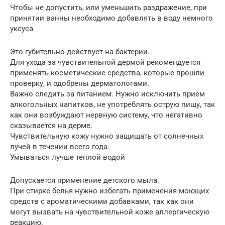
Чтобы не допустить, или уменьшить раздражение, при
принятии ванны необходимо добавлять в воду немного
уксуса
Это губительно действует на бактерии.
Для ухода за чувствительной дермой рекомендуется
применять косметические средства, которые прошли
проверку, и одобрены дерматологами.
Важно следить за питанием. Нужно исключить прием
алкогольных напитков, не употреблять острую пищу, так
как они возбуждают нервную систему, что негативно
сказывается на дерме.
Чувствительную кожу нужно защищать от солнечных
лучей в течении всего года.
Умываться лучше теплой водой
Допускается применение детского мыла.
При стирке белья нужно избегать применения моющих
средств с ароматическими добавками, так как они
могут вызвать на чувствительной коже аллергическую
реакцию.