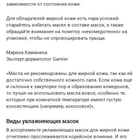
зависимости от состояния кожи.
Для обладателей жирной кожи есть пара условий:
старайтесь избегать масел в составе масок, а также
обращайте внимание на пометку «некомедогенно» на
упаковке, чтобы не спровоцировать прыщи.
Марина Каманина
Эксперт-дерматолог Garnier
«Масла не рекомендованы для жирной кожи, так как ей
достаточно собственного кожного сала. Если кожа еще
и склонна к закупорке пор и образованию комедонов,
то лучше не использовать масла вовсе, особенно те,
которые при комнатной температуре имеют густую
консистенцию (например, кокосовое)».
Виды увлажняющих масок
В ассортименте увлажняющих масок для жирной кожи
отчетливо прослеживается корейское влияние. И это