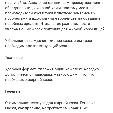
неслучайно. Азиатские женщины — преимущественно
обладательницы жирной кожи, поэтому местные
производители косметики вплотную занялись их
проблемами и вдохновили европейцев на создание
подобных средств. Итак, какие разновидности
увлажняющих масок подходят для жирной кожи лица?
У большинства мужчин жирная кожа, и им тоже
необходим соответствующий уход.
Тканевые
Удобный формат. Увлажняющий комплекс нередко
дополняется очищающим, матирующим — то, что
необходимо жирной коже.
Гелевые
Оптимальная текстура для жирной кожи. Гелевые
маски, как правило, не требуют смывания: не