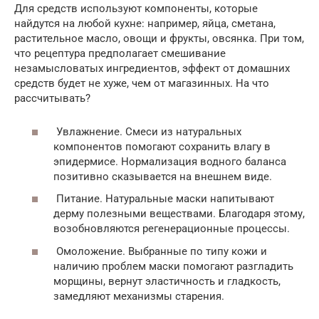
Для средств используют компоненты, которые
найдутся на любой кухне: например, яйца, сметана,
растительное масло, овощи и фрукты, овсянка. При том,
что рецептура предполагает смешивание
незамысловатых ингредиентов, эффект от домашних
средств будет не хуже, чем от магазинных. На что
рассчитывать?
Увлажнение. Смеси из натуральных
компонентов помогают сохранить влагу в
эпидермисе. Нормализация водного баланса
позитивно сказывается на внешнем виде.
Питание. Натуральные маски напитывают
дерму полезными веществами. Благодаря этому,
возобновляются регенерационные процессы.
Омоложение. Выбранные по типу кожи и
наличию проблем маски помогают разгладить
морщины, вернут эластичность и гладкость,
замедляют механизмы старения.