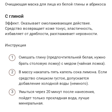
Очищающая маска для лица из белой глины и абрикоса
С глиной
Эффект. Оказывает омолаживающее действие.
Средство возвращает коже тонус, эластичность,
избавляет от дряблости, разглаживает неровности.
Инструкция
Смешать глину (предпочтительней белая, нужно
брать столовую ложку) с медом (чайная ложка).
В массу накапать пять капель сока лимона. Если
средство слишком густое, допускается
добавление холодной воды (немного).
Умыться через 20 минут после нанесения,
пойдет только прохладная вода, лучше
минеральная.