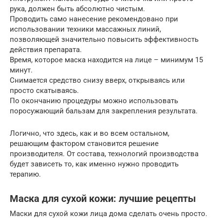
рука, должен быть абсолютно чистым.
Проводить само нанесение рекомендовано при
использовании техники массажных линий,
позволяющей значительно повысить эффективность
действия препарата.
Время, которое маска находится на лице – минимум 15
минут.
Снимается средство снизу вверх, открываясь или
просто скатываясь.
По окончанию процедуры можно использовать
поросужающий бальзам для закрепления результата.
Логично, что здесь, как и во всем остальном,
решающим фактором становится решение
производителя. От состава, технологий производства
будет зависеть то, как именно нужно проводить
терапию.
Маска для сухой кожи: лучшие рецепты
Маски для сухой кожи лица дома сделать очень просто.