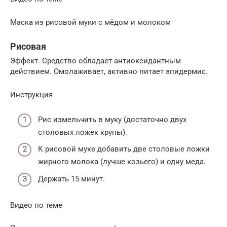
Маска из рисовой муки с мёдом и молоком
Рисовая
Эффект. Средство обладает антиоксидантным
действием. Омолаживает, активно питает эпидермис.
Инструкция
Рис измельчить в муку (достаточно двух
столовых ложек крупы).
К рисовой муке добавить две столовые ложки
жирного молока (лучше козьего) и одну меда.
Держать 15 минут.
Видео по теме