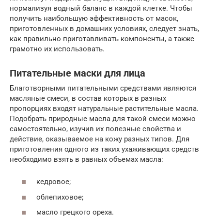
нормализуя водный баланс в каждой клетке. Чтобы
получить наибольшую эффективность от масок,
приготовленных в домашних условиях, следует знать,
как правильно приготавливать компоненты, а также
грамотно их использовать.
Питательные маски для лица
Благотворными питательными средствами являются
масляные смеси, в состав которых в разных
пропорциях входят натуральные растительные масла.
Подобрать природные масла для такой смеси можно
самостоятельно, изучив их полезные свойства и
действие, оказываемое на кожу разных типов. Для
приготовления одного из таких ухаживающих средств
необходимо взять в равных объемах масла:
кедровое;
облепиховое;
масло грецкого ореха.