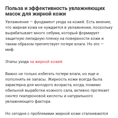
Польза и эффективность увлажняющих
масок для жирной кожи
Увлажнение — фундамент ухода за кожей. Есть мнение,
что жирная кожа не нуждается в увлажнении, поскольку
вырабатывает много себума, который формирует
защитную липидную пленку на поверхности кожи и
таким образом препятствует потере влаги. Но это —
миф.
Этапы ухода
за жирной кожей
Важно не только избегать потери влаги, но еще и
пополнять ее запасы. Жирность кожи всегда была
характерна для молодого возраста, когда, помимо
обильной выработки кожного сала, активно протекает
синтез гиалуроновой кислоты и натурального
увлажняющего фактора
Но сегодня с проблемами жирной кожи сталкиваются