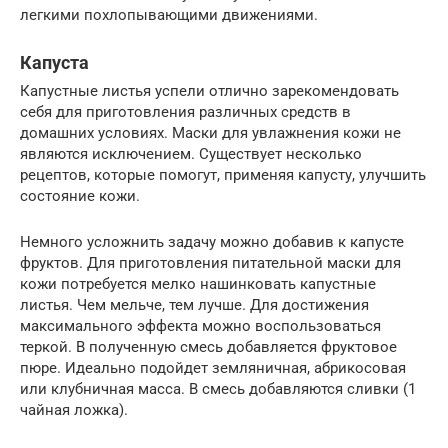
легкими похлопывающими движениями.
Капуста
Капустные листья успели отлично зарекомендовать
себя для приготовления различных средств в
домашних условиях. Маски для увлажнения кожи не
являются исключением. Существует несколько
рецептов, которые помогут, применяя капусту, улучшить
состояние кожи.
Немного усложнить задачу можно добавив к капусте
фруктов. Для приготовления питательной маски для
кожи потребуется мелко нашинковать капустные
листья. Чем мельче, тем лучше. Для достижения
максимального эффекта можно воспользоваться
теркой. В полученную смесь добавляется фруктовое
пюре. Идеально подойдет земляничная, абрикосовая
или клубничная масса. В смесь добавляются сливки (1
чайная ложка).