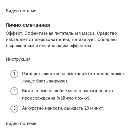
Видео по теме
Яично-сметанная
Эффект. Эффективная питательная маска. Средство
избавляет от шероховатостей, тонизирует. Обладает
выраженным отбеливающим эффектом.
Инструкция
Растереть желток со сметаной (столовая ложка,
лучше брать жирную).
Влить в смесь любое масло растительного
происхождения (чайную ложку).
Аккуратно нанести, выждать 20 минут.
Видео по теме