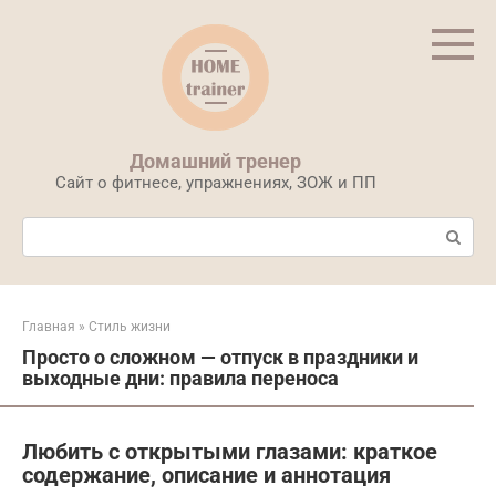
Перейти
к
контенту
Домашний тренер
Сайт о фитнесе, упражнениях, ЗОЖ и ПП
Поиск:
Главная
»
Стиль жизни
Просто о сложном — отпуск в праздники и
выходные дни: правила переноса
Любить с открытыми глазами: краткое
содержание, описание и аннотация