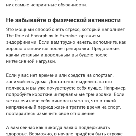
них самые неприятные обязанности.
Не забывайте о физической активности
Это мощный способ снять стресс, который наполняет
The Role of Endorphins in Exercise. организм
эндорфинами. Если вам трудно начать, вспомните, как
хорошо становится после тренировки. Представьте,
каким усталым и довольным вы будете после
интенсивной нагрузки.
Если у вас нет времени или средств на спортзал,
занимайтесь дома. Достаточно выделить на это
полчаса, и вы уже почувствуете себя лучше. Например,
попробуйте короткие интервальные тренировки. Если
же вы считаете себя виноватым за то, что в такой
напряжённый период жизни тратите время на спорт,
постарайтесь изменить своё отношение.
А вам сейчас как никогда важно поддерживать
здоровье. Возможно, в начале придётся быть строже