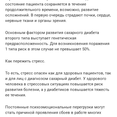
состояние пациента сохраняется в течение
продолжительного времени, возможно, развитие
осложнений. В первую очередь страдают почки, сердце,
нервные ткани и органы зрения.
Основным фактором развития сахарного диабета
второго типа выступает генетическая
предрасположенность. Для возникновения поражения
1 типа риск в этом случае не превышает 50%.
Как пережить стресс.
То есть, стресс опасен как для здоровых пациентов, так
и для лиц с диагнозом сахарный диабет. У здорового
человека в стрессовых ситуациях повышается риск
развития болезни, а у диабетиков повышается тяжесть
ее течения.
Постоянные психоэмоциональные перегрузки могут
стать причиной проявления сбоев в работе многих