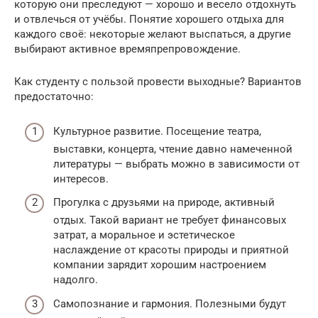
которую они преследуют — хорошо и весело отдохнуть
и отвлечься от учёбы. Понятие хорошего отдыха для
каждого своё: некоторые желают выспаться, а другие
выбирают активное времяпрепровождение.
Как студенту с пользой провести выходные? Вариантов
предостаточно:
Культурное развитие. Посещение театра,
выставки, концерта, чтение давно намеченной
литературы — выбрать можно в зависимости от
интересов.
Прогулка с друзьями на природе, активный
отдых. Такой вариант не требует финансовых
затрат, а моральное и эстетическое
наслаждение от красоты природы и приятной
компании зарядит хорошим настроением
надолго.
Самопознание и гармония. Полезными будут