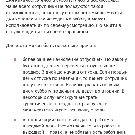
Чаще всего сотрудники не пользуются такой
возможностью, поскольку в этом нет смысла – в эти
дни человек и так не ходит на работу и может
использовать их по своему усмотрению. Но выйти в
отпуск в один из них не возбраняется.
Для этого может быть несколько причин:
более раннее начисление отпускных. По закону
бухгалтер должен перевести отпускные не
позднее 3 дней до начала отпуска. Если первый
день отпуска понедельник, то деньги сотрудник
получает в четверг. Если же указать первым
днем субботу, то деньги выдадут во вторник. В
некоторых случаях (крупные траты,
туристическая поездка, острая нужда в
финансах) это играет решающую роль;
в организации часто выводят на работу в
выходной день. Несмотря на то, что работа в
выходной – право, а не обязанность работника