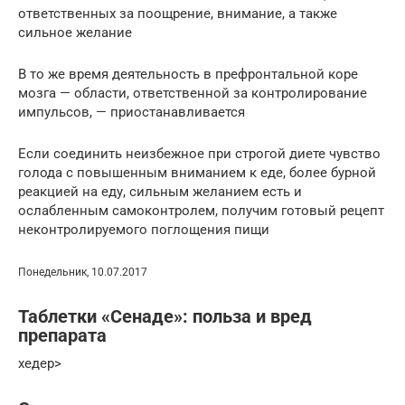
ответственных за поощрение, внимание, а также
сильное желание
В то же время деятельность в префронтальной коре
мозга — области, ответственной за контролирование
импульсов, — приостанавливается
Если соединить неизбежное при строгой диете чувство
голода с повышенным вниманием к еде, более бурной
реакцией на еду, сильным желанием есть и
ослабленным самоконтролем, получим готовый рецепт
неконтролируемого поглощения пищи
Понедельник, 10.07.2017
Таблетки «Сенаде»: польза и вред
препарата
хедер>