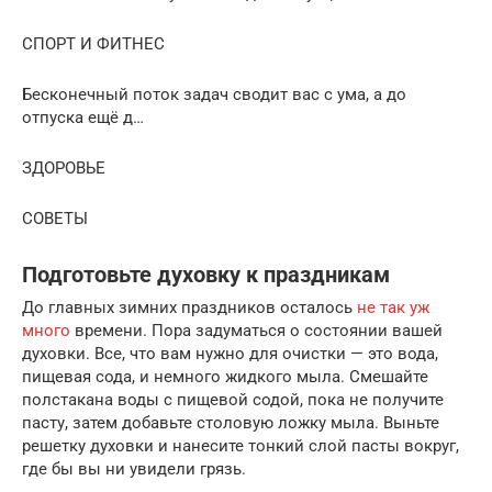
СПОРТ И ФИТНЕС
Бесконечный поток задач сводит вас с ума, а до
отпуска ещё д…
ЗДОРОВЬЕ
СОВЕТЫ
Подготовьте духовку к праздникам
До главных зимних праздников осталось
не так уж
много
времени. Пора задуматься о состоянии вашей
духовки. Все, что вам нужно для очистки — это вода,
пищевая сода, и немного жидкого мыла. Смешайте
полстакана воды с пищевой содой, пока не получите
пасту, затем добавьте столовую ложку мыла. Выньте
решетку духовки и нанесите тонкий слой пасты вокруг,
где бы вы ни увидели грязь.