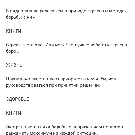
В видеоролике расскажем о природе стресса и методах
борьбы с ним.
КНИГИ
Стресс — это зло. Или нет? Что лучше: избегать стресса,
боро…
ЖИЗНЬ
Правильно расставляем приоритеты и узнаём, чем
руководствоваться при принятии решений.
ЗДОРОВЬЕ
КНИГИ
Экстренные техники борьбы с напряжением позволят
выжимать максимум из каждой ситуации.