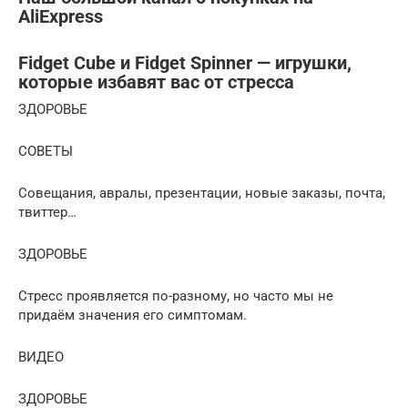
AliExpress
Fidget Cube и Fidget Spinner — игрушки,
которые избавят вас от стресса
ЗДОРОВЬЕ
СОВЕТЫ
Совещания, авралы, презентации, новые заказы, почта,
твиттер…
ЗДОРОВЬЕ
Стресс проявляется по-разному, но часто мы не
придаём значения его симптомам.
ВИДЕО
ЗДОРОВЬЕ