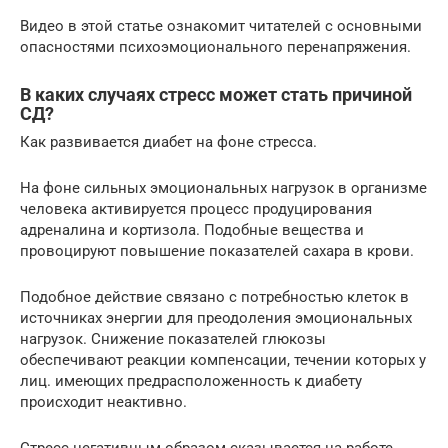
Видео в этой статье ознакомит читателей с основными
опасностями психоэмоционального перенапряжения.
В каких случаях стресс может стать причиной
СД?
Как развивается диабет на фоне стресса.
На фоне сильных эмоциональных нагрузок в организме
человека активируется процесс продуцирования
адреналина и кортизола. Подобные вещества и
провоцируют повышение показателей сахара в крови.
Подобное действие связано с потребностью клеток в
источниках энергии для преодоления эмоциональных
нагрузок. Снижение показателей глюкозы
обеспечивают реакции компенсации, течении которых у
лиц. имеющих предрасположенность к диабету
происходит неактивно.