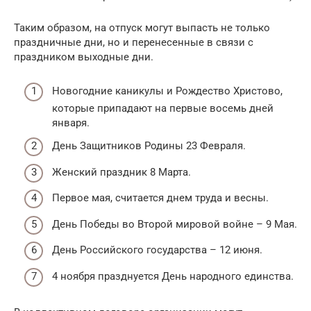
Таким образом, на отпуск могут выпасть не только
праздничные дни, но и перенесенные в связи с
праздником выходные дни.
Новогодние каникулы и Рождество Христово,
которые припадают на первые восемь дней
января.
День Защитников Родины 23 Февраля.
Женский праздник 8 Марта.
Первое мая, считается днем труда и весны.
День Победы во Второй мировой войне – 9 Мая.
День Российского государства – 12 июня.
4 ноября празднуется День народного единства.