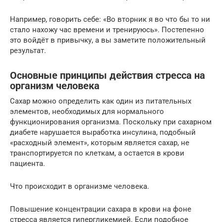
Например, говорить себе: «Во вторник я во что бы то ни
стало нахожу час времени и тренируюсь». Постепенно
это войдёт в привычку, а вы заметите положительный
результат.
Основные принципы действия стресса на
организм человека
Сахар можно определить как один из питательных
элементов, необходимых для нормального
функционирования организма. Поскольку при сахарном
диабете нарушается выработка инсулина, подобный
«расходный элемент», которым является сахар, не
транспортируется по клеткам, а остается в крови
пациента.
Что происходит в организме человека.
Повышение концентрации сахара в крови на фоне
стресса является гипергликемией. Если подобное