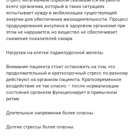
Стресс негативным образом сказывается на работе
всего организма, который в таких ситуациях
испытывает нужду в мобилизации существующей
энергии для обеспечения жизнедеятельности. Процесс
продуцирования инсулина в здоровом организме при
этом не нарушается, но вещество не обеспечивает
снижение показателей сахара.
Нагрузки на клетки поджелудочной железы.
Внимание пациента стоит остановить на том, что
продолжительный и краткосрочный стресс по-разному
действуют на организм пациента. Кратковременное
воздействие не так опасно – после нормализации
состояния организм функционирует в привычном
ритме
Длительные напряжения более опасны.
Долгие стрессы более опасны.