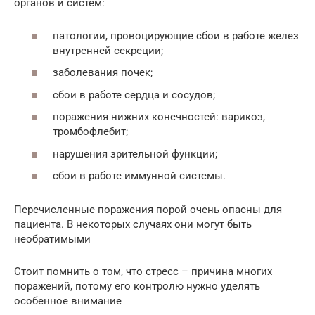
органов и систем:
патологии, провоцирующие сбои в работе желез
внутренней секреции;
заболевания почек;
сбои в работе сердца и сосудов;
поражения нижних конечностей: варикоз,
тромбофлебит;
нарушения зрительной функции;
сбои в работе иммунной системы.
Перечисленные поражения порой очень опасны для
пациента. В некоторых случаях они могут быть
необратимыми
Стоит помнить о том, что стресс – причина многих
поражений, потому его контролю нужно уделять
особенное внимание