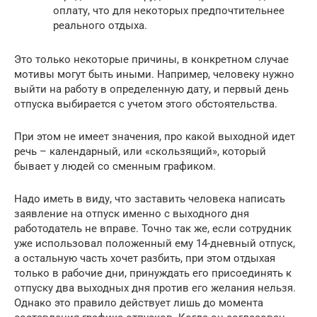
оплату, что для некоторых предпочтительнее
реального отдыха.
Это только некоторые причины, в конкретном случае
мотивы могут быть иными. Например, человеку нужно
выйти на работу в определенную дату, и первый день
отпуска выбирается с учетом этого обстоятельства.
При этом не имеет значения, про какой выходной идет
речь – календарный, или «скользящий», который
бывает у людей со сменным графиком.
Надо иметь в виду, что заставить человека написать
заявление на отпуск именно с выходного дня
работодатель не вправе. Точно так же, если сотрудник
уже использовал положенный ему 14-дневный отпуск,
а остальную часть хочет разбить, при этом отдыхая
только в рабочие дни, принуждать его присоединять к
отпуску два выходных дня против его желания нельзя.
Однако это правило действует лишь до момента