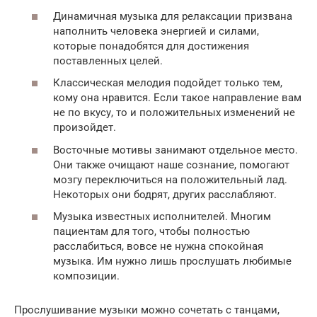
Динамичная музыка для релаксации призвана
наполнить человека энергией и силами,
которые понадобятся для достижения
поставленных целей.
Классическая мелодия подойдет только тем,
кому она нравится. Если такое направление вам
не по вкусу, то и положительных изменений не
произойдет.
Восточные мотивы занимают отдельное место.
Они также очищают наше сознание, помогают
мозгу переключиться на положительный лад.
Некоторых они бодрят, других расслабляют.
Музыка известных исполнителей. Многим
пациентам для того, чтобы полностью
расслабиться, вовсе не нужна спокойная
музыка. Им нужно лишь прослушать любимые
композиции.
Прослушивание музыки можно сочетать с танцами,