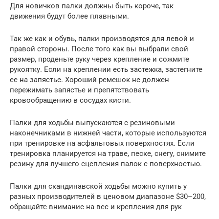
Для новичков палки должны быть короче, так
движения будут более плавными.
Так же как и обувь, палки производятся для левой и
правой стороны. После того как вы выбрали свой
размер, проденьте руку через крепление и сожмите
рукоятку. Если на креплении есть застежка, застегните
ее на запястье. Хороший ремешок не должен
пережимать запястье и препятствовать
кровообращению в сосудах кисти.
Палки для ходьбы выпускаются с резиновыми
наконечниками в нижней части, которые используются
при тренировке на асфальтовых поверхностях. Если
тренировка планируется на траве, песке, снегу, снимите
резину для лучшего сцепления палок с поверхностью.
Палки для скандинавской ходьбы можно купить у
разных производителей в ценовом диапазоне $30–200,
обращайте внимание на вес и крепления для рук