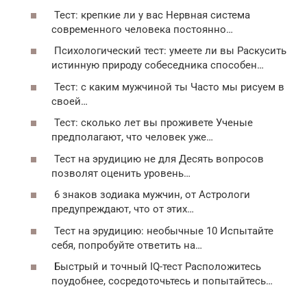
Тест: крепкие ли у вас Нервная система
современного человека постоянно…
Психологический тест: умеете ли вы Раскусить
истинную природу собеседника способен…
Тест: с каким мужчиной ты Часто мы рисуем в
своей…
Тест: сколько лет вы проживете Ученые
предполагают, что человек уже…
Тест на эрудицию не для Десять вопросов
позволят оценить уровень…
6 знаков зодиака мужчин, от Астрологи
предупреждают, что от этих…
Тест на эрудицию: необычные 10 Испытайте
себя, попробуйте ответить на…
Быстрый и точный IQ-тест Расположитесь
поудобнее, сосредоточьтесь и попытайтесь…