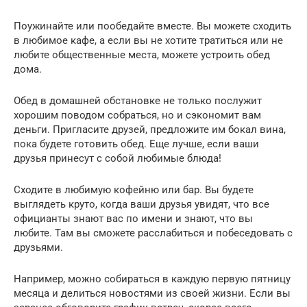
Поужинайте или пообедайте вместе. Вы можете сходить
в любимое кафе, а если вы не хотите тратиться или не
любите общественные места, можете устроить обед
дома.
Обед в домашней обстановке не только послужит
хорошим поводом собраться, но и сэкономит вам
деньги. Пригласите друзей, предложите им бокал вина,
пока будете готовить обед. Еще лучше, если ваши
друзья принесут с собой любимые блюда!
Сходите в любимую кофейню или бар. Вы будете
выглядеть круто, когда ваши друзья увидят, что все
официанты знают вас по имени и знают, что вы
любите. Там вы сможете расслабиться и побеседовать с
друзьями.
Например, можно собираться в каждую первую пятницу
месяца и делиться новостями из своей жизни. Если вы