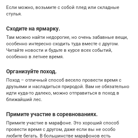
Если можно, возьмите с собой плед или складные
стулья.
Сходите на ярмарку.
Там можно найти недорогие, но очень забавные вещи,
особенно интересно сходить туда вместе с другом.
Читайте новости и будьте в курсе всех событий,
особенно в летнее время.
Организуйте поход.
Поход – отличный способ весело провести время с
друзьями и насладиться природой. Вам не обязательно
идти куда-то далеко, можно отправиться в поход в
ближайший лес.
Примите участие в соревнованиях.
Примите участие в марафоне. Это хороший способ
провести время с другом, даже если вы не особо
любите бегать. В большинстве марафонов есть