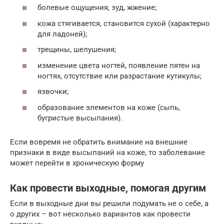
болевые ощущения, зуд, жжение;
кожа стягивается, становится сухой (характерно
для ладоней);
трещины, шелушения;
изменение цвета ногтей, появление пятен на
ногтях, отсутствие или разрастание кутикулы;
язвочки;
образование элементов на коже (сыпь,
бугристые высыпания).
Если вовремя не обратить внимание на внешние
признаки в виде высыпаний на коже, то заболевание
может перейти в хроническую форму
Как провести выходные, помогая другим
Если в выходные дни вы решили подумать не о себе, а
о других – вот несколько вариантов как провести