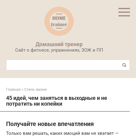
Перейти
к
контенту
Домашний тренер
Сайт о фитнесе, упражнениях, ЗОЖ и ПП
Поиск:
Главная
»
Стиль жизни
45 идей, чем заняться в выходные и не
потратить ни копейки
Получайте новые впечатления
Только вам решать, каких эмоций вам не хватает —