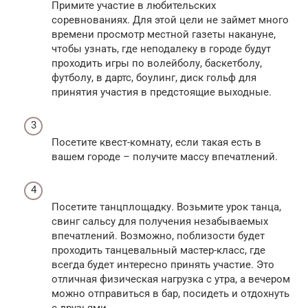
Примите участие в любительских
соревнованиях. Для этой цели не займет много
времени просмотр местной газеты накануне,
чтобы узнать, где неподалеку в городе будут
проходить игры по волейболу, баскетболу,
футболу, в дартс, боулинг, диск гольф для
принятия участия в предстоящие выходные.
Посетите квест-комнату, если такая есть в
вашем городе – получите массу впечатлений.
Посетите танцплощадку. Возьмите урок танца,
свинг сальсу для получения незабываемых
впечатлений. Возможно, поблизости будет
проходить танцевальный мастер-класс, где
всегда будет интересно принять участие. Это
отличная физическая нагрузка с утра, а вечером
можно отправиться в бар, посидеть и отдохнуть
с друзьями.