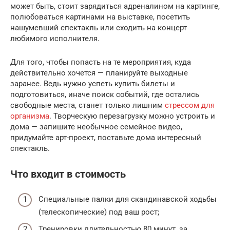
может быть, стоит зарядиться адреналином на картинге,
полюбоваться картинами на выставке, посетить
нашумевший спектакль или сходить на концерт
любимого исполнителя.
Для того, чтобы попасть на те мероприятия, куда
действительно хочется — планируйте выходные
заранее. Ведь нужно успеть купить билеты и
подготовиться, иначе поиск событий, где остались
свободные места, станет только лишним
стрессом для
организма
. Творческую перезагрузку можно устроить и
дома — запишите необычное семейное видео,
придумайте арт-проект, поставьте дома интересный
спектакль.
Что входит в стоимость
Специальные палки для скандинавской ходьбы
(телескопические) под ваш рост;
Тренировки длительностью 80 минут, за