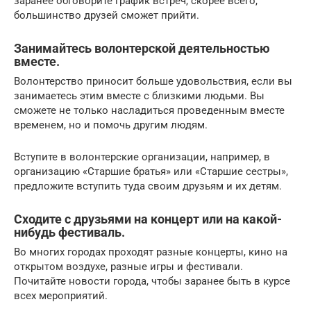
заранее обговорите график встреч, скорее всего,
большинство друзей сможет прийти.
Занимайтесь волонтерской деятельностью
вместе.
Волонтерство приносит больше удовольствия, если вы
занимаетесь этим вместе с близкими людьми. Вы
сможете не только насладиться проведенным вместе
временем, но и помочь другим людям.
Вступите в волонтерские организации, например, в
организацию «Старшие братья» или «Старшие сестры»,
предложите вступить туда своим друзьям и их детям.
Сходите с друзьями на концерт или на какой-
нибудь фестиваль.
Во многих городах проходят разные концерты, кино на
открытом воздухе, разные игры и фестивали.
Почитайте новости города, чтобы заранее быть в курсе
всех мероприятий.