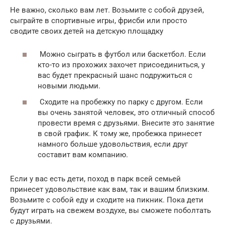
Не важно, сколько вам лет. Возьмите с собой друзей,
сыграйте в спортивные игры, фрисби или просто
сводите своих детей на детскую площадку
Можно сыграть в футбол или баскетбол. Если
кто-то из прохожих захочет присоединиться, у
вас будет прекрасный шанс подружиться с
новыми людьми.
Сходите на пробежку по парку с другом. Если
вы очень занятой человек, это отличный способ
провести время с друзьями. Внесите это занятие
в свой график. К тому же, пробежка принесет
намного больше удовольствия, если друг
составит вам компанию.
Если у вас есть дети, поход в парк всей семьей
принесет удовольствие как вам, так и вашим близким.
Возьмите с собой еду и сходите на пикник. Пока дети
будут играть на свежем воздухе, вы сможете поболтать
с друзьями.