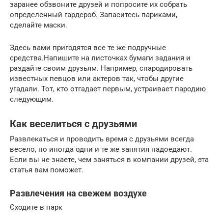
заранее обзвоните друзей и попросите их собрать
определенный гардероб. Запаситесь париками,
сделайте маски.
Здесь вами пригодятся все те же подручные
средства.Напишите на листочках бумаги задания и
раздайте своим друзьям. Например, спародировать
известных певцов или актеров так, чтобы другие
угадали. Тот, кто отгадает первым, устраивает пародию
следующим.
Как веселиться с друзьями
Развлекаться и проводить время с друзьями всегда
весело, но иногда одни и те же занятия надоедают.
Если вы не знаете, чем заняться в компании друзей, эта
статья вам поможет.
Развлечения на свежем воздухе
Сходите в парк