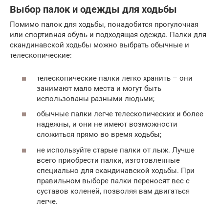
Выбор палок и одежды для ходьбы
Помимо палок для ходьбы, понадобится прогулочная
или спортивная обувь и подходящая одежда. Палки для
скандинавской ходьбы можно выбрать обычные и
телескопические:
телескопические палки легко хранить – они
занимают мало места и могут быть
использованы разными людьми;
обычные палки легче телескопических и более
надежны, и они не имеют возможности
сложиться прямо во время ходьбы;
не используйте старые палки от лыж. Лучше
всего приобрести палки, изготовленные
специально для скандинавской ходьбы. При
правильном выборе палки переносят вес с
суставов коленей, позволяя вам двигаться
легче.