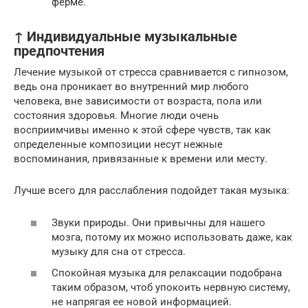
ферме.
↑ Индивидуальные музыкальные
предпочтения
Лечение музыкой от стресса сравнивается с гипнозом,
ведь она проникает во внутренний мир любого
человека, вне зависимости от возраста, пола или
состояния здоровья. Многие люди очень
восприимчивы именно к этой сфере чувств, так как
определенные композиции несут нежные
воспоминания, привязанные к времени или месту.
Лучше всего для расслабления подойдет такая музыка:
Звуки природы. Они привычны для нашего
мозга, потому их можно использовать даже, как
музыку для сна от стресса.
Спокойная музыка для релаксации подобрана
таким образом, чтоб упокоить нервную систему,
не напрягая ее новой информацией.