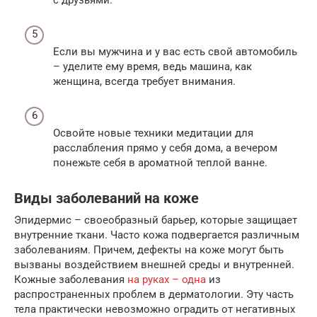
Если вы мужчина и у вас есть свой автомобиль
– уделите ему время, ведь машина, как
женщина, всегда требует внимания.
Освойте новые техники медитации для
расслабления прямо у себя дома, а вечером
понежьте себя в ароматной теплой ванне.
Виды заболеваний на коже
Эпидермис – своеобразный барьер, которые защищает
внутренние ткани. Часто кожа подвергается различным
заболеваниям. Причем, дефекты на коже могут быть
вызваны воздействием внешней среды и внутренней.
Кожные заболевания
на руках – одна
из
распространенных проблем в дерматологии. Эту часть
тела практически невозможно оградить от негативных