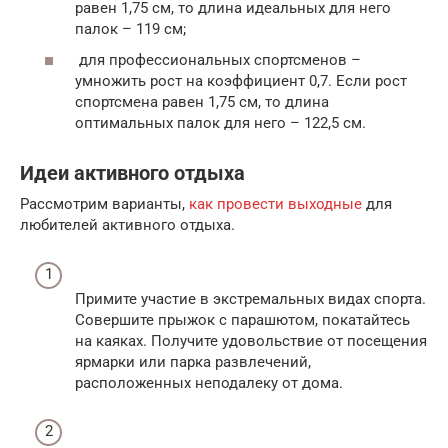
равен 1,75 см, то длина идеальных для него
палок – 119 см;
для профессиональных спортсменов –
умножить рост на коэффициент 0,7. Если рост
спортсмена равен 1,75 см, то длина
оптимальных палок для него – 122,5 см.
Идеи активного отдыха
Рассмотрим варианты,
как провести выходные
для
любителей активного отдыха.
Примите участие в экстремальных видах спорта.
Совершите прыжок с парашютом, покатайтесь
на каяках. Получите удовольствие от посещения
ярмарки или парка развлечений,
расположенных неподалеку от дома.