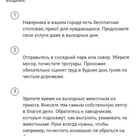
входные:
Наверняка в вашем городе есть бесплатная
столовая, приют для нуждающихся. Предложите
свои услуги даже в выходные дни.
Отправьтесь в соседний парк или сквер. Уберите
мусор, почистите тротуары. Прохожие
обязательно оценят труд в будние дни, гуляя по
чистым дорожкам.
Уделите время на выходные животным из
приюта. Внесите тем самым собственную лепту
в благое дело. Обратитесь к заводчикам,
которые подскажут: как выгулять, ухаживать за
животными. Руки всегда нужны, чтобы
например, почистить конюшню ли убраться на