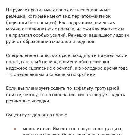
На ручках правильных палок есть специальные
ремешки, которые имеют вид перчаток-митенок
(перчатки без пальцев). Благодаря этим ремешкам
можно отталкиваться от земли, не сжимая рукояток и
не прилагая особых усилий. Ремешки защищают ладони
руки от образования мозолей и водянок.
Специальные шипы, которые находятся в нижней части
палок, в теплый период времени обеспечивают
надежное сцепление с землей, а в холодное время года
– с оледеневшим и снежным покрытием.
Если вы планируете ходить по асфальту, тротуарной
плитке, бетону, то на окончание шипов следует надеть
резиновые насадки.
Существует два вида палок:
монолитные. Имеют сплошную конструкцию,