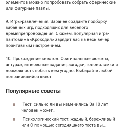
элементов можно попробовать собрать сферические
или фигурные пазлы.
9. Игры-развлечения. Заранее создайте подборку
забавных игр, подходящих для веселого
времяпрепровождения. Скажем, популярная игра-
пантомима «Крокодил» зарядит вас на весь вечер
позитивным настроением.
10. Прохождение квестов. Оригинальные сюжеты,
антураж, интересные задания, загадки, головоломки и
возможность побыть кем угодно. Выбирайте любой
понравившийся квест.
Популярные советы
Тест: сильно ли вы изменились За 10 лет
человек может…
Психологический тест: жадный, бережливый
или С помощью сегодняшнего теста вы…