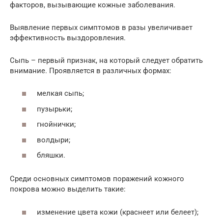
факторов, вызывающие кожные заболевания.
Выявление первых симптомов в разы увеличивает
эффективность выздоровления.
Сыпь – первый признак, на который следует обратить
внимание. Проявляется в различных формах:
мелкая сыпь;
пузырьки;
гнойнички;
волдыри;
бляшки.
Среди основных симптомов поражений кожного
покрова можно выделить такие:
изменение цвета кожи (краснеет или белеет);