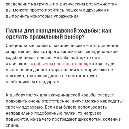
разделение на группы по физическим возможностям,
вы можете просто пройтись пешком с друзьями и
выполнить некоторые упражнения.
Палки для скандинавской ходьбы: как
сделать правильный выбор?
Специальные палки с наконечниками – это основное
снаряжение, без которого заниматься скандинавской
ходьбой никак нельзя. Не забывайте, что они
отличаются
от обычных лыжных палок
, которые для
выполнения данного упражнения категорически не
подходят, так как их длина не соответствует
необходимым стандартам.
К выбору палок для скандинавской ходьбы следует
подходить очень ответственно, иначе можно навредить
своему здоровью. Если вы будете использовать
неправильно подобранные палки, то нагрузка
повысится, из-за чего пострадают щиколотки, колени и
спина.