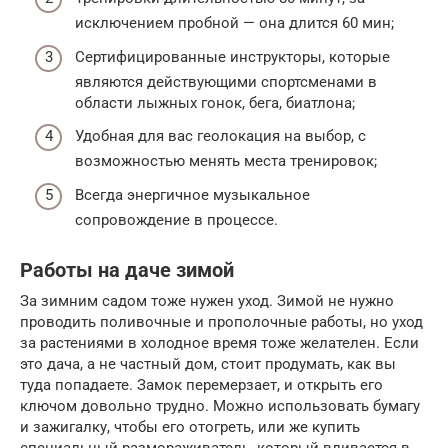
исключением пробной — она длится 60 мин;
Сертифицированные инструкторы, которые
являются действующими спортсменами в
области лыжных гонок, бега, биатлона;
Удобная для вас геолокация на выбор, с
возможностью менять места тренировок;
Всегда энергичное музыкальное
сопровождение в процессе.
Работы на даче зимой
За зимним садом тоже нужен уход. Зимой не нужно
проводить поливочные и прополочные работы, но уход
за растениями в холодное время тоже желателен. Если
это дача, а не частный дом, стоит продумать, как вы
туда попадаете. Замок перемерзает, и открыть его
ключом довольно трудно. Можно использовать бумагу
и зажигалку, чтобы его отогреть, или же купить
специальный размораживатель, который вливается в