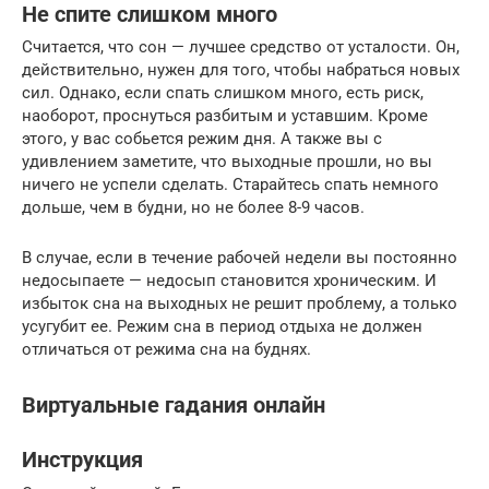
Не спите слишком много
Считается, что сон — лучшее средство от усталости. Он,
действительно, нужен для того, чтобы набраться новых
сил. Однако, если спать слишком много, есть риск,
наоборот, проснуться разбитым и уставшим. Кроме
этого, у вас собьется режим дня. А также вы с
удивлением заметите, что выходные прошли, но вы
ничего не успели сделать. Старайтесь спать немного
дольше, чем в будни, но не более 8-9 часов.
В случае, если в течение рабочей недели вы постоянно
недосыпаете — недосып становится хроническим. И
избыток сна на выходных не решит проблему, а только
усугубит ее. Режим сна в период отдыха не должен
отличаться от режима сна на буднях.
Виртуальные гадания онлайн
Инструкция