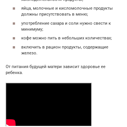
яйца, молочные и кисломолочные продукты
должны присутствовать в меню;
употребление сахара и соли нужно свести к
минимуму;
кофе можно пить в небольших количествах;
включить в рацион продукты, содержащие
железо.
От питания будущей матери зависит здоровье ее
ребенка.