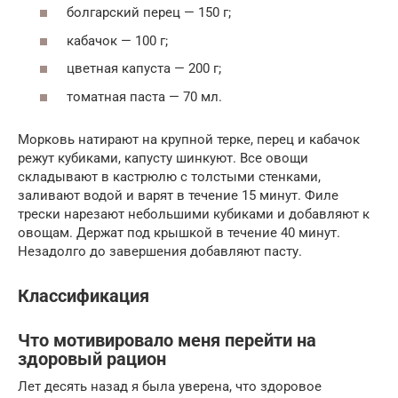
болгарский перец — 150 г;
кабачок — 100 г;
цветная капуста — 200 г;
томатная паста — 70 мл.
Морковь натирают на крупной терке, перец и кабачок
режут кубиками, капусту шинкуют. Все овощи
складывают в кастрюлю с толстыми стенками,
заливают водой и варят в течение 15 минут. Филе
трески нарезают небольшими кубиками и добавляют к
овощам. Держат под крышкой в течение 40 минут.
Незадолго до завершения добавляют пасту.
Классификация
Что мотивировало меня перейти на
здоровый рацион
Лет десять назад я была уверена, что здоровое