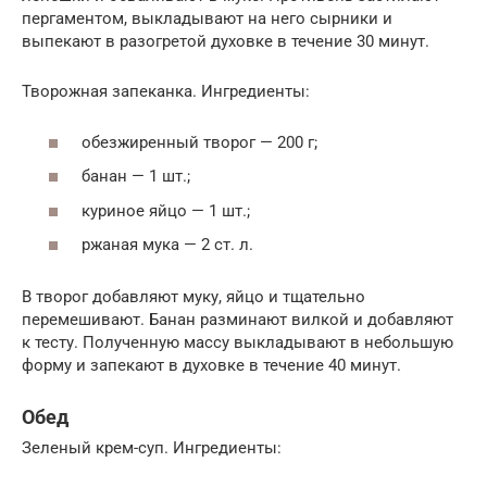
пергаментом, выкладывают на него сырники и
выпекают в разогретой духовке в течение 30 минут.
Творожная запеканка. Ингредиенты:
обезжиренный творог — 200 г;
банан — 1 шт.;
куриное яйцо — 1 шт.;
ржаная мука — 2 ст. л.
В творог добавляют муку, яйцо и тщательно
перемешивают. Банан разминают вилкой и добавляют
к тесту. Полученную массу выкладывают в небольшую
форму и запекают в духовке в течение 40 минут.
Обед
Зеленый крем-суп. Ингредиенты: