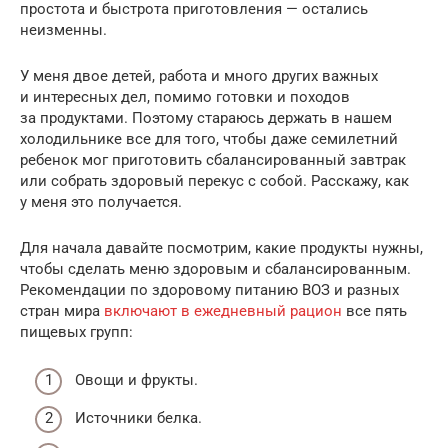
простота и быстрота приготовления — остались
неизменны.
У меня двое детей, работа и много других важных
и интересных дел, помимо готовки и походов
за продуктами. Поэтому стараюсь держать в нашем
холодильнике все для того, чтобы даже семилетний
ребенок мог приготовить сбалансированный завтрак
или собрать здоровый перекус с собой. Расскажу, как
у меня это получается.
Для начала давайте посмотрим, какие продукты нужны,
чтобы сделать меню здоровым и сбалансированным.
Рекомендации по здоровому питанию ВОЗ и разных
стран мира
включают в ежедневный рацион
все пять
пищевых групп:
Овощи и фрукты.
Источники белка.