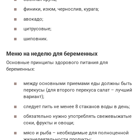
финики, изюм, чернослив, курага;
авокадо;
цитрусовые;
шиповник.
Меню на неделю для беременных
Основные принципы здорового питания для
беременных:
между основными приемами еды должны быть
перекусы (для второго перекуса салат – лучший
вариант);
следует пить не менее 8 стаканов воды в день;
обязательно нужно употреблять свежевыжатые
соки, фрукты и овощи;
мясо и рыба – необходимые для полноценной
жизнедеятельности продукты;