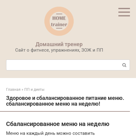
Перейти
к
контенту
Домашний тренер
Сайт о фитнесе, упражнениях, ЗОЖ и ПП
Поиск:
Главная
»
ПП и диеты
Здоровое и сбалансированное питание меню.
сбалансированное меню на неделю!
Сбалансированное меню на неделю
Меню на каждый день можно составить