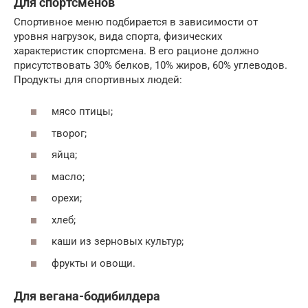
Для спортсменов
Спортивное меню подбирается в зависимости от
уровня нагрузок, вида спорта, физических
характеристик спортсмена. В его рационе должно
присутствовать 30% белков, 10% жиров, 60% углеводов.
Продукты для спортивных людей:
мясо птицы;
творог;
яйца;
масло;
орехи;
хлеб;
каши из зерновых культур;
фрукты и овощи.
Для вегана-бодибилдера