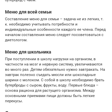
Меню для всей семьи
Составление меню для семьи – задача не из легких, т.
к. необходимо учитывать потребности и
индивидуальные особенности каждого ее члена. Перед
началом составления меню следует посоветоваться с
диетологом.
Меню для школьника
При поступлении в школу нагрузки на организм, в
частности на мозг и нервную систему, увеличиваются
во много раз. Детям обязательно нужно завтракать. На
завтрак полезно съедать мюсли или шоколадные
шарики с молоком. С собой в школу необходимо брать
бутерброды с сыром, фрукты, воду. Первые блюда –
основа рациона для растущего организма. Между
основными приемами пищи должны быть легкие
перекусы.