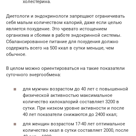
холестерина.
Диетологи и эндокринологи запрещают ограничивать
себя малым количеством калорий, даже если целью
является похудение. Это чревато истощением
организма и сбоями в работе эндокринной системы.
Сбалансированное питание для похудения должно
содержать всего на 500 ккал в сутки меньше, чем
обычное.
В целом можно ориентироваться на такие показатели
суточного энергообмена:
для мужчин возрастом до 40 лет с повышенной
физической активностью максимальное
количество килокалорий составляет 3200 в
сутки. При низком уровне активности и после
40 лет показатели снижаются до 2400 ккал;
для женщин возрастом 17-40 лет оптимальное
количество ккал в сутки составляет 2000, после