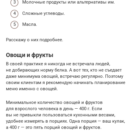
Молочные продукты или альтернативы им.
Сложные углеводы.
Масла.
Расскажу о них подробнее.
Овощи и фрукты
В своей практике я никогда не встречала людей,
не добирающих норму белка. А вот тех, кто не съедает
даже минимума овощей, встречаю регулярно. Поэтому
своим клиентам я рекомендую начинать планирование
меню именно с овощей.
Минимальное количество овощей и фруктов
для взрослого человека в день — 400 г. Если
вы не привыкли пользоваться кухонными весами,
удобнее измерять в порциях. Одна порция — ваш кулак,
а 400 г — это пять порций овощей и фруктов.