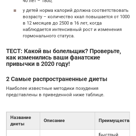
40 лет – 1800;
у детей норма калорий должна соответствовать
возрасту – количество ккал повышается от 1000
в 12 месяцев до 2500 в 16 лет, когда
наблюдается интенсивный рост и изменения
гормонального статуса.
ТЕСТ: Какой вы болельщик? Проверьте,
как изменились ваши фанатские
привычки в 2020 году!
2 Самые распространенные диеты
Наиболее известные методики похудения
представлены в приведенной ниже таблице.
Название
Описание
Преимущества
диеты
Быстрый