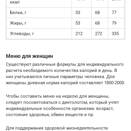
ккал
Белки, г
53
68
77
Жиры, г
53
68
79
Углеводы, г
212
272
335
Меню для женщин
Существуют различные формулы для индивидуального
расчета необходимого количества калорий в день. В
них учитываются личные параметры человека. Для
женщины дневная норма калорий составляет 1800-2000.
Чтобы составить меню на неделю для женщины,
следует посоветоваться с диетологом, который учтет
индивидуальные особенности организма: возраст,
состояние здоровья, обмен веществ и пр.
Для поддержания здоровой жизнедеятельности