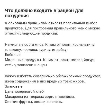
Что должно входить в рацион для
похудения
К основным принципам относят правильный выбор
продуктов. Для построения правильного меню можно
отнести следующие продукты:
Нежирные сорта мяса. К ним относят: крольчатину,
говядину, кролика, курицу, индейку.
Бобовые.
Молочные продукты. К ним относят: творог, йогурт,
кефир, закваски и сыры
Важно избегать совершенно обезжиренных продуктов,
из-за содержания в них вредных трансжиров.
Злаковые.
Цельнозерновой хлеб.
Макароны из твердых сортов пшеницы.
Свежие фрукты, овощи и зелень.