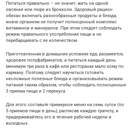
Питаться правильно – не значит, жить на одной
овсянке или пюре из брокколи. Здоровый рацион
обязан включать разнообразные продукты и блюда,
иначе организм не получит полноценный комплекс
витаминов и минералов. При этом следует соблюдать
режим правильного употребления пищи и не
перебарщивать с ее количеством.
Приготовленная в домашних условиях еда, разумеется,
здоровее полуфабрикатов, а питаться каждый день
минимум три раза в кафе или ресторанах мало кому по
карману. Поэтому следует научиться готовить
несложные полезные блюда и организовывать режим
питания таким образом, чтобы соблюдать полноценные
3 приема пищи и 2 перекуса.
Для этого составьте примерное меню на семь суток (по
5 приемов пищи в день), расписав каждую трапезу, и
придерживайтесь его в течение рабочей недели и
выходных.