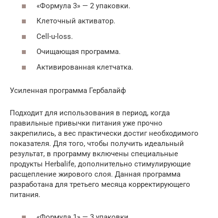
«Формула 3» — 2 упаковки.
Клеточный активатор.
Cell-u-loss.
Очищающая программа.
Активированная клетчатка.
Усиленная программа Гербалайф
Подходит для использования в период, когда
правильные привычки питания уже прочно
закрепились, а вес практически достиг необходимого
показателя. Для того, чтобы получить идеальный
результат, в программу включены специальные
продукты Herbalife, дополнительно стимулирующие
расщепление жирового слоя. Данная программа
разработана для третьего месяца корректирующего
питания.
«Формула 1» — 3 упаковки.