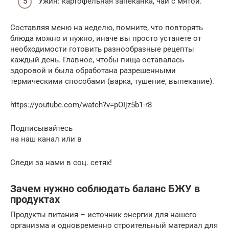
Ужин: картофельная запеканка, чай с мятой.
Составляя меню на неделю, помните, что повторять
блюда можно и нужно, иначе вы просто устанете от
необходимости готовить разнообразные рецепты
каждый день. Главное, чтобы пища оставалась
здоровой и была обработана разрешенными
термическими способами (варка, тушение, выпекание).
https://youtube.com/watch?v=pOIjz5b1-r8
Подписывайтесь
на наш канал или в
Следи за нами в соц. сетях!
Зачем нужно соблюдать баланс БЖУ в
продуктах
Продукты питания – источник энергии для нашего
организма и одновременно строительный материал для