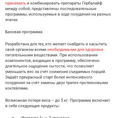
принимать
и комбинировать препараты Гербалайф
между собой, представлены последовательные
программы, используемые в ходе похудения на разных
этапах.
Базовая программа
Разработана для тех, кто желает снабдить и насытить
свой организм всеми
необходимыми для здоровья
питательными веществами. При использовании
компонентов, входящих в программу, обеспечено
длительное ощущение сытости, что позволяет
уменьшить вес за счёт снижения съедаемых порций.
Задаёт прекрасный старт более интенсивного
похудения за счёт замены двух трапез протеиновыми
коктейлями.
Возможная потеря веса – до 5 кг. Программа включает
в себя следующие продукты: