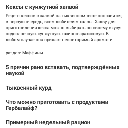
Кексы с кунжутной халвой
Рецепт кексов с халвой на тыквенном тесте понравится,
в первую очередь, всем любителям халвы. Халву для
приготовления кекса можно выбирать по своему вкусу:
подсолнечную, кунжутную, тахинно-арахисовую. В
любом случае она придаст неповторимый аромат и
раздел: Маффины
5 причин рано вставать, подтверждённых
наукой
Тыквенный курд
Что можно приготовить с продуктами
Гербалайф?
Примерный недельный рацион