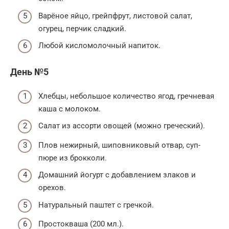
Варёное яйцо, грейпфрут, листовой салат,
огурец, перчик сладкий.
Любой кисломолочный напиток.
День №5
Хлебцы, небольшое количество ягод, гречневая
каша с молоком.
Салат из ассорти овощей (можно греческий).
Плов нежирный, шиповниковый отвар, суп-
пюре из брокколи.
Домашний йогурт с добавлением злаков и
орехов.
Натуральный паштет с гречкой.
Простокваша (200 мл.).