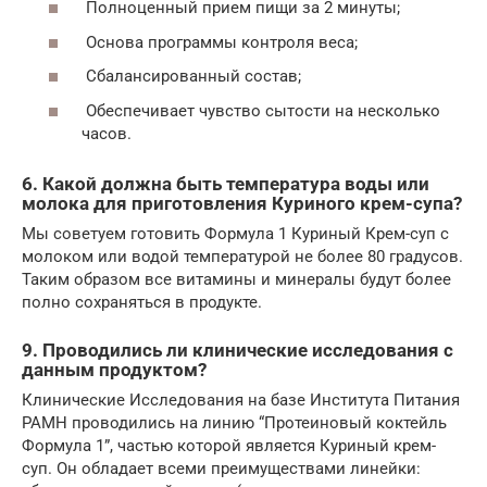
Полноценный прием пищи за 2 минуты;
Основа программы контроля веса;
Сбалансированный состав;
Обеспечивает чувство сытости на несколько
часов.
6. Какой должна быть температура воды или
молока для приготовления Куриного крем-супа?
Мы советуем готовить Формула 1 Куриный Крем-суп с
молоком или водой температурой не более 80 градусов.
Таким образом все витамины и минералы будут более
полно сохраняться в продукте.
9. Проводились ли клинические исследования с
данным продуктом?
Клинические Исследования на базе Института Питания
РАМН проводились на линию “Протеиновый коктейль
Формула 1”, частью которой является Куриный крем-
суп. Он обладает всеми преимуществами линейки: