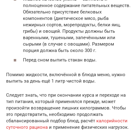
полноценное содержание питательных веществ.
Обязательно присутствие белковых
компонентов (диетическое мясо, рыба
нежирных сортов, морепродукты, белки яиц,
грибы) и овощей. Продукты должны быть
варенными, тушеными, запечёнными или
сырыми (в случае с овощами). Размером
порция должна быть около 300 г.
Перед сном выпить стакан воды.
Помимо жидкости, включённой в блюда меню, нужно
выпить за день ещё 1 литр чистой воды.
Следует знать, что при окончании курса и переходе на
тип питания, который применялся прежде, может
произойти возвращение лишних килограммов. Чтобы
это предотвратить, необходимо продолжать
сбалансированный подбор блюд, расчёт
калорийности
суточного рациона
и применение физических нагрузок.