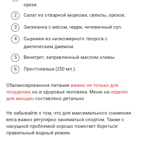
орехи.
Салат из отварной моркови, свёклы, орехов.
Запеканка с мясом, черри, чечевичный суп.
Сырники из низкожирного творога с
диетическим джемом.
Винегрет, заправленный маслом оливы.
Простокваша (250 мл.).
Сбалансированное питание
важно не только для
похудения
, но и здоровья человека. Меню на
неделю
для женщин
составлено детально
Не забывайте о том, что для максимального снижения
веса важно регулярно заниматься спортом. Также с
насущной проблемой хорошо помогает бороться
правильный водный режим.