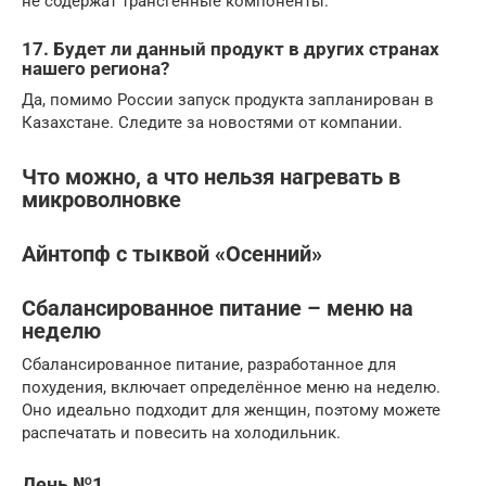
не содержат трансгенные компоненты.
17. Будет ли данный продукт в других странах
нашего региона?
Да, помимо России запуск продукта запланирован в
Казахстане. Следите за новостями от компании.
Что можно, а что нельзя нагревать в
микроволновке
Айнтопф с тыквой «Осенний»
Сбалансированное питание – меню на
неделю
Сбалансированное питание, разработанное для
похудения, включает определённое меню на неделю.
Оно идеально подходит для женщин, поэтому можете
распечатать и повесить на холодильник.
День №1