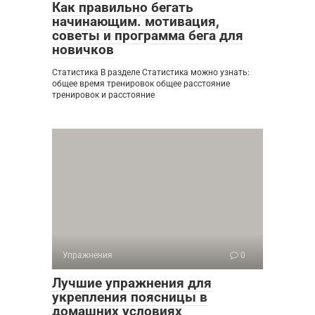
Как правильно бегать
начинающим. мотивация,
советы и программа бега для
новичков
Статистика В разделе Статистика можно узнать:
общее время тренировок общее расстояние
тренировок и расстояние
Упражнения
0
Лучшие упражнения для
укрепления поясницы в
домашних условиях