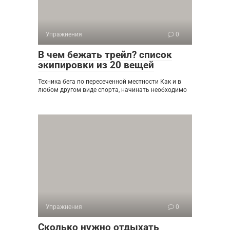
Упражнения
0
В чем бежать трейл? cписок
экипировки из 20 вещей
Техника бега по пересеченной местности Как и в
любом другом виде спорта, начинать необходимо
Упражнения
0
Сколько нужно отдыхать