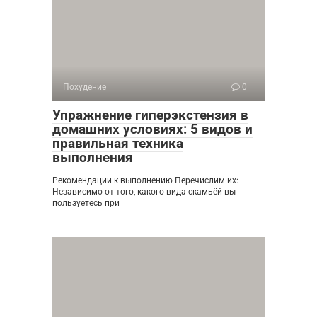
Похудение
0
Упражнение гиперэкстензия в
домашних условиях: 5 видов и
правильная техника
выполнения
Рекомендации к выполнению Перечислим их:
Независимо от того, какого вида скамьёй вы
пользуетесь при