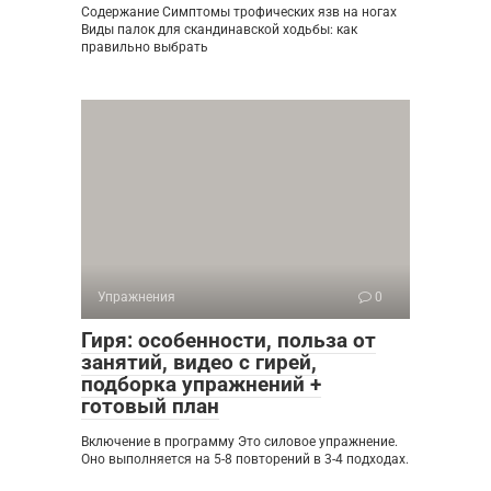
Содержание Симптомы трофических язв на ногах
Виды палок для скандинавской ходьбы: как
правильно выбрать
Упражнения
0
Гиря: особенности, польза от
занятий, видео с гирей,
подборка упражнений +
готовый план
Включение в программу Это силовое упражнение.
Оно выполняется на 5-8 повторений в 3-4 подходах.