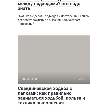
между подходами? это надо
знать
Сколько же делать подходов и повторений Если вы
делаете упражнение с высоким количеством
повторений
Упражнения
0
Скандинавская ходьба с
палками: как правильно
заниматься ходьбой, польза и
техника выполнения