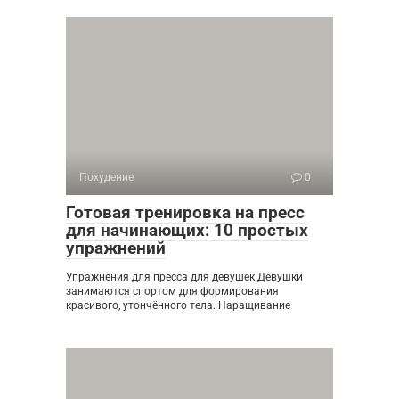
Похудение
0
Готовая тренировка на пресс
для начинающих: 10 простых
упражнений
Упражнения для пресса для девушек Девушки
занимаются спортом для формирования
красивого, утончённого тела. Наращивание