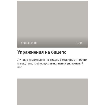
Упражнения
0
Упражнения на бицепс
Лучшие упражнения на бицепс В отличие от прочих
мышц тела, требующих выполнения упражнений
под