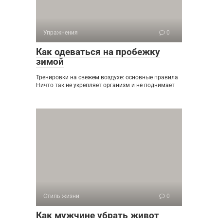
Упражнения
0
Как одеваться на пробежку
зимой
Тренировки на свежем воздухе: основные правила
Ничто так не укрепляет организм и не поднимает
Стиль жизни
0
Как мужчине убрать живот