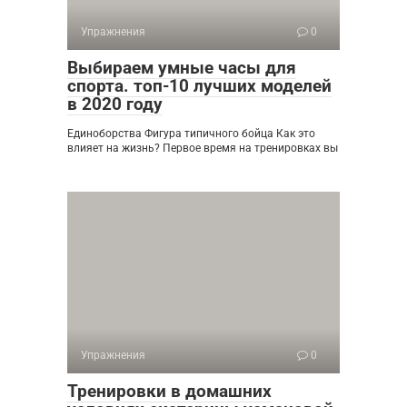
Упражнения
0
Выбираем умные часы для
спорта. топ-10 лучших моделей
в 2020 году
Единоборства Фигура типичного бойца Как это
влияет на жизнь? Первое время на тренировках вы
Упражнения
0
Тренировки в домашних