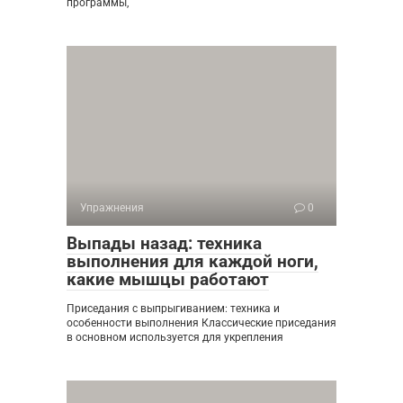
программы,
Упражнения
0
Выпады назад: техника
выполнения для каждой ноги,
какие мышцы работают
Приседания с выпрыгиванием: техника и
особенности выполнения Классические приседания
в основном используется для укрепления