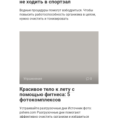
не ходить в спортзал
Водные процедуры помогут взбодриться. Чтобы
повысить работоспособность организма в целом,
нужно очистить и тонизировать
Упражнения
0
Красивое тело к лету с
помощью фитнеса: 5
фотокомплексов
Устраивайте разгрузочные дни Источник фото:
pxhere.com Разгрузочные дни помогают
эффективно очистить организм и избавиться