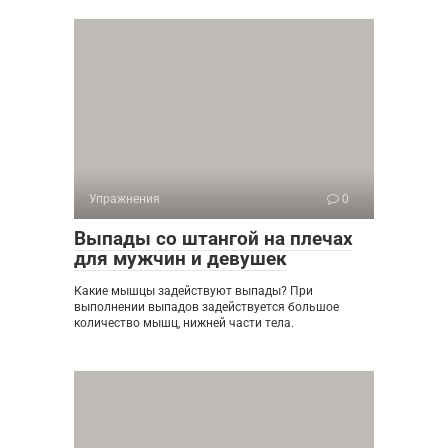
Упражнения
0
Выпады со штангой на плечах
для мужчин и девушек
Какие мышцы задействуют выпады? При
выполнении выпадов задействуется большое
количество мышц, нижней части тела.