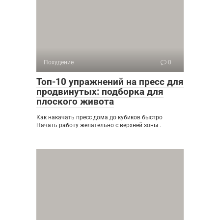
Похудение
0
Топ-10 упражнений на пресс для
продвинутых: подборка для
плоского живота
Как накачать пресс дома до кубиков быстро
Начать работу желательно с верхней зоны .