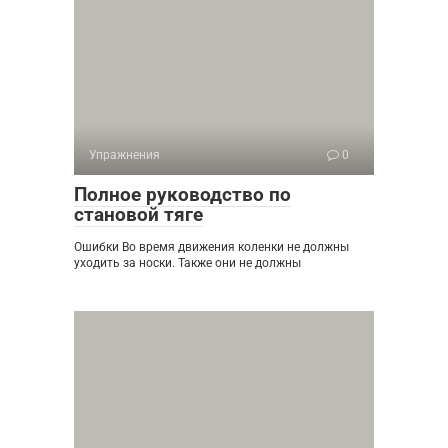
Упражнения
0
Полное руководство по
становой тяге
Ошибки Во время движения коленки не должны
уходить за носки. Также они не должны