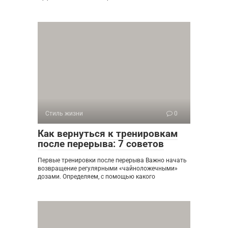
Стиль жизни
0
Как вернуться к тренировкам
после перерыва: 7 советов
Первые тренировки после перерыва Важно начать
возвращение регулярными «чайноложечными»
дозами. Определяем, с помощью какого