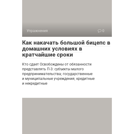
Упражнения
0
Как накачать большой бицепс в
домашних условиях в
кратчайшие сроки
Кто сдает Освобождены от обязанности
представлять П-3: субъекты малого
предпринимательства; государственные
и муниципальные учреждения; кредитные
и некредитные