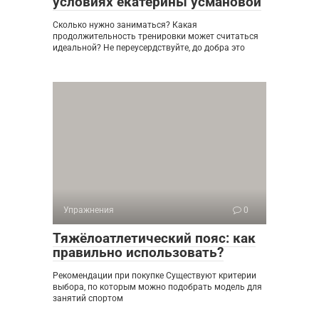
условиях екатерины усмановой
Сколько нужно заниматься? Какая
продолжительность тренировки может считаться
идеальной? Не переусердствуйте, до добра это
Упражнения
0
Тяжёлоатлетический пояс: как
правильно использовать?
Рекомендации при покупке Существуют критерии
выбора, по которым можно подобрать модель для
занятий спортом