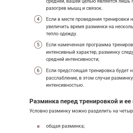
средней, вашей целью является лишь 
разогрев мышц и связок.
Если в месте проведения тренировки 
увеличить время разминки на нескол
тепло одежду.
Если намеченная программа тренировк
интенсивный характер, разминку след
средней интенсивности;
Если предстоящая тренировка будет н
расслабление, в этом случае разминку
интенсивностью.
Разминка перед тренировкой и ее
Условно разминку можно разделить на четыр
общая разминка;