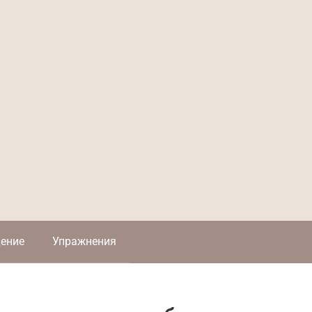
ение
Упражнения