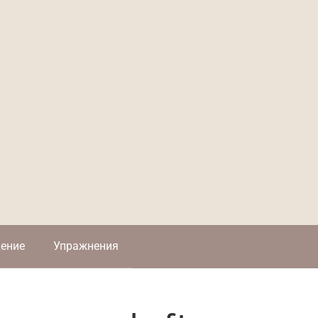
ение
Упражнения