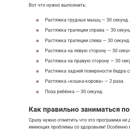
Вот что нужно выполнить:
Растяжка грудных мышц — 30 секунд.
Растяжка трапеции справа — 30 секун
Растяжка трапеции слева — 30 секунд
Растяжка на левую сторону — 30 секу
Растяжка на правую сторону — 30 сек
Растяжка задней поверхности бедра с
Растяжка «кошка-корова» — 2 раза.
Поза ребёнка — 30 секунд.
Как правильно заниматься п
Сразу нужно отметить что это программа не 
имеющих проблемы со здоровьем! Особенно 