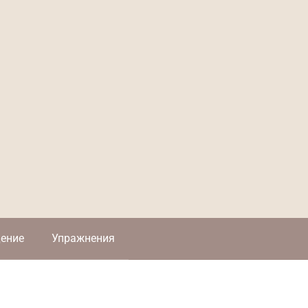
ение
Упражнения